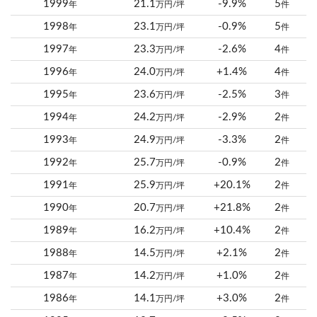
1999
21.1
-9.9%
5
年
万円/坪
件
1998
23.1
-0.9%
5
年
万円/坪
件
1997
23.3
-2.6%
4
年
万円/坪
件
1996
24.0
+1.4%
4
年
万円/坪
件
1995
23.6
-2.5%
3
年
万円/坪
件
1994
24.2
-2.9%
2
年
万円/坪
件
1993
24.9
-3.3%
2
年
万円/坪
件
1992
25.7
-0.9%
2
年
万円/坪
件
1991
25.9
+20.1%
2
年
万円/坪
件
1990
20.7
+21.8%
2
年
万円/坪
件
1989
16.2
+10.4%
2
年
万円/坪
件
1988
14.5
+2.1%
2
年
万円/坪
件
1987
14.2
+1.0%
2
年
万円/坪
件
1986
14.1
+3.0%
2
年
万円/坪
件