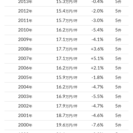
2013
15.3
-0.4%
5
年
万円/坪
件
2012
15.4
-2.0%
5
年
万円/坪
件
2011
15.7
-3.0%
5
年
万円/坪
件
2010
16.2
-5.4%
5
年
万円/坪
件
2009
17.1
-4.1%
5
年
万円/坪
件
2008
17.7
+3.6%
5
年
万円/坪
件
2007
17.1
+5.1%
5
年
万円/坪
件
2006
16.2
+2.1%
5
年
万円/坪
件
2005
15.9
-1.8%
5
年
万円/坪
件
2004
16.2
-4.7%
5
年
万円/坪
件
2003
16.9
-5.5%
5
年
万円/坪
件
2002
17.9
-4.7%
5
年
万円/坪
件
2001
18.7
-4.6%
5
年
万円/坪
件
2000
19.6
-7.6%
5
年
万円/坪
件