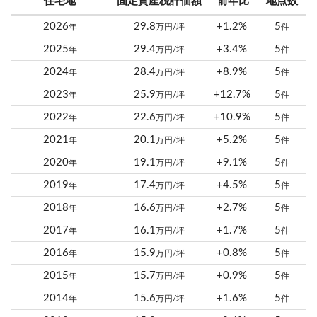
住宅地
固定資産税評価額
前年比
地点数
2026
29.8
+1.2%
5
年
万円/坪
件
2025
29.4
+3.4%
5
年
万円/坪
件
2024
28.4
+8.9%
5
年
万円/坪
件
2023
25.9
+12.7%
5
年
万円/坪
件
2022
22.6
+10.9%
5
年
万円/坪
件
2021
20.1
+5.2%
5
年
万円/坪
件
2020
19.1
+9.1%
5
年
万円/坪
件
2019
17.4
+4.5%
5
年
万円/坪
件
2018
16.6
+2.7%
5
年
万円/坪
件
2017
16.1
+1.7%
5
年
万円/坪
件
2016
15.9
+0.8%
5
年
万円/坪
件
2015
15.7
+0.9%
5
年
万円/坪
件
2014
15.6
+1.6%
5
年
万円/坪
件