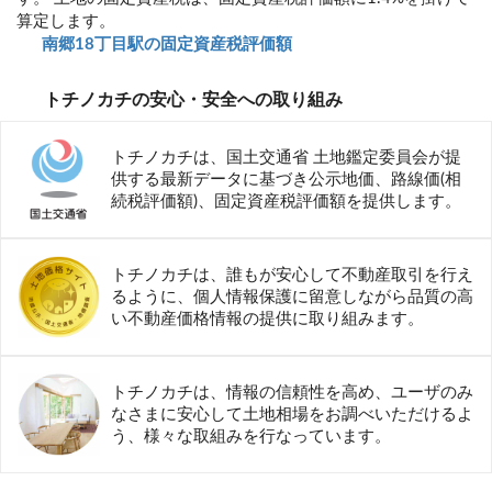
算定します。
南郷18丁目駅の固定資産税評価額
トチノカチの安心・安全への取り組み
トチノカチは、国土交通省 土地鑑定委員会が提
供する最新データに基づき公示地価、路線価(相
続税評価額)、固定資産税評価額を提供します。
トチノカチは、誰もが安心して不動産取引を行え
るように、個人情報保護に留意しながら品質の高
い不動産価格情報の提供に取り組みます。
トチノカチは、情報の信頼性を高め、ユーザのみ
なさまに安心して土地相場をお調べいただけるよ
う、様々な取組みを行なっています。