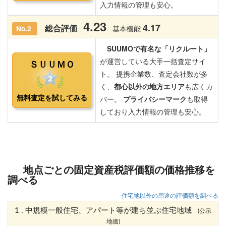
地点ごとの固定資産税評価額の価格推移を
調べる
住宅地以外の用途の評価額を調べる
1 . 中規模一般住宅、アパート等が建ち並ぶ住宅地域
(公示
地価)