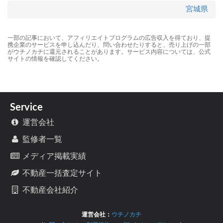
宮城県
一部の記事において、アフィリエイトプログラムの広告収入を得ており、提
携企業のサービスを申し込んだり、問い合わせたりすると、売り上げの一部
がウチノカチに還元されることがあります。サービス内容については、公式
サイトの情報を確認してください。
Service
運営会社
監修者一覧
メディア掲載実績
不動産一括査定サイト
不動産会社紹介
運営会社：
ウチノカチ