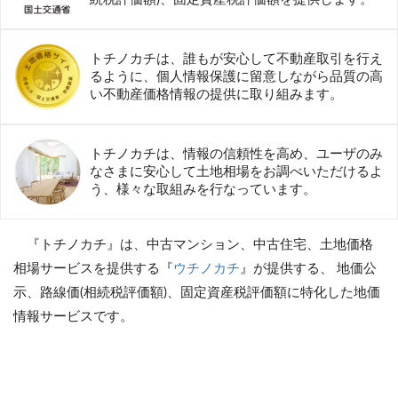
トチノカチは、誰もが安心して不動産取引を行え
るように、個人情報保護に留意しながら品質の高
い不動産価格情報の提供に取り組みます。
トチノカチは、情報の信頼性を高め、ユーザのみ
なさまに安心して土地相場をお調べいただけるよ
う、様々な取組みを行なっています。
『トチノカチ』は、中古マンション、中古住宅、土地価格
相場サービスを提供する『
ウチノカチ
』が提供する、 地価公
示、路線価(相続税評価額)、固定資産税評価額に特化した地価
情報サービスです。