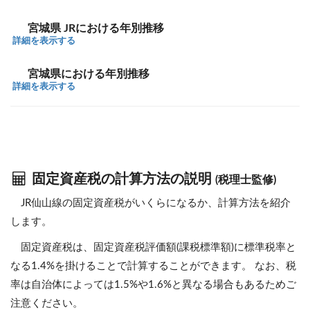
宮城県 JRにおける年別推移
詳細を表示する
宮城県における年別推移
詳細を表示する
固定資産税の計算方法の説明
(税理士監修)
JR仙山線の固定資産税がいくらになるか、計算方法を紹介
します。
固定資産税は、固定資産税評価額(課税標準額)に標準税率と
なる1.4%を掛けることで計算することができます。 なお、税
率は自治体によっては1.5%や1.6%と異なる場合もあるためご
注意ください。