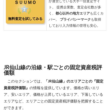
JR仙山線の沿線・駅ごとの固定資産税評
価額
このセクションでは、
「JR仙山線」のエリアごとの『固定
資産税評価額』
の情報を提供しています。価格が高いエリ
ア、安いエリア、価格が上昇しているエリア、下落している
エリアなど、エリアごとの固定資産税評価額を把握すること
ができます。