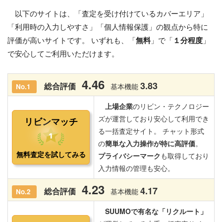
以下のサイトは、「査定を受け付けているカバーエリア」
「利用時の入力しやすさ」「個人情報保護」の観点から特に
評価が高いサイトです。 いずれも、「
無料
」で「
１分程度
」
で安心してご利用いただけます。