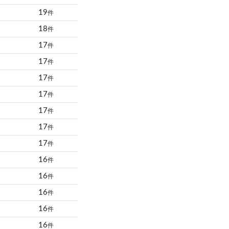
19
件
18
件
17
件
17
件
17
件
17
件
17
件
17
件
17
件
16
件
16
件
16
件
16
件
16
件