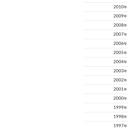
2010
年
2009
年
2008
年
2007
年
2006
年
2005
年
2004
年
2003
年
2002
年
2001
年
2000
年
1999
年
1998
年
1997
年