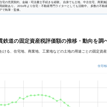
住宅の売買契約、金融・司法書士手続きを経験。
自身でも土地、中古住宅、商業施
買経験あり。 2016年より住宅・不動産専門ライターとしても活動中。 多数の不動
アで執筆・監修。
貫鉄道の固定資産税評価額の推移・動向を調
おける、住宅地、商業地、工業地などの土地の用途ごとの固定資産
住宅地