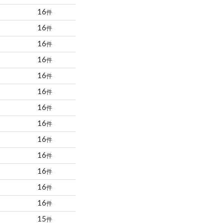
16
件
16
件
16
件
16
件
16
件
16
件
16
件
16
件
16
件
16
件
16
件
16
件
16
件
15
件