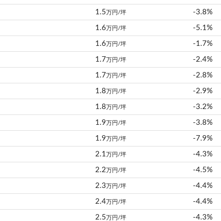
1.5
-3.8%
万円/坪
1.6
-5.1%
万円/坪
1.6
-1.7%
万円/坪
1.7
-2.4%
万円/坪
1.7
-2.8%
万円/坪
1.8
-2.9%
万円/坪
1.8
-3.2%
万円/坪
1.9
-3.8%
万円/坪
1.9
-7.9%
万円/坪
2.1
-4.3%
万円/坪
2.2
-4.5%
万円/坪
2.3
-4.4%
万円/坪
2.4
-4.4%
万円/坪
2.5
-4.3%
万円/坪