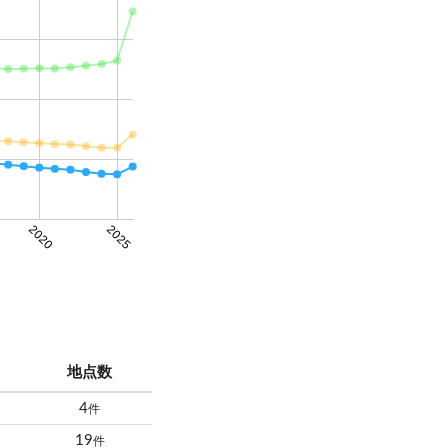
2020
2025
地点数
4
件
19
件