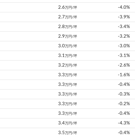
2.6
-4.0%
万円/坪
2.7
-3.9%
万円/坪
2.8
-3.4%
万円/坪
2.9
-3.2%
万円/坪
3.0
-3.0%
万円/坪
3.1
-3.1%
万円/坪
3.2
-2.6%
万円/坪
3.3
-1.6%
万円/坪
3.3
-0.4%
万円/坪
3.3
-0.3%
万円/坪
3.3
-0.2%
万円/坪
3.3
-0.4%
万円/坪
3.4
-4.3%
万円/坪
3.5
-0.4%
万円/坪