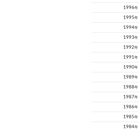
1996
年
1995
年
1994
年
1993
年
1992
年
1991
年
1990
年
1989
年
1988
年
1987
年
1986
年
1985
年
1984
年