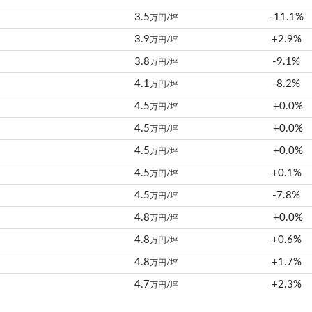
3.5
-11.1%
万円/坪
3.9
+2.9%
万円/坪
3.8
-9.1%
万円/坪
4.1
-8.2%
万円/坪
4.5
+0.0%
万円/坪
4.5
+0.0%
万円/坪
4.5
+0.0%
万円/坪
4.5
+0.1%
万円/坪
4.5
-7.8%
万円/坪
4.8
+0.0%
万円/坪
4.8
+0.6%
万円/坪
4.8
+1.7%
万円/坪
4.7
+2.3%
万円/坪