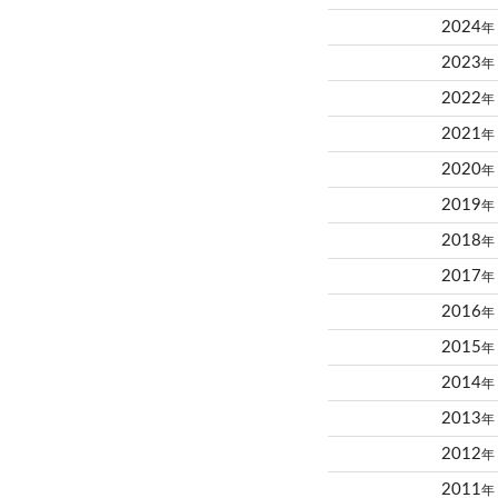
2024
年
2023
年
2022
年
2021
年
2020
年
2019
年
2018
年
2017
年
2016
年
2015
年
2014
年
2013
年
2012
年
2011
年