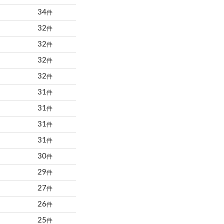
34
件
32
件
32
件
32
件
32
件
31
件
31
件
31
件
31
件
30
件
29
件
27
件
26
件
25
件