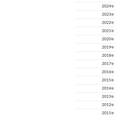
2024
年
2023
年
2022
年
2021
年
2020
年
2019
年
2018
年
2017
年
2016
年
2015
年
2014
年
2013
年
2012
年
2011
年