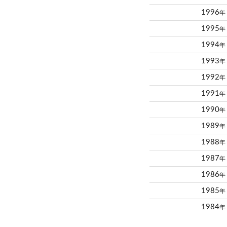
1996
年
1995
年
1994
年
1993
年
1992
年
1991
年
1990
年
1989
年
1988
年
1987
年
1986
年
1985
年
1984
年