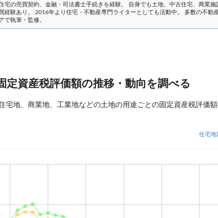
住宅の売買契約、金融・司法書士手続きを経験。
自身でも土地、中古住宅、商業施
買経験あり。 2016年より住宅・不動産専門ライターとしても活動中。 多数の不動
アで執筆・監修。
の固定資産税評価額の推移・動向を調べる
、住宅地、商業地、工業地などの土地の用途ごとの固定資産税評価
住宅地