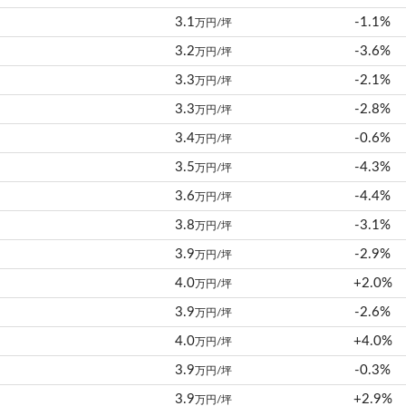
3.1
-1.1%
万円/坪
3.2
-3.6%
万円/坪
3.3
-2.1%
万円/坪
3.3
-2.8%
万円/坪
3.4
-0.6%
万円/坪
3.5
-4.3%
万円/坪
3.6
-4.4%
万円/坪
3.8
-3.1%
万円/坪
3.9
-2.9%
万円/坪
4.0
+2.0%
万円/坪
3.9
-2.6%
万円/坪
4.0
+4.0%
万円/坪
3.9
-0.3%
万円/坪
3.9
+2.9%
万円/坪