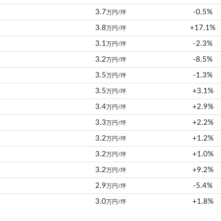
3.7
-0.5%
万円/坪
3.8
+17.1%
万円/坪
3.1
-2.3%
万円/坪
3.2
-8.5%
万円/坪
3.5
-1.3%
万円/坪
3.5
+3.1%
万円/坪
3.4
+2.9%
万円/坪
3.3
+2.2%
万円/坪
3.2
+1.2%
万円/坪
3.2
+1.0%
万円/坪
3.2
+9.2%
万円/坪
2.9
-5.4%
万円/坪
3.0
+1.8%
万円/坪