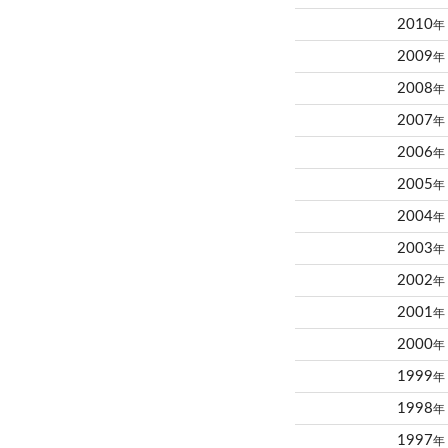
2010
年
2009
年
2008
年
2007
年
2006
年
2005
年
2004
年
2003
年
2002
年
2001
年
2000
年
1999
年
1998
年
1997
年