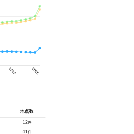
2020
2025
地点数
12
件
41
件