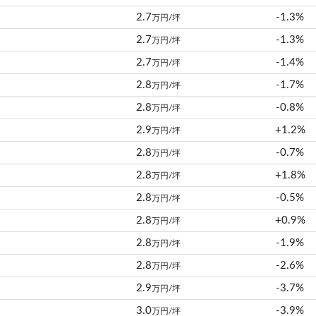
2.7
-1.3%
万円/坪
2.7
-1.3%
万円/坪
2.7
-1.4%
万円/坪
2.8
-1.7%
万円/坪
2.8
-0.8%
万円/坪
2.9
+1.2%
万円/坪
2.8
-0.7%
万円/坪
2.8
+1.8%
万円/坪
2.8
-0.5%
万円/坪
2.8
+0.9%
万円/坪
2.8
-1.9%
万円/坪
2.8
-2.6%
万円/坪
2.9
-3.7%
万円/坪
3.0
-3.9%
万円/坪