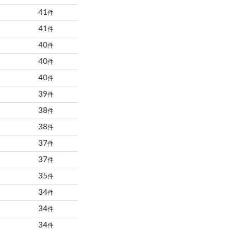
41
件
41
件
40
件
40
件
40
件
39
件
38
件
38
件
37
件
37
件
35
件
34
件
34
件
34
件