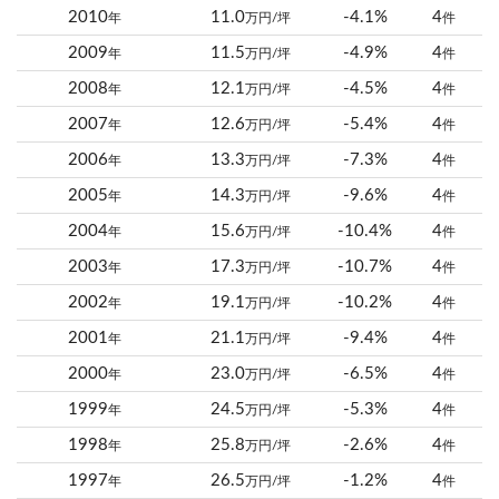
2010
11.0
-4.1%
4
年
万円/坪
件
2009
11.5
-4.9%
4
年
万円/坪
件
2008
12.1
-4.5%
4
年
万円/坪
件
2007
12.6
-5.4%
4
年
万円/坪
件
2006
13.3
-7.3%
4
年
万円/坪
件
2005
14.3
-9.6%
4
年
万円/坪
件
2004
15.6
-10.4%
4
年
万円/坪
件
2003
17.3
-10.7%
4
年
万円/坪
件
2002
19.1
-10.2%
4
年
万円/坪
件
2001
21.1
-9.4%
4
年
万円/坪
件
2000
23.0
-6.5%
4
年
万円/坪
件
1999
24.5
-5.3%
4
年
万円/坪
件
1998
25.8
-2.6%
4
年
万円/坪
件
1997
26.5
-1.2%
4
年
万円/坪
件