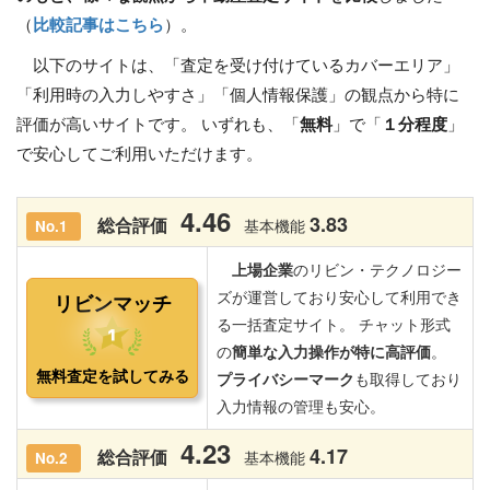
（
比較記事はこちら
）。
以下のサイトは、「査定を受け付けているカバーエリア」
「利用時の入力しやすさ」「個人情報保護」の観点から特に
評価が高いサイトです。 いずれも、「
無料
」で「
１分程度
」
で安心してご利用いただけます。