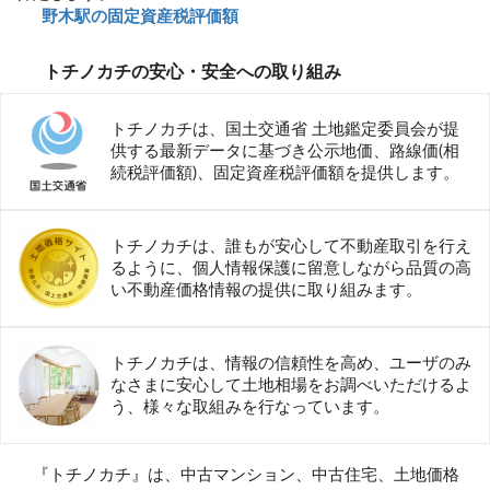
野木駅の固定資産税評価額
トチノカチの安心・安全への取り組み
トチノカチは、国土交通省 土地鑑定委員会が提
供する最新データに基づき公示地価、路線価(相
続税評価額)、固定資産税評価額を提供します。
トチノカチは、誰もが安心して不動産取引を行え
るように、個人情報保護に留意しながら品質の高
い不動産価格情報の提供に取り組みます。
トチノカチは、情報の信頼性を高め、ユーザのみ
なさまに安心して土地相場をお調べいただけるよ
う、様々な取組みを行なっています。
『トチノカチ』は、中古マンション、中古住宅、土地価格