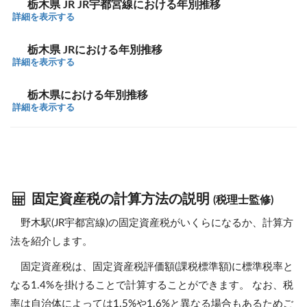
栃木県 JR JR宇都宮線における年別推移
詳細を表示する
栃木県 JRにおける年別推移
詳細を表示する
栃木県における年別推移
詳細を表示する
固定資産税の計算方法の説明
(税理士監修)
野木駅(JR宇都宮線)の固定資産税がいくらになるか、計算方
法を紹介します。
固定資産税は、固定資産税評価額(課税標準額)に標準税率と
なる1.4%を掛けることで計算することができます。 なお、税
率は自治体によっては1.5%や1.6%と異なる場合もあるためご