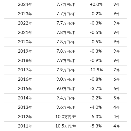
2024
7.7
+0.0%
9
年
万円/坪
件
2023
7.7
-0.2%
9
年
万円/坪
件
2022
7.7
-0.3%
9
年
万円/坪
件
2021
7.8
-0.5%
9
年
万円/坪
件
2020
7.8
-0.5%
9
年
万円/坪
件
2019
7.8
-0.3%
9
年
万円/坪
件
2018
7.9
-0.9%
9
年
万円/坪
件
2017
7.9
-12.9%
7
年
万円/坪
件
2016
9.0
-0.8%
6
年
万円/坪
件
2015
9.0
-3.7%
6
年
万円/坪
件
2014
9.4
-2.2%
5
年
万円/坪
件
2013
9.6
-4.0%
4
年
万円/坪
件
2012
10.0
-5.3%
4
年
万円/坪
件
2011
10.5
-5.3%
4
年
万円/坪
件