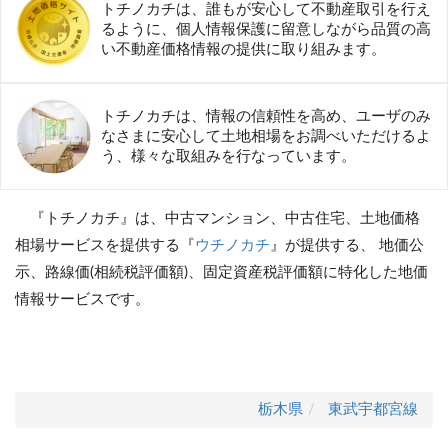
トチノカチは、誰もが安心して不動産取引を行え
るように、個人情報保護に留意しながら品質の高
い不動産価格情報の提供に取り組みます。
トチノカチは、情報の信頼性を高め、ユーザのみ
なさまに安心して土地相場をお調べいただけるよ
う、様々な取組みを行なっています。
『トチノカチ』は、中古マンション、中古住宅、土地価格
相場サービスを提供する『
ウチノカチ
』が提供する、 地価公
示、路線価(相続税評価額)、固定資産税評価額に特化した地価
情報サービスです。
栃木県
東武宇都宮線