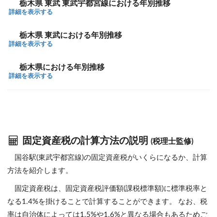
栃木県 東武 東武宇都宮線における年別推移
詳細を表示する
栃木県 東武における年別推移
詳細を表示する
栃木県における年別推移
詳細を表示する
固定資産税の計算方法の説明
(税理士監修)
国谷駅(東武宇都宮線)の固定資産税がいくらになるか、計算
方法を紹介します。
固定資産税は、固定資産税評価額(課税標準額)に標準税率と
なる1.4%を掛けることで計算することができます。 なお、税
率は自治体によっては1.5%や1.6%と異なる場合もあるためご