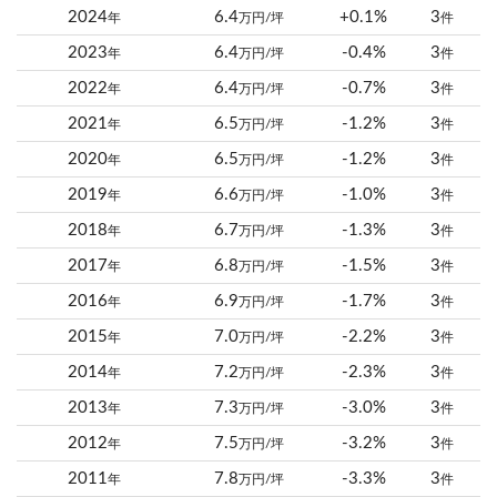
2024
6.4
+0.1%
3
年
万円/坪
件
2023
6.4
-0.4%
3
年
万円/坪
件
2022
6.4
-0.7%
3
年
万円/坪
件
2021
6.5
-1.2%
3
年
万円/坪
件
2020
6.5
-1.2%
3
年
万円/坪
件
2019
6.6
-1.0%
3
年
万円/坪
件
2018
6.7
-1.3%
3
年
万円/坪
件
2017
6.8
-1.5%
3
年
万円/坪
件
2016
6.9
-1.7%
3
年
万円/坪
件
2015
7.0
-2.2%
3
年
万円/坪
件
2014
7.2
-2.3%
3
年
万円/坪
件
2013
7.3
-3.0%
3
年
万円/坪
件
2012
7.5
-3.2%
3
年
万円/坪
件
2011
7.8
-3.3%
3
年
万円/坪
件