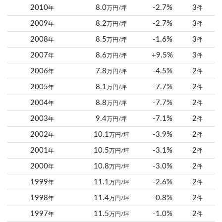
2010
8.0
-2.7%
3
年
万円/坪
件
2009
8.2
-2.7%
3
年
万円/坪
件
2008
8.5
-1.6%
3
年
万円/坪
件
2007
8.6
+9.5%
3
年
万円/坪
件
2006
7.8
-4.5%
2
年
万円/坪
件
2005
8.1
-7.7%
2
年
万円/坪
件
2004
8.8
-7.7%
2
年
万円/坪
件
2003
9.4
-7.1%
2
年
万円/坪
件
2002
10.1
-3.9%
2
年
万円/坪
件
2001
10.5
-3.1%
2
年
万円/坪
件
2000
10.8
-3.0%
2
年
万円/坪
件
1999
11.1
-2.6%
2
年
万円/坪
件
1998
11.4
-0.8%
2
年
万円/坪
件
1997
11.5
-1.0%
2
年
万円/坪
件