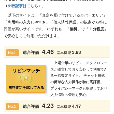
（
比較記事はこちら
）。
以下のサイトは、「査定を受け付けているカバーエリア」
「利用時の入力しやすさ」「個人情報保護」の観点から特に
評価が高いサイトです。 いずれも、「
無料
」で「
１分程度
」
で安心してご利用いただけます。