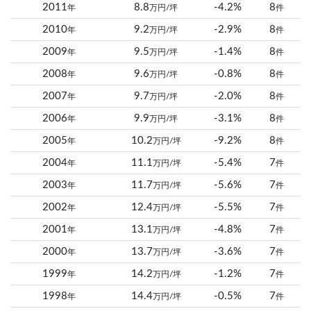
2011
8.8
-4.2%
8
年
万円/坪
件
2010
9.2
-2.9%
8
年
万円/坪
件
2009
9.5
-1.4%
8
年
万円/坪
件
2008
9.6
-0.8%
8
年
万円/坪
件
2007
9.7
-2.0%
8
年
万円/坪
件
2006
9.9
-3.1%
8
年
万円/坪
件
2005
10.2
-9.2%
8
年
万円/坪
件
2004
11.1
-5.4%
7
年
万円/坪
件
2003
11.7
-5.6%
7
年
万円/坪
件
2002
12.4
-5.5%
7
年
万円/坪
件
2001
13.1
-4.8%
7
年
万円/坪
件
2000
13.7
-3.6%
7
年
万円/坪
件
1999
14.2
-1.2%
7
年
万円/坪
件
1998
14.4
-0.5%
7
年
万円/坪
件