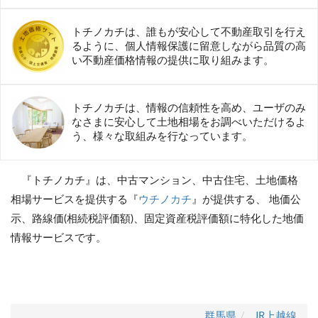
トチノカチは、誰もが安心して不動産取引を行え
るように、個人情報保護に留意しながら品質の高
い不動産価格情報の提供に取り組みます。
トチノカチは、情報の信頼性を高め、ユーザのみ
なさまに安心して土地相場をお調べいただけるよ
う、様々な取組みを行なっています。
『トチノカチ』は、中古マンション、中古住宅、土地価格
相場サービスを提供する『
ウチノカチ
』が提供する、 地価公
示、路線価(相続税評価額)、固定資産税評価額に特化した地価
情報サービスです。
群馬県
JR上越線