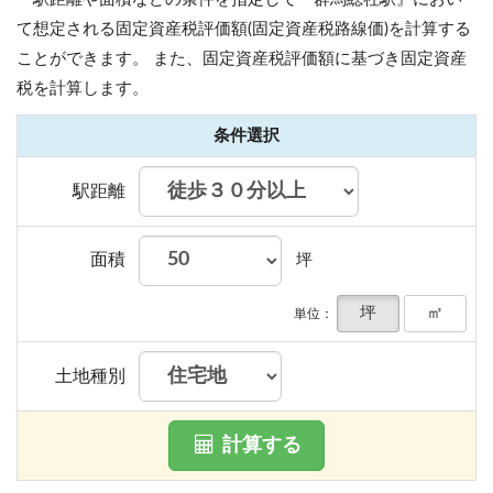
て想定される固定資産税評価額(固定資産税路線価)を計算する
ことができます。
また、固定資産税評価額に基づき固定資産
税を計算します。
条件選択
駅距離
面積
坪
坪
㎡
単位：
土地種別
計算する