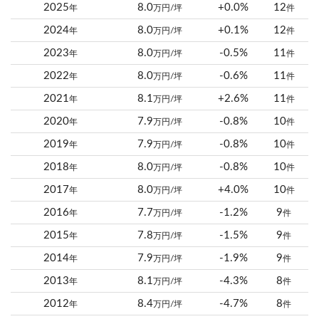
2025
8.0
+0.0%
12
年
万円/坪
件
2024
8.0
+0.1%
12
年
万円/坪
件
2023
8.0
-0.5%
11
年
万円/坪
件
2022
8.0
-0.6%
11
年
万円/坪
件
2021
8.1
+2.6%
11
年
万円/坪
件
2020
7.9
-0.8%
10
年
万円/坪
件
2019
7.9
-0.8%
10
年
万円/坪
件
2018
8.0
-0.8%
10
年
万円/坪
件
2017
8.0
+4.0%
10
年
万円/坪
件
2016
7.7
-1.2%
9
年
万円/坪
件
2015
7.8
-1.5%
9
年
万円/坪
件
2014
7.9
-1.9%
9
年
万円/坪
件
2013
8.1
-4.3%
8
年
万円/坪
件
2012
8.4
-4.7%
8
年
万円/坪
件