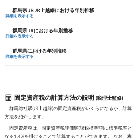
群馬県 JR JR上越線における年別推移
詳細を表示する
群馬県 JRにおける年別推移
詳細を表示する
群馬県における年別推移
詳細を表示する
固定資産税の計算方法の説明
(税理士監修)
群馬総社駅(JR上越線)の固定資産税がいくらになるか、計算
方法を紹介します。
固定資産税は、固定資産税評価額(課税標準額)に標準税率と
なる1.4%を掛けることで計算することができます。 なお、税