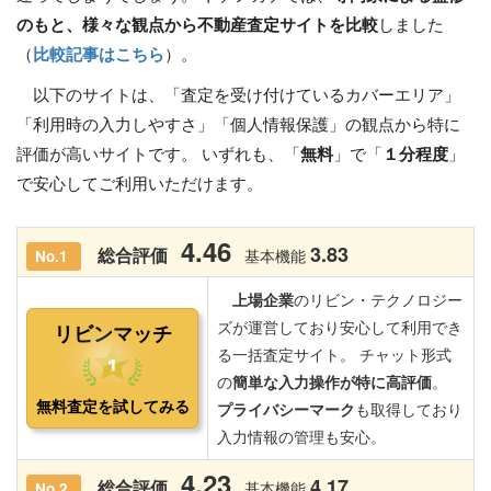
のもと、様々な観点から不動産査定サイトを比較
しました
（
比較記事はこちら
）。
以下のサイトは、「査定を受け付けているカバーエリア」
「利用時の入力しやすさ」「個人情報保護」の観点から特に
評価が高いサイトです。 いずれも、「
無料
」で「
１分程度
」
で安心してご利用いただけます。