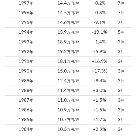
1997
14.4
-0.2%
7
年
万円/坪
件
1996
14.5
-0.8%
7
年
万円/坪
件
1995
14.6
-9.1%
7
年
万円/坪
件
1994
15.9
-19.1%
5
年
万円/坪
件
1993
18.9
-1.4%
3
年
万円/坪
件
1992
19.2
+5.9%
3
年
万円/坪
件
1991
18.1
+16.9%
3
年
万円/坪
件
1990
15.0
+17.3%
3
年
万円/坪
件
1989
12.4
+8.4%
3
年
万円/坪
件
1988
11.4
+3.0%
3
年
万円/坪
件
1987
11.0
+1.5%
3
年
万円/坪
件
1986
10.9
+1.5%
3
年
万円/坪
件
1985
10.7
+1.7%
3
年
万円/坪
件
1984
10.5
+2.9%
3
年
万円/坪
件