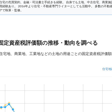
住宅の売買契約、金融・司法書士手続きを経験。
自身でも土地、中古住宅、商業施
買経験あり。 2016年より住宅・不動産専門ライターとしても活動中。 多数の不動
アで執筆・監修。
固定資産税評価額の推移・動向を調べる
住宅地、商業地、工業地などの土地の用途ごとの固定資産税評価額
住宅地