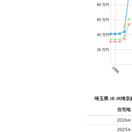
80 万円
60 万円
40 万円
20 万円
1985
埼玉県 JR JR
住宅地
2026
年
2025
年