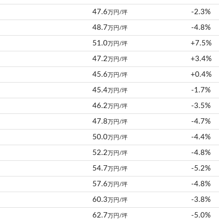
47.6
-2.3%
万円/坪
48.7
-4.8%
万円/坪
51.0
+7.5%
万円/坪
47.2
+3.4%
万円/坪
45.6
+0.4%
万円/坪
45.4
-1.7%
万円/坪
46.2
-3.5%
万円/坪
47.8
-4.7%
万円/坪
50.0
-4.4%
万円/坪
52.2
-4.8%
万円/坪
54.7
-5.2%
万円/坪
57.6
-4.8%
万円/坪
60.3
-3.8%
万円/坪
62.7
-5.0%
万円/坪