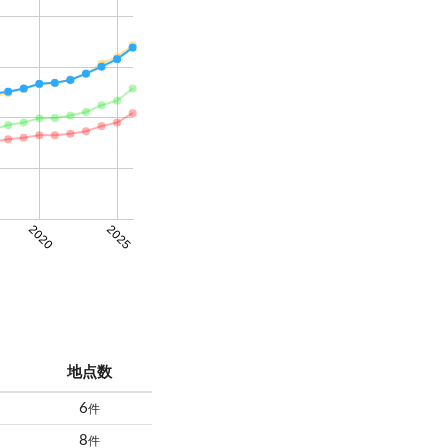
2020
2025
地点数
6
件
8
件