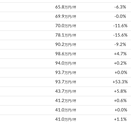
65.8
-6.3%
万円/坪
69.9
-0.0%
万円/坪
70.0
-11.6%
万円/坪
78.1
-15.6%
万円/坪
90.2
-9.2%
万円/坪
98.6
+4.7%
万円/坪
94.0
+0.2%
万円/坪
93.7
+0.0%
万円/坪
93.7
+53.3%
万円/坪
43.7
+5.8%
万円/坪
41.2
+0.6%
万円/坪
41.0
+0.0%
万円/坪
41.0
+1.1%
万円/坪