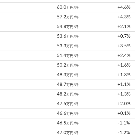
60.0
+4.6%
万円/坪
57.2
+4.3%
万円/坪
54.8
+2.1%
万円/坪
53.6
+0.7%
万円/坪
53.3
+3.5%
万円/坪
51.4
+2.4%
万円/坪
50.2
+1.6%
万円/坪
49.3
+1.3%
万円/坪
48.7
+1.1%
万円/坪
48.2
+1.3%
万円/坪
47.5
+2.0%
万円/坪
46.6
+0.1%
万円/坪
46.5
-1.1%
万円/坪
47.0
-1.2%
万円/坪