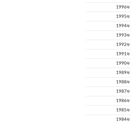
1996
年
1995
年
1994
年
1993
年
1992
年
1991
年
1990
年
1989
年
1988
年
1987
年
1986
年
1985
年
1984
年