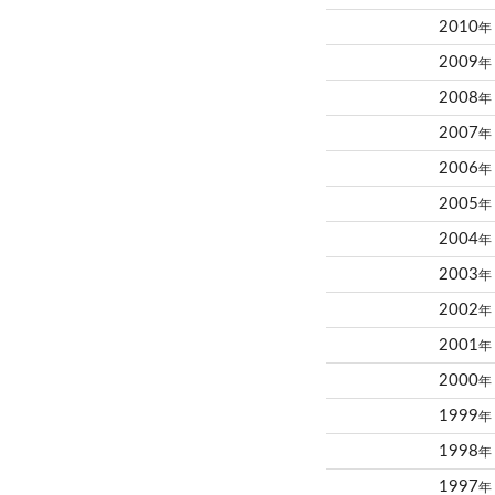
2010
年
2009
年
2008
年
2007
年
2006
年
2005
年
2004
年
2003
年
2002
年
2001
年
2000
年
1999
年
1998
年
1997
年