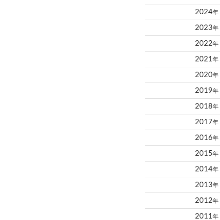
2024
年
2023
年
2022
年
2021
年
2020
年
2019
年
2018
年
2017
年
2016
年
2015
年
2014
年
2013
年
2012
年
2011
年