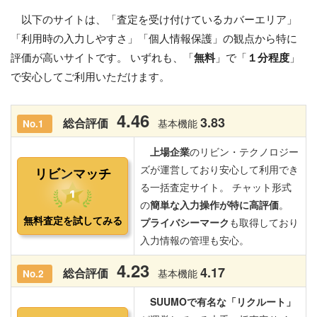
以下のサイトは、「査定を受け付けているカバーエリア」
「利用時の入力しやすさ」「個人情報保護」の観点から特に
評価が高いサイトです。 いずれも、「
無料
」で「
１分程度
」
で安心してご利用いただけます。