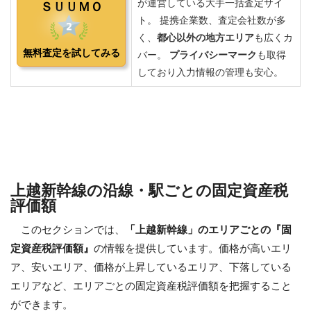
上越新幹線の沿線・駅ごとの固定資産税
評価額
このセクションでは、
「上越新幹線」のエリアごとの『固
定資産税評価額』
の情報を提供しています。価格が高いエリ
ア、安いエリア、価格が上昇しているエリア、下落している
エリアなど、エリアごとの固定資産税評価額を把握すること
ができます。