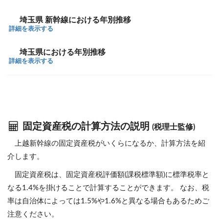
埼玉県 新幹線における年別推移
詳細を表示する
埼玉県における年別推移
詳細を表示する
固定資産税の計算方法の説明
(税理士監修)
上越新幹線の固定資産税がいくらになるか、計算方法を紹
介します。
固定資産税は、固定資産税評価額(課税標準額)に標準税率と
なる1.4%を掛けることで計算することができます。 なお、税
率は自治体によっては1.5%や1.6%と異なる場合もあるためご
注意ください。