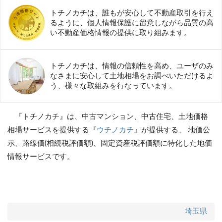
トチノカチは、誰もが安心して不動産取引を行え
るように、個人情報保護に留意しながら品質の高
い不動産価格情報の提供に取り組みます。
トチノカチは、情報の信頼性を高め、ユーザのみ
なさまに安心して土地相場をお調べいただけるよ
う、様々な取組みを行なっています。
『トチノカチ』は、中古マンション、中古住宅、土地価格
相場サービスを提供する『
ウチノカチ
』が提供する、 地価公
示、路線価(相続税評価額)、固定資産税評価額に特化した地価
情報サービスです。
埼玉県