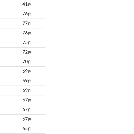
41
件
76
件
77
件
76
件
75
件
72
件
70
件
69
件
69
件
69
件
67
件
67
件
67
件
65
件