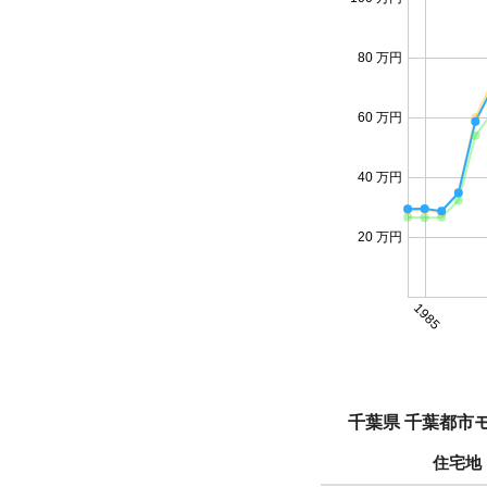
80 万円
60 万円
40 万円
20 万円
1985
千葉県 千葉都市
住宅地