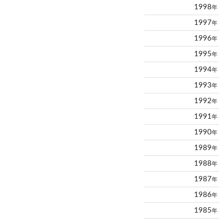
1998
年
1997
年
1996
年
1995
年
1994
年
1993
年
1992
年
1991
年
1990
年
1989
年
1988
年
1987
年
1986
年
1985
年