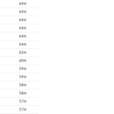
64
件
64
件
64
件
64
件
64
件
64
件
62
件
60
件
59
件
59
件
58
件
58
件
57
件
57
件