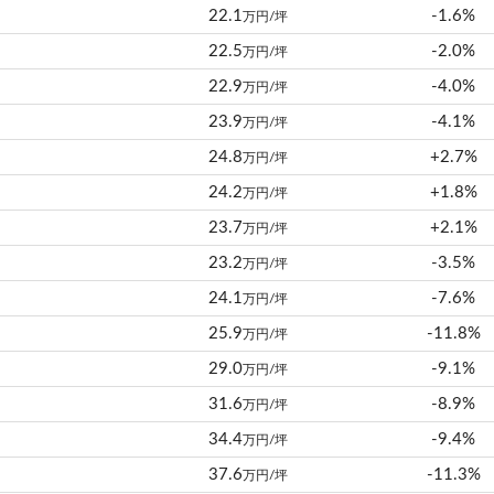
22.1
-1.6%
万円/坪
22.5
-2.0%
万円/坪
22.9
-4.0%
万円/坪
23.9
-4.1%
万円/坪
24.8
+2.7%
万円/坪
24.2
+1.8%
万円/坪
23.7
+2.1%
万円/坪
23.2
-3.5%
万円/坪
24.1
-7.6%
万円/坪
25.9
-11.8%
万円/坪
29.0
-9.1%
万円/坪
31.6
-8.9%
万円/坪
34.4
-9.4%
万円/坪
37.6
-11.3%
万円/坪