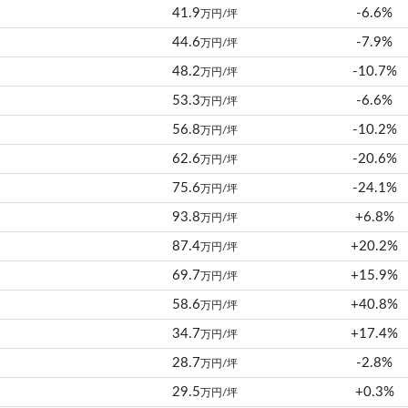
41.9
-6.6%
万円/坪
44.6
-7.9%
万円/坪
48.2
-10.7%
万円/坪
53.3
-6.6%
万円/坪
56.8
-10.2%
万円/坪
62.6
-20.6%
万円/坪
75.6
-24.1%
万円/坪
93.8
+6.8%
万円/坪
87.4
+20.2%
万円/坪
69.7
+15.9%
万円/坪
58.6
+40.8%
万円/坪
34.7
+17.4%
万円/坪
28.7
-2.8%
万円/坪
29.5
+0.3%
万円/坪