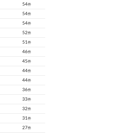
54
件
54
件
54
件
52
件
51
件
46
件
45
件
44
件
44
件
36
件
33
件
32
件
31
件
27
件