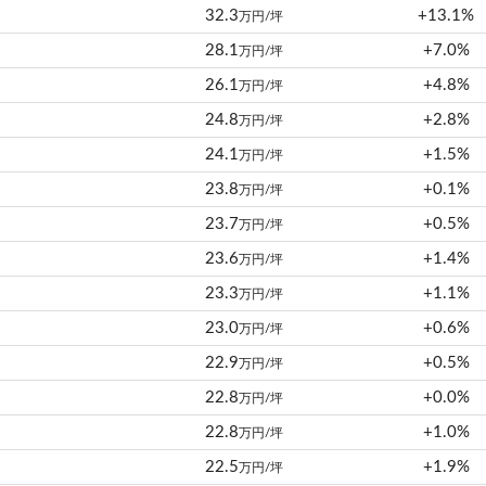
32.3
+13.1%
万円/坪
28.1
+7.0%
万円/坪
26.1
+4.8%
万円/坪
24.8
+2.8%
万円/坪
24.1
+1.5%
万円/坪
23.8
+0.1%
万円/坪
23.7
+0.5%
万円/坪
23.6
+1.4%
万円/坪
23.3
+1.1%
万円/坪
23.0
+0.6%
万円/坪
22.9
+0.5%
万円/坪
22.8
+0.0%
万円/坪
22.8
+1.0%
万円/坪
22.5
+1.9%
万円/坪