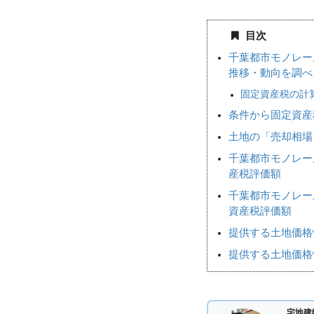
目次
千葉都市モノレー
推移・動向を調べ
固定資産税の計
条件から固定資産
土地の「売却相
千葉都市モノレー
産税評価額
千葉都市モノレー
資産税評価額
提供する土地価格
提供する土地価格
宅地建