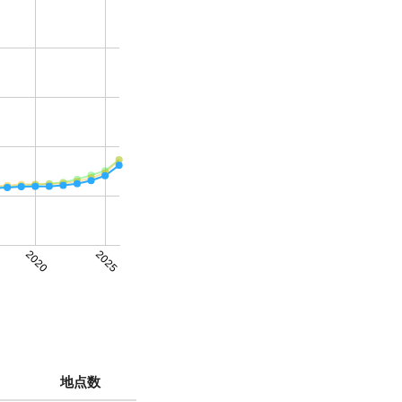
2020
2025
地点数