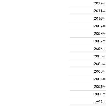
2012
年
2011
年
2010
年
2009
年
2008
年
2007
年
2006
年
2005
年
2004
年
2003
年
2002
年
2001
年
2000
年
1999
年