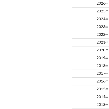
2026
年
2025
年
2024
年
2023
年
2022
年
2021
年
2020
年
2019
年
2018
年
2017
年
2016
年
2015
年
2014
年
2013
年