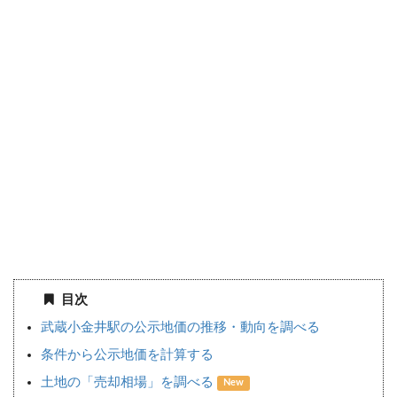
目次
武蔵小金井駅の公示地価の推移・動向を調べる
条件から公示地価を計算する
土地の「売却相場」を調べる
New