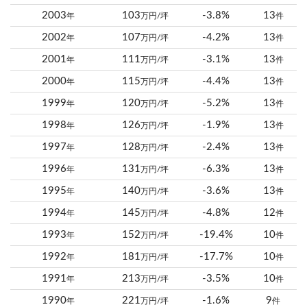
2003
103
-3.8%
13
年
万円/坪
件
2002
107
-4.2%
13
年
万円/坪
件
2001
111
-3.1%
13
年
万円/坪
件
2000
115
-4.4%
13
年
万円/坪
件
1999
120
-5.2%
13
年
万円/坪
件
1998
126
-1.9%
13
年
万円/坪
件
1997
128
-2.4%
13
年
万円/坪
件
1996
131
-6.3%
13
年
万円/坪
件
1995
140
-3.6%
13
年
万円/坪
件
1994
145
-4.8%
12
年
万円/坪
件
1993
152
-19.4%
10
年
万円/坪
件
1992
181
-17.7%
10
年
万円/坪
件
1991
213
-3.5%
10
年
万円/坪
件
1990
221
-1.6%
9
年
万円/坪
件