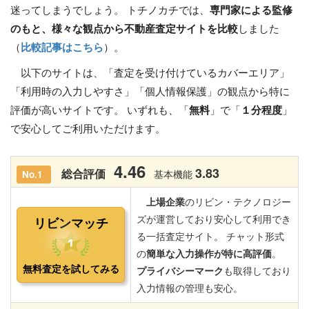
迷ってしまうでしょう。 トチノカチでは、
専門家による監修
のもと、様々な観点から不動産査定サイトを比較
しました
（
比較記事はこちら
）。
以下のサイトは、「査定を受け付けているカバーエリア」
「利用時の入力しやすさ」「個人情報保護」の観点から特に
評価が高いサイトです。 いずれも、「
無料
」で「
１分程度
」
で安心してご利用いただけます。