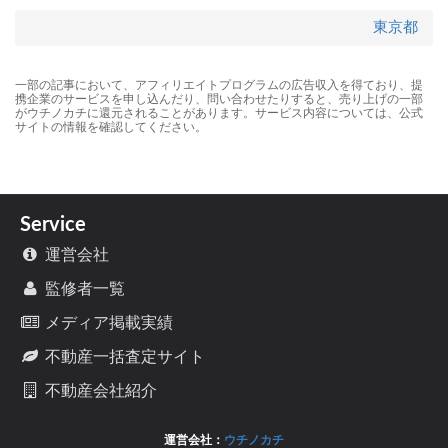
東京都
一部の記事において、アフィリエイトプログラムの広告収入を得ており、提
携企業のサービスを申し込んだり、問い合わせたりすると、売り上げの一部
がウチノカチに還元されることがあります。サービス内容については、公式
サイトの情報を確認してください。
Service
運営会社
監修者一覧
メディア掲載実績
不動産一括査定サイト
不動産会社紹介
運営会社：
ウチノカチ