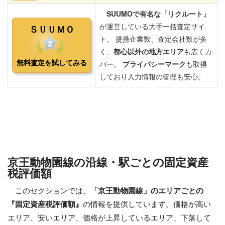
京王動物園線の沿線・駅ごとの固定資産
税評価額
このセクションでは、
「京王動物園線」のエリアごとの
『固定資産税評価額』
の情報を提供しています。価格が高い
エリア、安いエリア、価格が上昇しているエリア、下落して