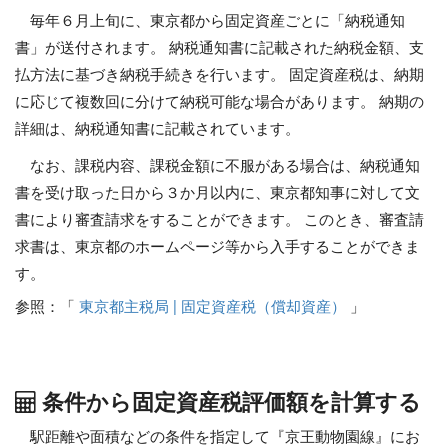
毎年６月上旬に、東京都から固定資産ごとに「納税通知
書」が送付されます。 納税通知書に記載された納税金額、支
払方法に基づき納税手続きを行います。 固定資産税は、納期
に応じて複数回に分けて納税可能な場合があります。 納期の
詳細は、納税通知書に記載されています。
なお、課税内容、課税金額に不服がある場合は、納税通知
書を受け取った日から３か月以内に、東京都知事に対して文
書により審査請求をすることができます。 このとき、審査請
求書は、東京都のホームページ等から入手することができま
す。
参照：「
東京都主税局 | 固定資産税（償却資産）
」
条件から固定資産税評価額を計算する
駅距離や面積などの条件を指定して『京王動物園線』にお