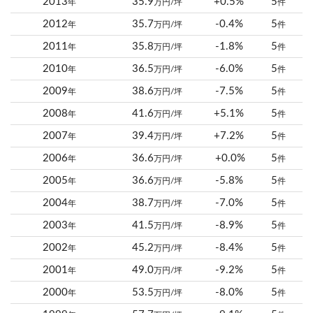
2013
35.9
+0.5%
5
年
万円/坪
件
2012
35.7
-0.4%
5
年
万円/坪
件
2011
35.8
-1.8%
5
年
万円/坪
件
2010
36.5
-6.0%
5
年
万円/坪
件
2009
38.6
-7.5%
5
年
万円/坪
件
2008
41.6
+5.1%
5
年
万円/坪
件
2007
39.4
+7.2%
5
年
万円/坪
件
2006
36.6
+0.0%
5
年
万円/坪
件
2005
36.6
-5.8%
5
年
万円/坪
件
2004
38.7
-7.0%
5
年
万円/坪
件
2003
41.5
-8.9%
5
年
万円/坪
件
2002
45.2
-8.4%
5
年
万円/坪
件
2001
49.0
-9.2%
5
年
万円/坪
件
2000
53.5
-8.0%
5
年
万円/坪
件