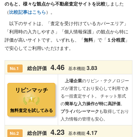
のもと、様々な観点から不動産査定サイトを比較
しました
（
比較記事はこちら
）。
以下のサイトは、「査定を受け付けているカバーエリア」
「利用時の入力しやすさ」「個人情報保護」の観点から特に
評価が高いサイトです。 いずれも、「
無料
」で「
１分程度
」
で安心してご利用いただけます。