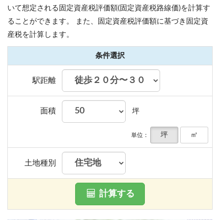
いて想定される固定資産税評価額(固定資産税路線価)を計算す
ることができます。
また、固定資産税評価額に基づき固定資
産税を計算します。
条件選択
駅距離
面積
坪
坪
㎡
単位：
土地種別
計算する