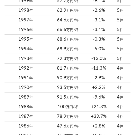
1999
57.7
-9.1%
5
年
万円/坪
件
1998
62.9
-2.6%
5
年
万円/坪
件
1997
64.6
-3.1%
5
年
万円/坪
件
1996
66.6
-3.1%
5
年
万円/坪
件
1995
68.6
-0.3%
5
年
万円/坪
件
1994
68.9
-5.0%
5
年
万円/坪
件
1993
72.3
-13.0%
5
年
万円/坪
件
1992
81.7
-11.3%
4
年
万円/坪
件
1991
90.9
-2.9%
4
年
万円/坪
件
1990
93.5
+2.2%
4
年
万円/坪
件
1989
91.5
-9.6%
4
年
万円/坪
件
1988
100
+21.3%
4
年
万円/坪
件
1987
78.9
+39.7%
4
年
万円/坪
件
1986
47.6
+2.8%
4
年
万円/坪
件