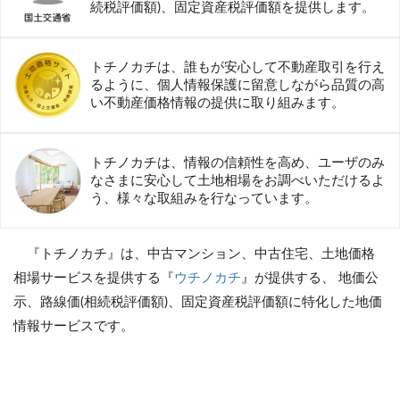
続税評価額)、固定資産税評価額を提供します。
トチノカチは、誰もが安心して不動産取引を行え
るように、個人情報保護に留意しながら品質の高
い不動産価格情報の提供に取り組みます。
トチノカチは、情報の信頼性を高め、ユーザのみ
なさまに安心して土地相場をお調べいただけるよ
う、様々な取組みを行なっています。
『トチノカチ』は、中古マンション、中古住宅、土地価格
相場サービスを提供する『
ウチノカチ
』が提供する、 地価公
示、路線価(相続税評価額)、固定資産税評価額に特化した地価
情報サービスです。