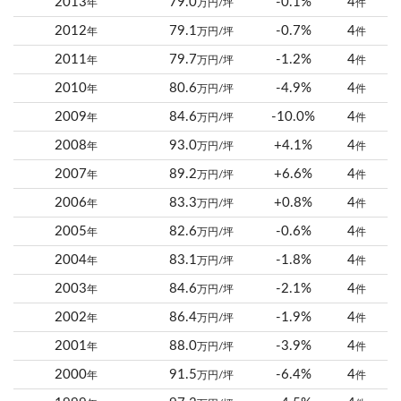
2013
79.0
-0.1%
4
年
万円/坪
件
2012
79.1
-0.7%
4
年
万円/坪
件
2011
79.7
-1.2%
4
年
万円/坪
件
2010
80.6
-4.9%
4
年
万円/坪
件
2009
84.6
-10.0%
4
年
万円/坪
件
2008
93.0
+4.1%
4
年
万円/坪
件
2007
89.2
+6.6%
4
年
万円/坪
件
2006
83.3
+0.8%
4
年
万円/坪
件
2005
82.6
-0.6%
4
年
万円/坪
件
2004
83.1
-1.8%
4
年
万円/坪
件
2003
84.6
-2.1%
4
年
万円/坪
件
2002
86.4
-1.9%
4
年
万円/坪
件
2001
88.0
-3.9%
4
年
万円/坪
件
2000
91.5
-6.4%
4
年
万円/坪
件