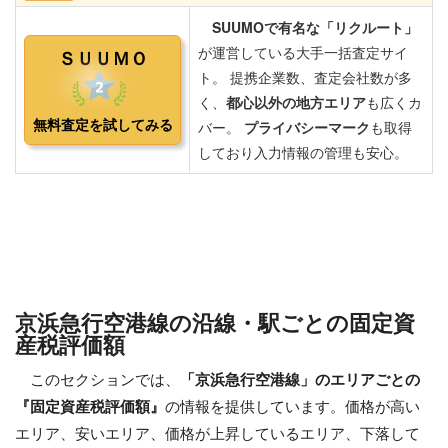
京浜急行空港線の沿線・駅ごとの固定資
産税評価額
このセクションでは、
「京浜急行空港線」のエリアごとの
『固定資産税評価額』
の情報を提供しています。価格が高い
エリア、安いエリア、価格が上昇しているエリア、下落して