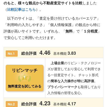
のもと、様々な観点から不動産査定サイトを比較
しました
（
比較記事はこちら
）。
以下のサイトは、「査定を受け付けているカバーエリア」
「利用時の入力しやすさ」「個人情報保護」の観点から特に
評価が高いサイトです。 いずれも、「
無料
」で「
１分程度
」
で安心してご利用いただけます。