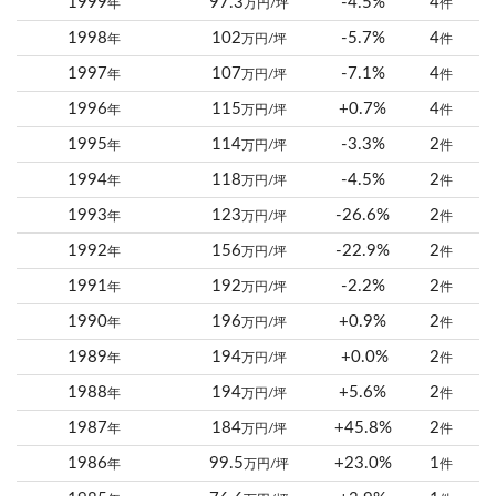
1999
97.3
-4.5%
4
年
万円/坪
件
1998
102
-5.7%
4
年
万円/坪
件
1997
107
-7.1%
4
年
万円/坪
件
1996
115
+0.7%
4
年
万円/坪
件
1995
114
-3.3%
2
年
万円/坪
件
1994
118
-4.5%
2
年
万円/坪
件
1993
123
-26.6%
2
年
万円/坪
件
1992
156
-22.9%
2
年
万円/坪
件
1991
192
-2.2%
2
年
万円/坪
件
1990
196
+0.9%
2
年
万円/坪
件
1989
194
+0.0%
2
年
万円/坪
件
1988
194
+5.6%
2
年
万円/坪
件
1987
184
+45.8%
2
年
万円/坪
件
1986
99.5
+23.0%
1
年
万円/坪
件