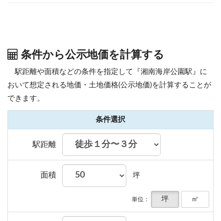
条件から公示地価を計算する
駅距離や面積などの条件を指定して『湘南海岸公園駅』に
おいて想定される地価・土地価格(公示地価)を計算することが
できます。
条件選択
駅距離
面積
坪
坪
㎡
単位：