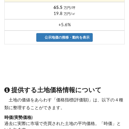
65.5
万円/坪
19.8
万円/㎡
+5.6%
公示地価の推移・動向を表示
提供する土地価格情報について
土地の価値をあらわす「価格指標(評価額)」は、以下の４種
類に整理することができます。
時価(実勢価格)
過去に実際に市場で売買された土地の平均価格。「時価」と