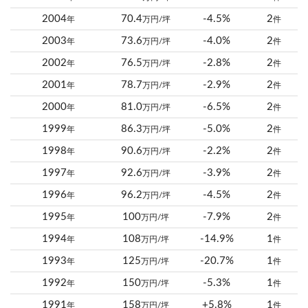
2004
70.4
-4.5%
2
年
万円/坪
件
2003
73.6
-4.0%
2
年
万円/坪
件
2002
76.5
-2.8%
2
年
万円/坪
件
2001
78.7
-2.9%
2
年
万円/坪
件
2000
81.0
-6.5%
2
年
万円/坪
件
1999
86.3
-5.0%
2
年
万円/坪
件
1998
90.6
-2.2%
2
年
万円/坪
件
1997
92.6
-3.9%
2
年
万円/坪
件
1996
96.2
-4.5%
2
年
万円/坪
件
1995
100
-7.9%
2
年
万円/坪
件
1994
108
-14.9%
1
年
万円/坪
件
1993
125
-20.7%
1
年
万円/坪
件
1992
150
-5.3%
1
年
万円/坪
件
1991
158
+5.8%
1
年
万円/坪
件