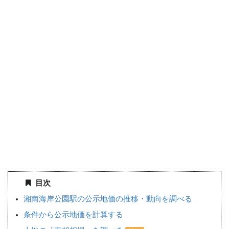
目次
湘南海岸公園駅の公示地価の推移・動向を調べる
条件から公示地価を計算する