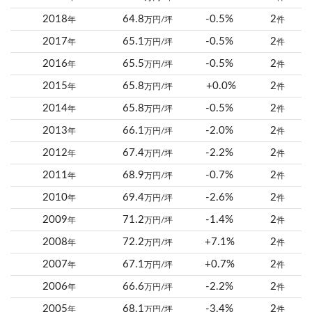
2018
64.8
-0.5%
2
年
万円/坪
件
2017
65.1
-0.5%
2
年
万円/坪
件
2016
65.5
-0.5%
2
年
万円/坪
件
2015
65.8
+0.0%
2
年
万円/坪
件
2014
65.8
-0.5%
2
年
万円/坪
件
2013
66.1
-2.0%
2
年
万円/坪
件
2012
67.4
-2.2%
2
年
万円/坪
件
2011
68.9
-0.7%
2
年
万円/坪
件
2010
69.4
-2.6%
2
年
万円/坪
件
2009
71.2
-1.4%
2
年
万円/坪
件
2008
72.2
+7.1%
2
年
万円/坪
件
2007
67.1
+0.7%
2
年
万円/坪
件
2006
66.6
-2.2%
2
年
万円/坪
件
2005
68.1
-3.4%
2
年
万円/坪
件