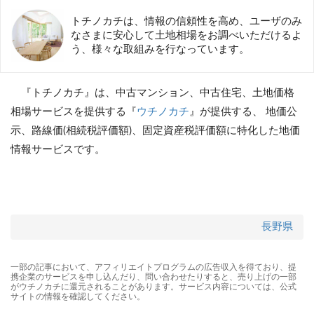
トチノカチは、情報の信頼性を高め、ユーザのみ
なさまに安心して土地相場をお調べいただけるよ
う、様々な取組みを行なっています。
『トチノカチ』は、中古マンション、中古住宅、土地価格
相場サービスを提供する『
ウチノカチ
』が提供する、 地価公
示、路線価(相続税評価額)、固定資産税評価額に特化した地価
情報サービスです。
長野県
一部の記事において、アフィリエイトプログラムの広告収入を得ており、提
携企業のサービスを申し込んだり、問い合わせたりすると、売り上げの一部
がウチノカチに還元されることがあります。サービス内容については、公式
サイトの情報を確認してください。