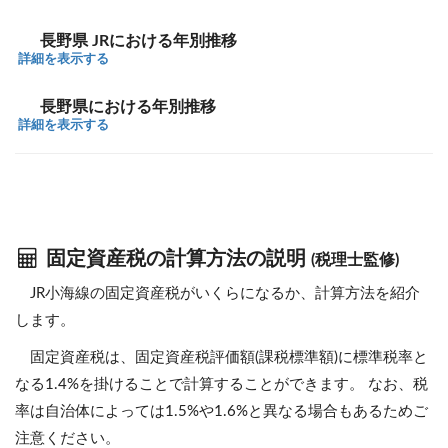
長野県 JRにおける年別推移
詳細を表示する
長野県における年別推移
詳細を表示する
固定資産税の計算方法の説明
(税理士監修)
JR小海線の固定資産税がいくらになるか、計算方法を紹介
します。
固定資産税は、固定資産税評価額(課税標準額)に標準税率と
なる1.4%を掛けることで計算することができます。 なお、税
率は自治体によっては1.5%や1.6%と異なる場合もあるためご
注意ください。