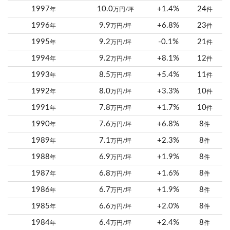
1997
10.0
+1.4%
24
年
万円/坪
件
1996
9.9
+6.8%
23
年
万円/坪
件
1995
9.2
-0.1%
21
年
万円/坪
件
1994
9.2
+8.1%
12
年
万円/坪
件
1993
8.5
+5.4%
11
年
万円/坪
件
1992
8.0
+3.3%
10
年
万円/坪
件
1991
7.8
+1.7%
10
年
万円/坪
件
1990
7.6
+6.8%
8
年
万円/坪
件
1989
7.1
+2.3%
8
年
万円/坪
件
1988
6.9
+1.9%
8
年
万円/坪
件
1987
6.8
+1.6%
8
年
万円/坪
件
1986
6.7
+1.9%
8
年
万円/坪
件
1985
6.6
+2.0%
8
年
万円/坪
件
1984
6.4
+2.4%
8
年
万円/坪
件