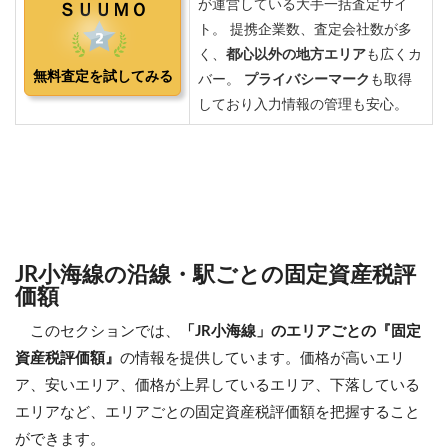
JR小海線の沿線・駅ごとの固定資産税評
価額
このセクションでは、
「JR小海線」のエリアごとの『固定
資産税評価額』
の情報を提供しています。価格が高いエリ
ア、安いエリア、価格が上昇しているエリア、下落している
エリアなど、エリアごとの固定資産税評価額を把握すること
ができます。