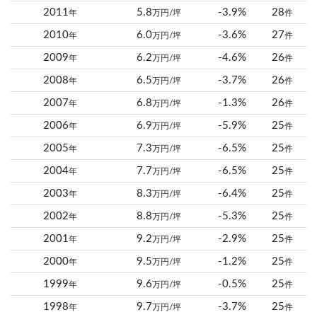
2011
5.8
-3.9%
28
年
万円/坪
件
2010
6.0
-3.6%
27
年
万円/坪
件
2009
6.2
-4.6%
26
年
万円/坪
件
2008
6.5
-3.7%
26
年
万円/坪
件
2007
6.8
-1.3%
26
年
万円/坪
件
2006
6.9
-5.9%
25
年
万円/坪
件
2005
7.3
-6.5%
25
年
万円/坪
件
2004
7.7
-6.5%
25
年
万円/坪
件
2003
8.3
-6.4%
25
年
万円/坪
件
2002
8.8
-5.3%
25
年
万円/坪
件
2001
9.2
-2.9%
25
年
万円/坪
件
2000
9.5
-1.2%
25
年
万円/坪
件
1999
9.6
-0.5%
25
年
万円/坪
件
1998
9.7
-3.7%
25
年
万円/坪
件