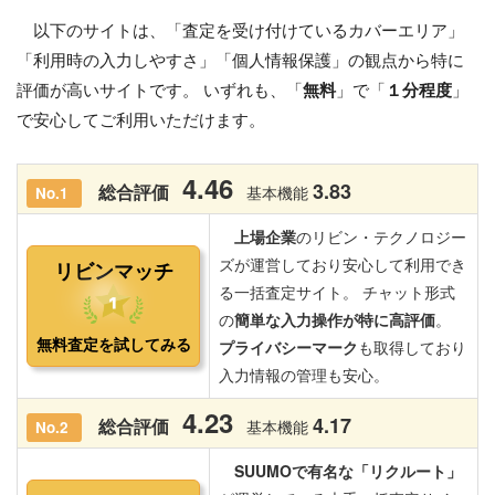
以下のサイトは、「査定を受け付けているカバーエリア」
「利用時の入力しやすさ」「個人情報保護」の観点から特に
評価が高いサイトです。 いずれも、「
無料
」で「
１分程度
」
で安心してご利用いただけます。