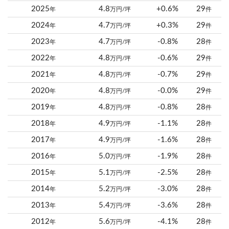
2025
4.8
+0.6%
29
年
万円/坪
件
2024
4.7
+0.3%
29
年
万円/坪
件
2023
4.7
-0.8%
28
年
万円/坪
件
2022
4.8
-0.6%
29
年
万円/坪
件
2021
4.8
-0.7%
29
年
万円/坪
件
2020
4.8
-0.0%
29
年
万円/坪
件
2019
4.8
-0.8%
28
年
万円/坪
件
2018
4.9
-1.1%
28
年
万円/坪
件
2017
4.9
-1.6%
28
年
万円/坪
件
2016
5.0
-1.9%
28
年
万円/坪
件
2015
5.1
-2.5%
28
年
万円/坪
件
2014
5.2
-3.0%
28
年
万円/坪
件
2013
5.4
-3.6%
28
年
万円/坪
件
2012
5.6
-4.1%
28
年
万円/坪
件