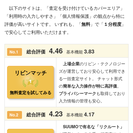
以下のサイトは、「査定を受け付けているカバーエリア」
「利用時の入力しやすさ」「個人情報保護」の観点から特に
評価が高いサイトです。 いずれも、「
無料
」で「
１分程度
」
で安心してご利用いただけます。