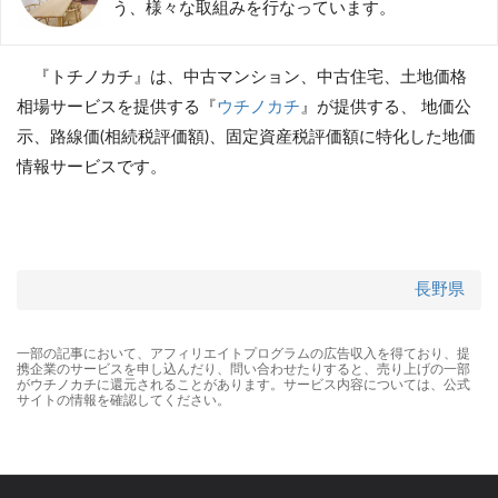
う、様々な取組みを行なっています。
『トチノカチ』は、中古マンション、中古住宅、土地価格
相場サービスを提供する『
ウチノカチ
』が提供する、 地価公
示、路線価(相続税評価額)、固定資産税評価額に特化した地価
情報サービスです。
長野県
一部の記事において、アフィリエイトプログラムの広告収入を得ており、提
携企業のサービスを申し込んだり、問い合わせたりすると、売り上げの一部
がウチノカチに還元されることがあります。サービス内容については、公式
サイトの情報を確認してください。