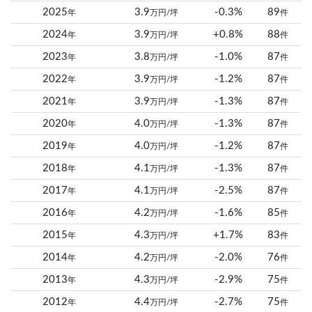
2025
3.9
-0.3%
89
年
万円/坪
件
2024
3.9
+0.8%
88
年
万円/坪
件
2023
3.8
-1.0%
87
年
万円/坪
件
2022
3.9
-1.2%
87
年
万円/坪
件
2021
3.9
-1.3%
87
年
万円/坪
件
2020
4.0
-1.3%
87
年
万円/坪
件
2019
4.0
-1.2%
87
年
万円/坪
件
2018
4.1
-1.3%
87
年
万円/坪
件
2017
4.1
-2.5%
87
年
万円/坪
件
2016
4.2
-1.6%
85
年
万円/坪
件
2015
4.3
+1.7%
83
年
万円/坪
件
2014
4.2
-2.0%
76
年
万円/坪
件
2013
4.3
-2.9%
75
年
万円/坪
件
2012
4.4
-2.7%
75
年
万円/坪
件