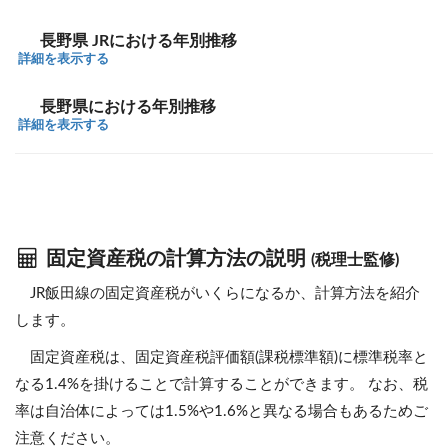
長野県 JRにおける年別推移
詳細を表示する
長野県における年別推移
詳細を表示する
固定資産税の計算方法の説明
(税理士監修)
JR飯田線の固定資産税がいくらになるか、計算方法を紹介
します。
固定資産税は、固定資産税評価額(課税標準額)に標準税率と
なる1.4%を掛けることで計算することができます。 なお、税
率は自治体によっては1.5%や1.6%と異なる場合もあるためご
注意ください。