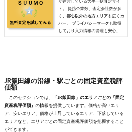
JR飯田線の沿線・駅ごとの固定資産税評
価額
このセクションでは、
「JR飯田線」のエリアごとの『固定
資産税評価額』
の情報を提供しています。価格が高いエリ
ア、安いエリア、価格が上昇しているエリア、下落している
エリアなど、エリアごとの固定資産税評価額を把握すること
ができます。