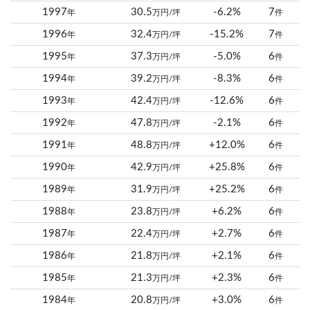
1997
30.5
-6.2%
7
年
万円/坪
件
1996
32.4
-15.2%
7
年
万円/坪
件
1995
37.3
-5.0%
6
年
万円/坪
件
1994
39.2
-8.3%
6
年
万円/坪
件
1993
42.4
-12.6%
6
年
万円/坪
件
1992
47.8
-2.1%
6
年
万円/坪
件
1991
48.8
+12.0%
6
年
万円/坪
件
1990
42.9
+25.8%
6
年
万円/坪
件
1989
31.9
+25.2%
6
年
万円/坪
件
1988
23.8
+6.2%
6
年
万円/坪
件
1987
22.4
+2.7%
6
年
万円/坪
件
1986
21.8
+2.1%
6
年
万円/坪
件
1985
21.3
+2.3%
6
年
万円/坪
件
1984
20.8
+3.0%
6
年
万円/坪
件