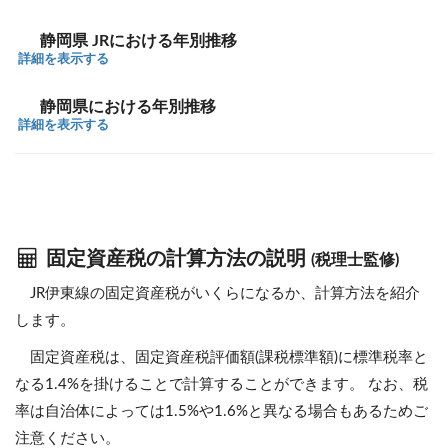
静岡県 JRにおける年別推移
詳細を表示する
静岡県における年別推移
詳細を表示する
固定資産税の計算方法の説明
(税理士監修)
JR伊東線の固定資産税がいくらになるか、計算方法を紹介
します。
固定資産税は、固定資産税評価額(課税標準額)に標準税率と
なる1.4%を掛けることで計算することができます。 なお、税
率は自治体によっては1.5%や1.6%と異なる場合もあるためご
注意ください。