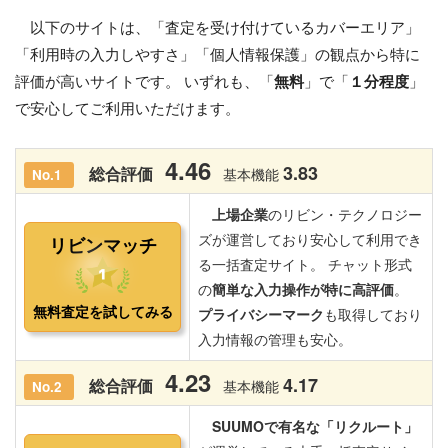
以下のサイトは、「査定を受け付けているカバーエリア」
「利用時の入力しやすさ」「個人情報保護」の観点から特に
評価が高いサイトです。 いずれも、「
無料
」で「
１分程度
」
で安心してご利用いただけます。