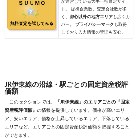
JR伊東線の沿線・駅ごとの固定資産税評
価額
このセクションでは、
「JR伊東線」のエリアごとの『固定
資産税評価額』
の情報を提供しています。価格が高いエリ
ア、安いエリア、価格が上昇しているエリア、下落している
エリアなど、エリアごとの固定資産税評価額を把握すること
ができます。