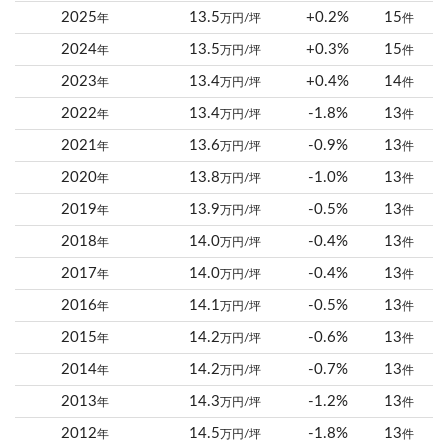
2025
13.5
+0.2%
15
年
万円/坪
件
2024
13.5
+0.3%
15
年
万円/坪
件
2023
13.4
+0.4%
14
年
万円/坪
件
2022
13.4
-1.8%
13
年
万円/坪
件
2021
13.6
-0.9%
13
年
万円/坪
件
2020
13.8
-1.0%
13
年
万円/坪
件
2019
13.9
-0.5%
13
年
万円/坪
件
2018
14.0
-0.4%
13
年
万円/坪
件
2017
14.0
-0.4%
13
年
万円/坪
件
2016
14.1
-0.5%
13
年
万円/坪
件
2015
14.2
-0.6%
13
年
万円/坪
件
2014
14.2
-0.7%
13
年
万円/坪
件
2013
14.3
-1.2%
13
年
万円/坪
件
2012
14.5
-1.8%
13
年
万円/坪
件