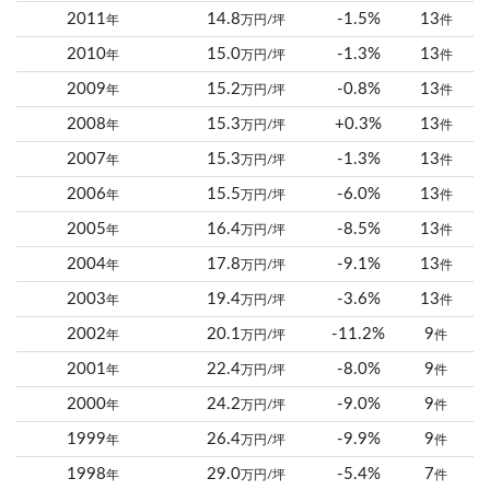
2011
14.8
-1.5%
13
年
万円/坪
件
2010
15.0
-1.3%
13
年
万円/坪
件
2009
15.2
-0.8%
13
年
万円/坪
件
2008
15.3
+0.3%
13
年
万円/坪
件
2007
15.3
-1.3%
13
年
万円/坪
件
2006
15.5
-6.0%
13
年
万円/坪
件
2005
16.4
-8.5%
13
年
万円/坪
件
2004
17.8
-9.1%
13
年
万円/坪
件
2003
19.4
-3.6%
13
年
万円/坪
件
2002
20.1
-11.2%
9
年
万円/坪
件
2001
22.4
-8.0%
9
年
万円/坪
件
2000
24.2
-9.0%
9
年
万円/坪
件
1999
26.4
-9.9%
9
年
万円/坪
件
1998
29.0
-5.4%
7
年
万円/坪
件