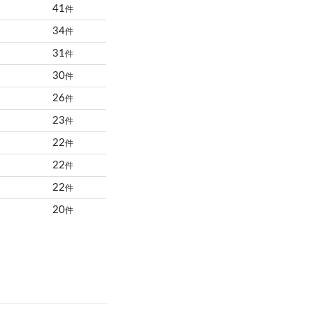
41
件
34
件
31
件
30
件
26
件
23
件
22
件
22
件
22
件
20
件