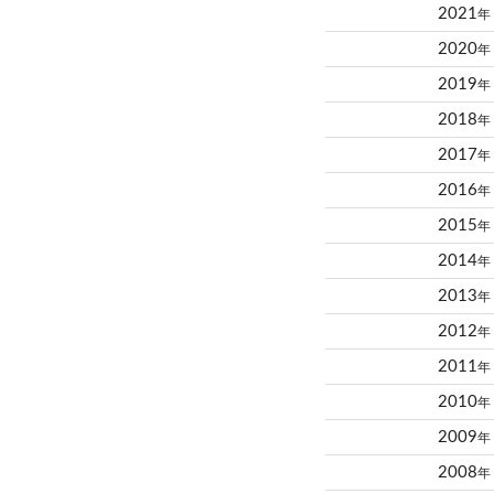
2021
年
2020
年
2019
年
2018
年
2017
年
2016
年
2015
年
2014
年
2013
年
2012
年
2011
年
2010
年
2009
年
2008
年