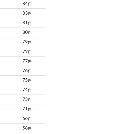
84
件
83
件
81
件
80
件
79
件
79
件
77
件
76
件
75
件
74
件
73
件
71
件
66
件
58
件