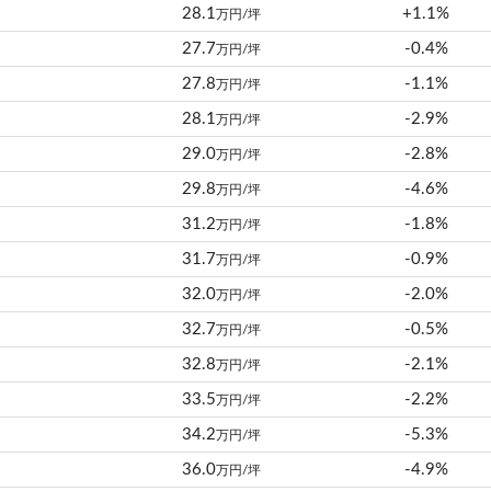
28.1
+1.1%
万円/坪
27.7
-0.4%
万円/坪
27.8
-1.1%
万円/坪
28.1
-2.9%
万円/坪
29.0
-2.8%
万円/坪
29.8
-4.6%
万円/坪
31.2
-1.8%
万円/坪
31.7
-0.9%
万円/坪
32.0
-2.0%
万円/坪
32.7
-0.5%
万円/坪
32.8
-2.1%
万円/坪
33.5
-2.2%
万円/坪
34.2
-5.3%
万円/坪
36.0
-4.9%
万円/坪