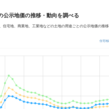
の公示地価の推移・動向を調べる
、住宅地、商業地、工業地などの土地の用途ごとの公示地価の推移
住宅地