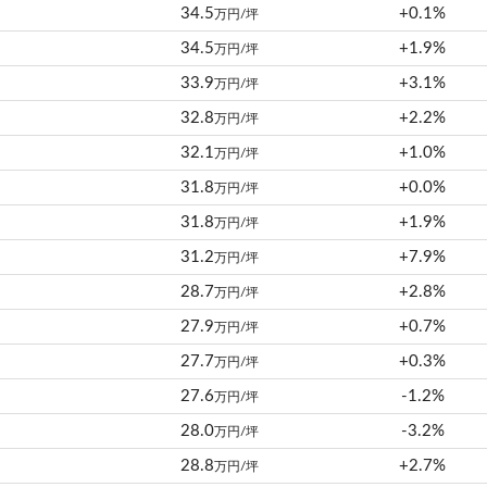
34.5
+0.1%
万円/坪
34.5
+1.9%
万円/坪
33.9
+3.1%
万円/坪
32.8
+2.2%
万円/坪
32.1
+1.0%
万円/坪
31.8
+0.0%
万円/坪
31.8
+1.9%
万円/坪
31.2
+7.9%
万円/坪
28.7
+2.8%
万円/坪
27.9
+0.7%
万円/坪
27.7
+0.3%
万円/坪
27.6
-1.2%
万円/坪
28.0
-3.2%
万円/坪
28.8
+2.7%
万円/坪