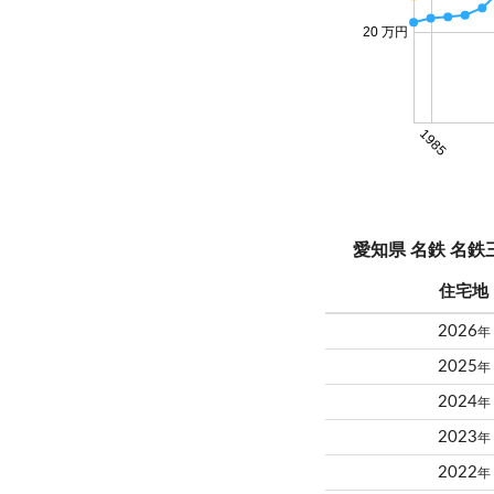
20 万円
1985
愛知県 名鉄 名
住宅地
2026
年
2025
年
2024
年
2023
年
2022
年