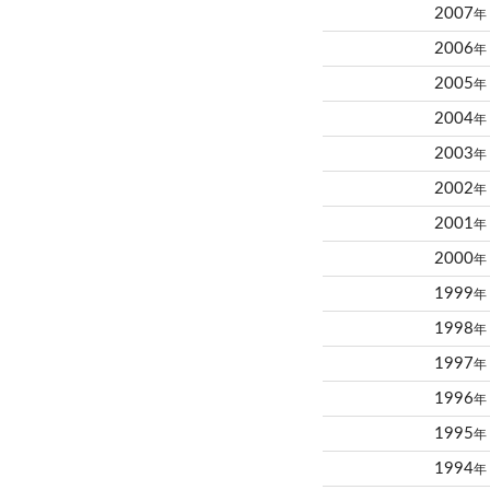
2007
年
2006
年
2005
年
2004
年
2003
年
2002
年
2001
年
2000
年
1999
年
1998
年
1997
年
1996
年
1995
年
1994
年