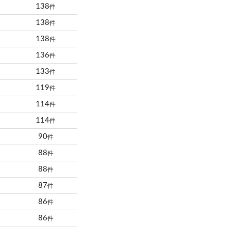
138
件
138
件
138
件
136
件
133
件
119
件
114
件
114
件
90
件
88
件
88
件
87
件
86
件
86
件