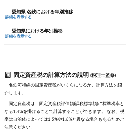
愛知県 名鉄における年別推移
詳細を表示する
愛知県における年別推移
詳細を表示する
固定資産税の計算方法の説明
(税理士監修)
名鉄河和線の固定資産税がいくらになるか、計算方法を紹
介します。
固定資産税は、固定資産税評価額(課税標準額)に標準税率と
なる1.4%を掛けることで計算することができます。 なお、税
率は自治体によっては1.5%や1.6%と異なる場合もあるためご
注意ください。