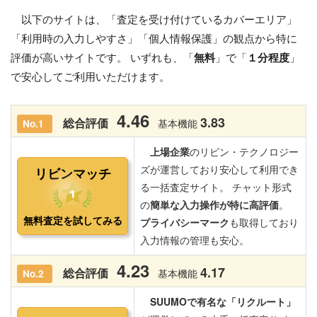
以下のサイトは、「査定を受け付けているカバーエリア」
「利用時の入力しやすさ」「個人情報保護」の観点から特に
評価が高いサイトです。 いずれも、「
無料
」で「
１分程度
」
で安心してご利用いただけます。