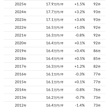
2025
17.9
+1.5%
92
年
万円/坪
件
2024
17.7
+3.2%
93
年
万円/坪
件
2023
17.1
+3.6%
93
年
万円/坪
件
2022
16.5
+1.0%
92
年
万円/坪
件
2021
16.3
-0.8%
92
年
万円/坪
件
2020
16.4
+0.1%
92
年
万円/坪
件
2019
16.4
+0.4%
86
年
万円/坪
件
2018
16.4
+0.5%
85
年
万円/坪
件
2017
16.3
+1.2%
82
年
万円/坪
件
2016
16.1
-0.3%
77
年
万円/坪
件
2015
16.1
+0.1%
77
年
万円/坪
件
2014
16.1
-0.8%
76
年
万円/坪
件
2013
16.2
-0.7%
73
年
万円/坪
件
2012
16.4
-1.4%
73
年
万円/坪
件