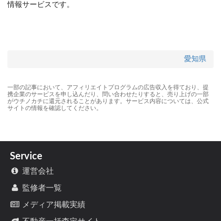
情報サービスです。
愛知県
一部の記事において、アフィリエイトプログラムの広告収入を得ており、提
携企業のサービスを申し込んだり、問い合わせたりすると、売り上げの一部
がウチノカチに還元されることがあります。サービス内容については、公式
サイトの情報を確認してください。
Service
運営会社
監修者一覧
メディア掲載実績