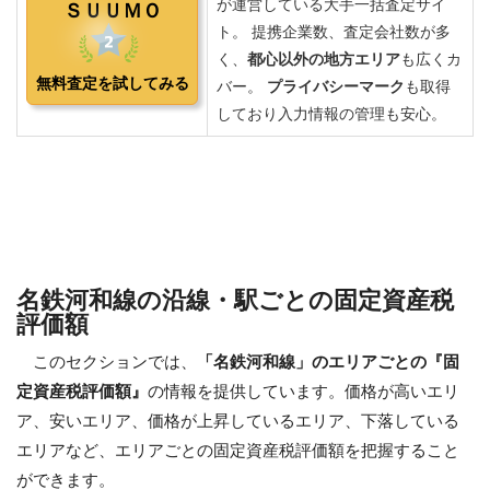
名鉄河和線の沿線・駅ごとの固定資産税
評価額
このセクションでは、
「名鉄河和線」のエリアごとの『固
定資産税評価額』
の情報を提供しています。価格が高いエリ
ア、安いエリア、価格が上昇しているエリア、下落している
エリアなど、エリアごとの固定資産税評価額を把握すること
ができます。