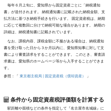
毎年６月上旬に、愛知県から固定資産ごとに「納税通知
書」が送付されます。 納税通知書に記載された納税金額、支
払方法に基づき納税手続きを行います。 固定資産税は、納期
に応じて複数回に分けて納税可能な場合があります。 納期の
詳細は、納税通知書に記載されています。
なお、課税内容、課税金額に不服がある場合は、納税通知
書を受け取った日から３か月以内に、愛知県知事に対して文
書により審査請求をすることができます。 このとき、審査請
求書は、愛知県のホームページ等から入手することができま
す。
参照：「
東京都主税局 | 固定資産税（償却資産）
」
条件から固定資産税評価額を計算する
駅距離や面積などの条件を指定して『名古屋市名城線』に