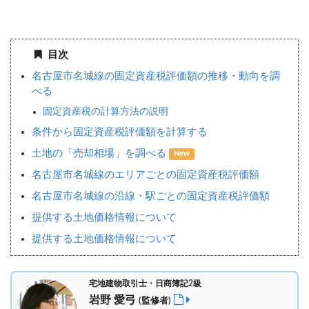
目次
名古屋市名城線の固定資産税評価額の推移・動向を調
べる
固定資産税の計算方法の説明
条件から固定資産税評価額を計算する
土地の「売却相場」を調べる
New
名古屋市名城線のエリアごとの固定資産税評価額
名古屋市名城線の沿線・駅ごとの固定資産税評価額
提供する土地価格情報について
提供する土地価格情報について
宅地建物取引士・日商簿記2級
岩野 愛弓
(監修者)