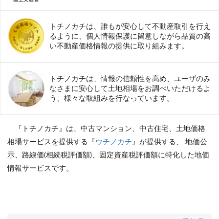
トチノカチは、誰もが安心して不動産取引を行え
るように、個人情報保護に留意しながら品質の高
い不動産価格情報の提供に取り組みます。
トチノカチは、情報の信頼性を高め、ユーザのみ
なさまに安心して土地相場をお調べいただけるよ
う、様々な取組みを行なっています。
『トチノカチ』は、中古マンション、中古住宅、土地価格
相場サービスを提供する『
ウチノカチ
』が提供する、 地価公
示、路線価(相続税評価額)、固定資産税評価額に特化した地価
情報サービスです。