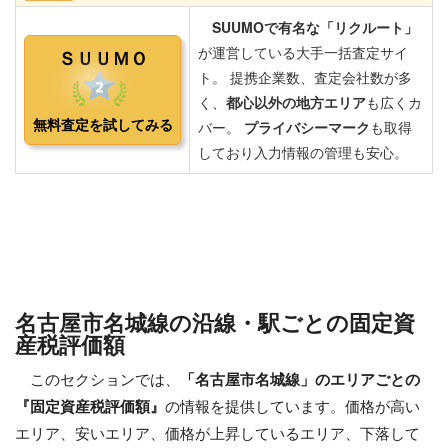
名古屋市名城線の沿線・駅ごとの固定資
産税評価額
このセクションでは、
「名古屋市名城線」のエリアごとの
『固定資産税評価額』
の情報を提供しています。価格が高い
エリア、安いエリア、価格が上昇しているエリア、下落して