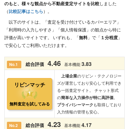
のもと、様々な観点から不動産査定サイトを比較
しました
（
比較記事はこちら
）。
以下のサイトは、「査定を受け付けているカバーエリア」
「利用時の入力しやすさ」「個人情報保護」の観点から特に
評価が高いサイトです。 いずれも、「
無料
」で「
１分程度
」
で安心してご利用いただけます。