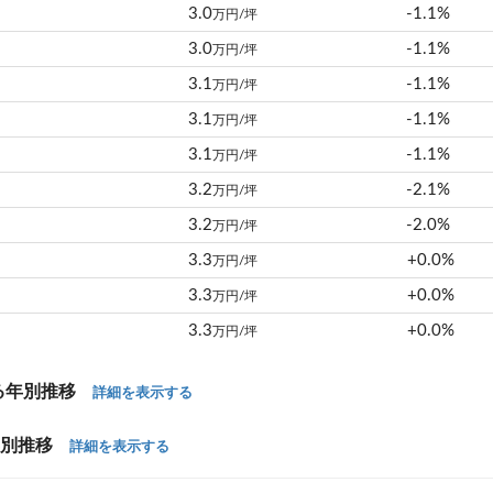
3.0
-1.1%
万円/坪
3.0
-1.1%
万円/坪
3.1
-1.1%
万円/坪
3.1
-1.1%
万円/坪
3.1
-1.1%
万円/坪
3.2
-2.1%
万円/坪
3.2
-2.0%
万円/坪
3.3
+0.0%
万円/坪
3.3
+0.0%
万円/坪
3.3
+0.0%
万円/坪
ける年別推移
詳細を表示する
年別推移
詳細を表示する