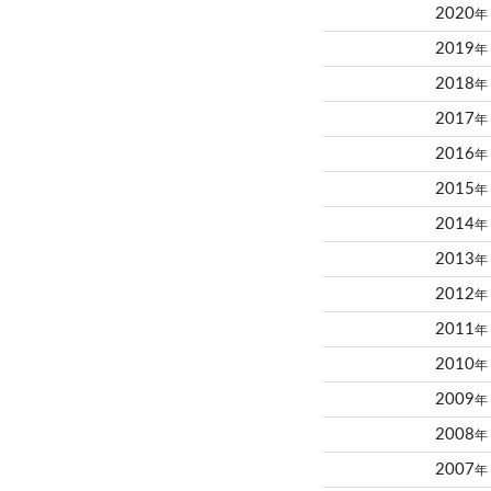
2020
年
2019
年
2018
年
2017
年
2016
年
2015
年
2014
年
2013
年
2012
年
2011
年
2010
年
2009
年
2008
年
2007
年