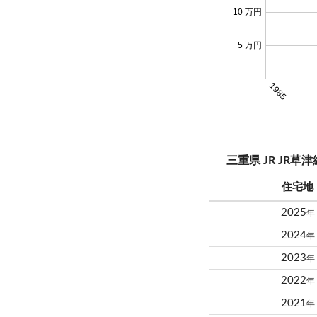
10 万円
5 万円
1985
三重県 JR JR
住宅地
2025
年
2024
年
2023
年
2022
年
2021
年