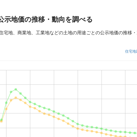
の公示地価の推移・動向を調べる
、住宅地、商業地、工業地などの土地の用途ごとの公示地価の推移
住宅地