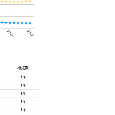
2020
2025
地点数
1
件
1
件
1
件
1
件
1
件