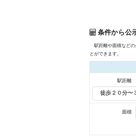
条件から公
駅距離や面積などの
とができます。
駅距離
面積