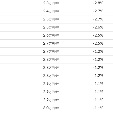
2.3
-2.8%
万円/坪
2.4
-2.7%
万円/坪
2.5
-2.7%
万円/坪
2.5
-2.6%
万円/坪
2.6
-2.5%
万円/坪
2.7
-2.5%
万円/坪
2.7
-1.2%
万円/坪
2.8
-1.2%
万円/坪
2.8
-1.2%
万円/坪
2.8
-1.2%
万円/坪
2.9
-1.1%
万円/坪
2.9
-1.1%
万円/坪
2.9
-1.1%
万円/坪
3.0
-1.1%
万円/坪