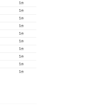
1
件
1
件
1
件
1
件
1
件
1
件
1
件
1
件
1
件
1
件