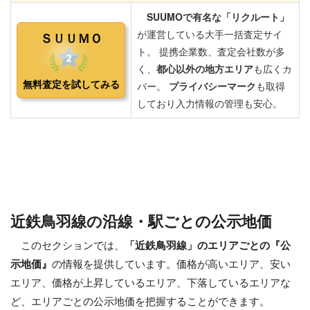
近鉄鳥羽線の沿線・駅ごとの公示地価
このセクションでは、
「近鉄鳥羽線」のエリアごとの『公
示地価』
の情報を提供しています。価格が高いエリア、安い
エリア、価格が上昇しているエリア、下落しているエリアな
ど、エリアごとの公示地価を把握することができます。