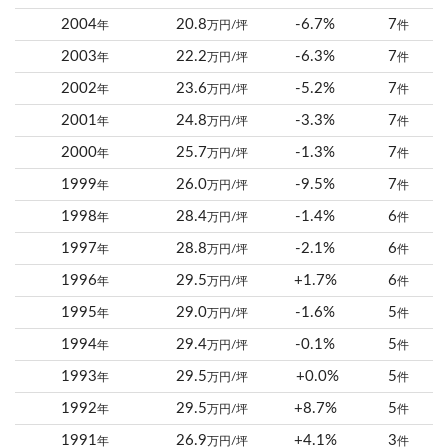
2004
20.8
-6.7%
7
年
万円/坪
件
2003
22.2
-6.3%
7
年
万円/坪
件
2002
23.6
-5.2%
7
年
万円/坪
件
2001
24.8
-3.3%
7
年
万円/坪
件
2000
25.7
-1.3%
7
年
万円/坪
件
1999
26.0
-9.5%
7
年
万円/坪
件
1998
28.4
-1.4%
6
年
万円/坪
件
1997
28.8
-2.1%
6
年
万円/坪
件
1996
29.5
+1.7%
6
年
万円/坪
件
1995
29.0
-1.6%
5
年
万円/坪
件
1994
29.4
-0.1%
5
年
万円/坪
件
1993
29.5
+0.0%
5
年
万円/坪
件
1992
29.5
+8.7%
5
年
万円/坪
件
1991
26.9
+4.1%
3
年
万円/坪
件