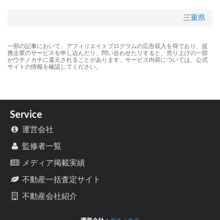
三重県
一部の記事において、アフィリエイトプログラムの広告収入を得ており、提
携企業のサービスを申し込んだり、問い合わせたりすると、売り上げの一部
がウチノカチに還元されることがあります。サービス内容については、公式
サイトの情報を確認してください。
Service
運営会社
監修者一覧
メディア掲載実績
不動産一括査定サイト
不動産会社紹介