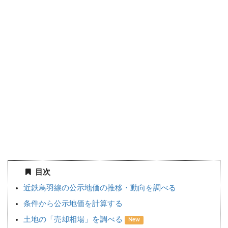
目次
近鉄鳥羽線の公示地価の推移・動向を調べる
条件から公示地価を計算する
土地の「売却相場」を調べる
New