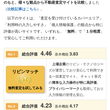
のもと、様々な観点から不動産査定サイトを比較
しました
（
比較記事はこちら
）。
以下のサイトは、「査定を受け付けているカバーエリア」
「利用時の入力しやすさ」「個人情報保護」の観点から特に
評価が高いサイトです。 いずれも、「
無料
」で「
１分程度
」
で安心してご利用いただけます。