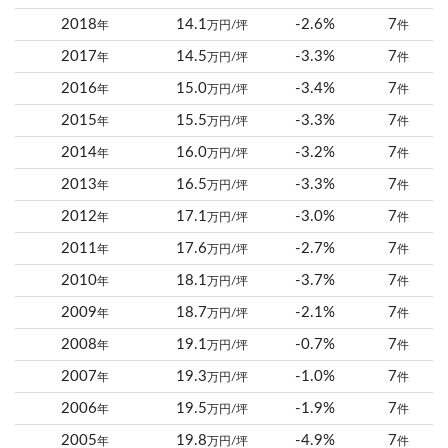
2018
14.1
-2.6%
7
年
万円/坪
件
2017
14.5
-3.3%
7
年
万円/坪
件
2016
15.0
-3.4%
7
年
万円/坪
件
2015
15.5
-3.3%
7
年
万円/坪
件
2014
16.0
-3.2%
7
年
万円/坪
件
2013
16.5
-3.3%
7
年
万円/坪
件
2012
17.1
-3.0%
7
年
万円/坪
件
2011
17.6
-2.7%
7
年
万円/坪
件
2010
18.1
-3.7%
7
年
万円/坪
件
2009
18.7
-2.1%
7
年
万円/坪
件
2008
19.1
-0.7%
7
年
万円/坪
件
2007
19.3
-1.0%
7
年
万円/坪
件
2006
19.5
-1.9%
7
年
万円/坪
件
2005
19.8
-4.9%
7
年
万円/坪
件