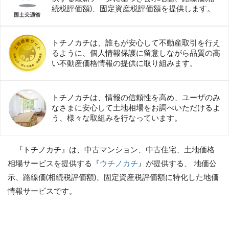
続税評価額)、固定資産税評価額を提供します。
トチノカチは、誰もが安心して不動産取引を行え
るように、個人情報保護に留意しながら品質の高
い不動産価格情報の提供に取り組みます。
トチノカチは、情報の信頼性を高め、ユーザのみ
なさまに安心して土地相場をお調べいただけるよ
う、様々な取組みを行なっています。
『トチノカチ』は、中古マンション、中古住宅、土地価格
相場サービスを提供する『
ウチノカチ
』が提供する、 地価公
示、路線価(相続税評価額)、固定資産税評価額に特化した地価
情報サービスです。