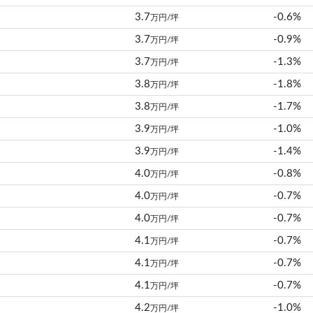
3.7
-0.6%
万円/坪
3.7
-0.9%
万円/坪
3.7
-1.3%
万円/坪
3.8
-1.8%
万円/坪
3.8
-1.7%
万円/坪
3.9
-1.0%
万円/坪
3.9
-1.4%
万円/坪
4.0
-0.8%
万円/坪
4.0
-0.7%
万円/坪
4.0
-0.7%
万円/坪
4.1
-0.7%
万円/坪
4.1
-0.7%
万円/坪
4.1
-0.7%
万円/坪
4.2
-1.0%
万円/坪