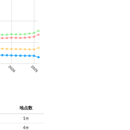
2020
2025
地点数
1
件
4
件