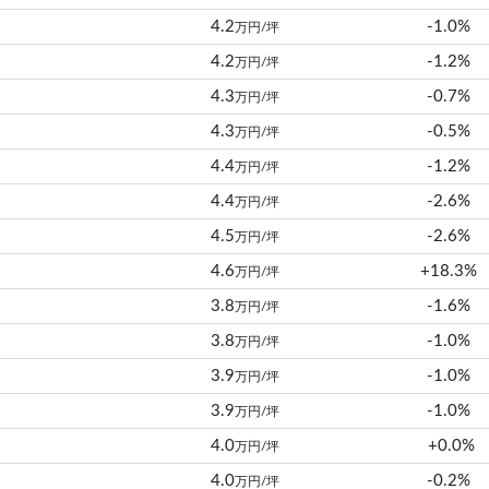
4.2
-1.0%
万円/坪
4.2
-1.2%
万円/坪
4.3
-0.7%
万円/坪
4.3
-0.5%
万円/坪
4.4
-1.2%
万円/坪
4.4
-2.6%
万円/坪
4.5
-2.6%
万円/坪
4.6
+18.3%
万円/坪
3.8
-1.6%
万円/坪
3.8
-1.0%
万円/坪
3.9
-1.0%
万円/坪
3.9
-1.0%
万円/坪
4.0
+0.0%
万円/坪
4.0
-0.2%
万円/坪