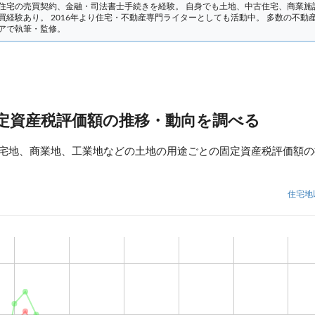
住宅の売買契約、金融・司法書士手続きを経験。
自身でも土地、中古住宅、商業施
買経験あり。 2016年より住宅・不動産専門ライターとしても活動中。 多数の不動
アで執筆・監修。
定資産税評価額の推移・動向を調べる
宅地、商業地、工業地などの土地の用途ごとの固定資産税評価額の
住宅地