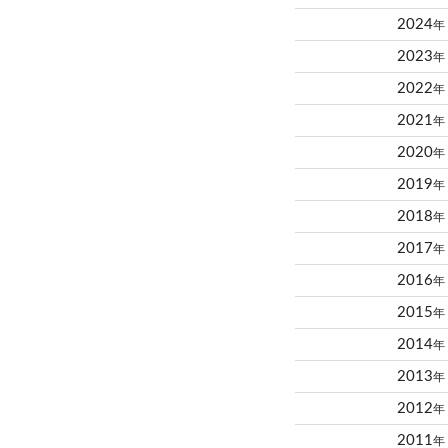
2024
年
2023
年
2022
年
2021
年
2020
年
2019
年
2018
年
2017
年
2016
年
2015
年
2014
年
2013
年
2012
年
2011
年