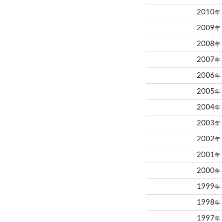
2010
年
2009
年
2008
年
2007
年
2006
年
2005
年
2004
年
2003
年
2002
年
2001
年
2000
年
1999
年
1998
年
1997
年