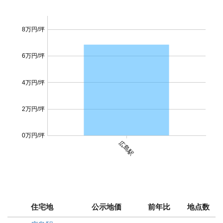
8万円/坪
6万円/坪
4万円/坪
2万円/坪
0万円/坪
広島駅
住宅地
公示地価
前年比
地点数