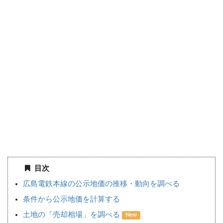
目次
広島電鉄本線の公示地価の推移・動向を調べる
条件から公示地価を計算する
土地の「売却相場」を調べる
New