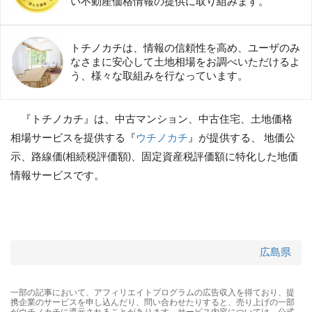
い不動産価格情報の提供に取り組みます。
トチノカチは、情報の信頼性を高め、ユーザのみ
なさまに安心して土地相場をお調べいただけるよ
う、様々な取組みを行なっています。
『トチノカチ』は、中古マンション、中古住宅、土地価格
相場サービスを提供する『
ウチノカチ
』が提供する、 地価公
示、路線価(相続税評価額)、固定資産税評価額に特化した地価
情報サービスです。
広島県
一部の記事において、アフィリエイトプログラムの広告収入を得ており、提
携企業のサービスを申し込んだり、問い合わせたりすると、売り上げの一部