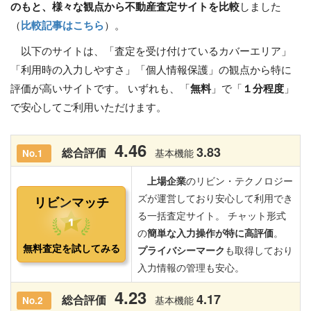
のもと、様々な観点から不動産査定サイトを比較
しました
（
比較記事はこちら
）。
以下のサイトは、「査定を受け付けているカバーエリア」
「利用時の入力しやすさ」「個人情報保護」の観点から特に
評価が高いサイトです。 いずれも、「
無料
」で「
１分程度
」
で安心してご利用いただけます。