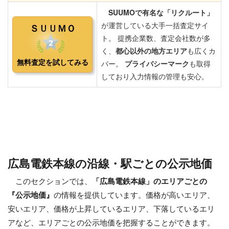
広島電鉄本線の沿線・駅ごとの公示地価
このセクションでは、
「広島電鉄本線」のエリアごとの
『公示地価』
の情報を提供しています。価格が高いエリア、
安いエリア、価格が上昇しているエリア、下落しているエリ
アなど、エリアごとの公示地価を把握することができます。