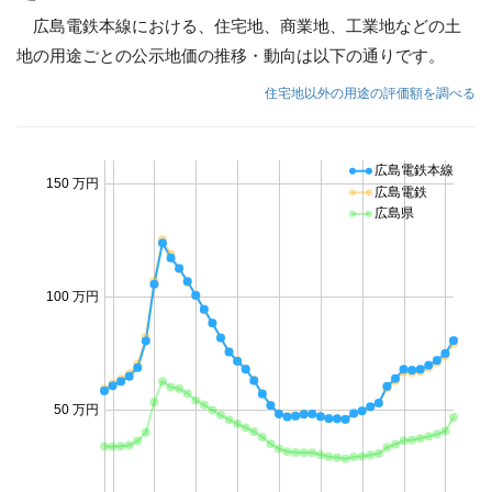
広島電鉄本線における、住宅地、商業地、工業地などの土
地の用途ごとの公示地価の推移・動向は以下の通りです。
住宅地以外の用途の評価額を調べる
広島電鉄本線
150 万円
広島電鉄
広島県
100 万円
50 万円