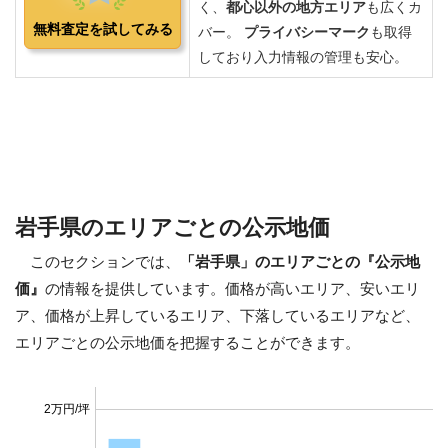
岩手県のエリアごとの公示地価
このセクションでは、
「岩手県」のエリアごとの『公示地
価』
の情報を提供しています。価格が高いエリア、安いエリ
ア、価格が上昇しているエリア、下落しているエリアなど、
エリアごとの公示地価を把握することができます。
2万円/坪