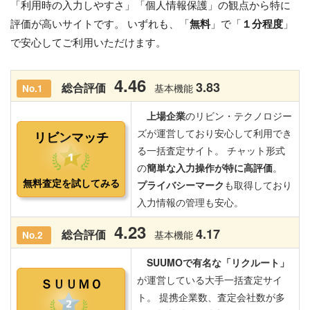
「利用時の入力しやすさ」「個人情報保護」の観点から特に
評価が高いサイトです。 いずれも、「
無料
」で「
１分程度
」
で安心してご利用いただけます。