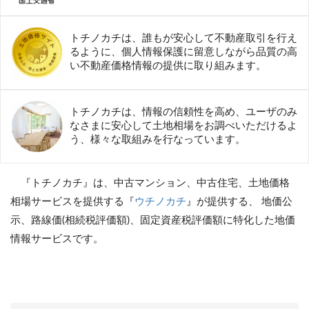
トチノカチは、誰もが安心して不動産取引を行え
るように、個人情報保護に留意しながら品質の高
い不動産価格情報の提供に取り組みます。
トチノカチは、情報の信頼性を高め、ユーザのみ
なさまに安心して土地相場をお調べいただけるよ
う、様々な取組みを行なっています。
『トチノカチ』は、中古マンション、中古住宅、土地価格
相場サービスを提供する『
ウチノカチ
』が提供する、 地価公
示、路線価(相続税評価額)、固定資産税評価額に特化した地価
情報サービスです。