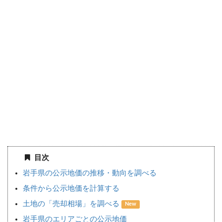
目次
岩手県の公示地価の推移・動向を調べる
条件から公示地価を計算する
土地の「売却相場」を調べる
New
岩手県のエリアごとの公示地価