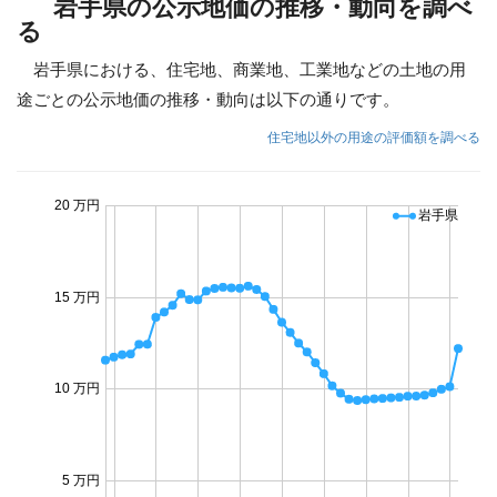
岩手県の公示地価の推移・動向を調べ
る
岩手県における、住宅地、商業地、工業地などの土地の用
途ごとの公示地価の推移・動向は以下の通りです。
住宅地以外の用途の評価額を調べる
20 万円
岩手県
15 万円
10 万円
5 万円