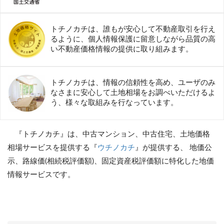
トチノカチは、誰もが安心して不動産取引を行え
るように、個人情報保護に留意しながら品質の高
い不動産価格情報の提供に取り組みます。
トチノカチは、情報の信頼性を高め、ユーザのみ
なさまに安心して土地相場をお調べいただけるよ
う、様々な取組みを行なっています。
『トチノカチ』は、中古マンション、中古住宅、土地価格
相場サービスを提供する『
ウチノカチ
』が提供する、 地価公
示、路線価(相続税評価額)、固定資産税評価額に特化した地価
情報サービスです。