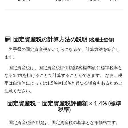
固定資産税の計算方法の説明
(税理士監修)
岩手県の固定資産税がいくらになるか、計算方法を紹介し
ます。
固定資産税は、固定資産税評価額(課税標準額)に標準税率と
なる1.4%を掛けることで計算することができます。 なお、税
率は自治体によっては1.5%や1.6%と異なる場合もあるためご
注意ください。
固定資産税 = 固定資産税評価額 × 1.4% (標準
税率)
固定資産税評価額は、固定資産税の基準となる価格です。