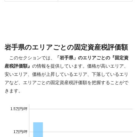
岩手県のエリアごとの固定資産税評価額
このセクションでは、
「岩手県」のエリアごとの『固定資
産税評価額』
の情報を提供しています。価格が高いエリア、
安いエリア、価格が上昇しているエリア、下落しているエリ
アなど、エリアごとの固定資産税評価額を把握することがで
きます。
1.5万円/坪
1万円/坪