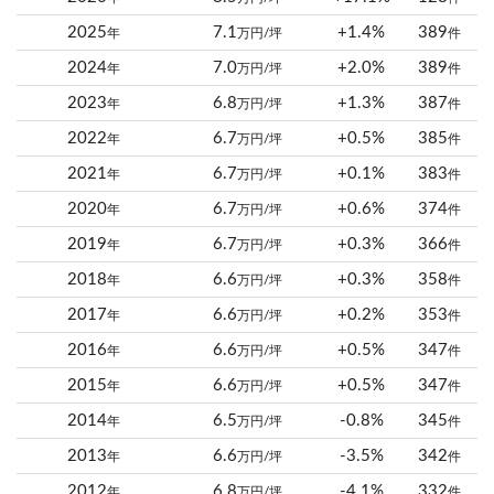
2025
7.1
+1.4%
389
年
万円/坪
件
2024
7.0
+2.0%
389
年
万円/坪
件
2023
6.8
+1.3%
387
年
万円/坪
件
2022
6.7
+0.5%
385
年
万円/坪
件
2021
6.7
+0.1%
383
年
万円/坪
件
2020
6.7
+0.6%
374
年
万円/坪
件
2019
6.7
+0.3%
366
年
万円/坪
件
2018
6.6
+0.3%
358
年
万円/坪
件
2017
6.6
+0.2%
353
年
万円/坪
件
2016
6.6
+0.5%
347
年
万円/坪
件
2015
6.6
+0.5%
347
年
万円/坪
件
2014
6.5
-0.8%
345
年
万円/坪
件
2013
6.6
-3.5%
342
年
万円/坪
件
2012
6.8
-4.1%
332
年
万円/坪
件