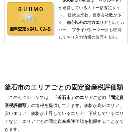
釜石市のエリアごとの固定資産税評価額
このセクションでは、
「釜石市」のエリアごとの『固定資
産税評価額』
の情報を提供しています。価格が高いエリア、
安いエリア、価格が上昇しているエリア、下落しているエリ
アなど、エリアごとの固定資産税評価額を把握することがで
きます。