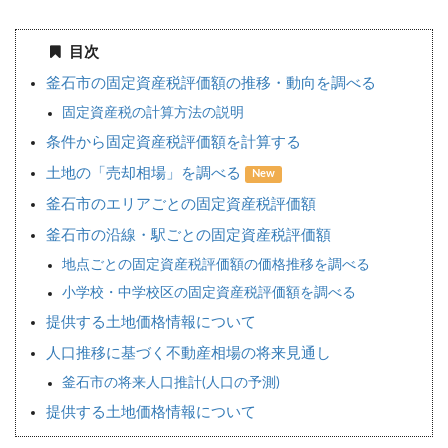
目次
釜石市の固定資産税評価額の推移・動向を調べる
固定資産税の計算方法の説明
条件から固定資産税評価額を計算する
土地の「売却相場」を調べる
New
釜石市のエリアごとの固定資産税評価額
釜石市の沿線・駅ごとの固定資産税評価額
地点ごとの固定資産税評価額の価格推移を調べる
小学校・中学校区の固定資産税評価額を調べる
提供する土地価格情報について
人口推移に基づく不動産相場の将来見通し
釜石市の将来人口推計(人口の予測)
提供する土地価格情報について