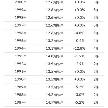
2000
12.6
+0.0%
5
年
万円/坪
件
1999
12.6
+0.0%
5
年
万円/坪
件
1998
12.6
+0.0%
5
年
万円/坪
件
1997
12.6
+0.0%
5
年
万円/坪
件
1996
12.6
-4.8%
5
年
万円/坪
件
1995
13.2
+0.4%
4
年
万円/坪
件
1994
13.1
-12.8%
4
年
万円/坪
件
1993
14.8
+5.9%
3
年
万円/坪
件
1992
13.9
+2.9%
2
年
万円/坪
件
1991
13.5
+0.0%
2
年
万円/坪
件
1990
13.5
+0.0%
2
年
万円/坪
件
1989
13.5
-5.2%
2
年
万円/坪
件
1988
14.2
-3.0%
2
年
万円/坪
件
1987
14.7
-5.2%
2
年
万円/坪
件