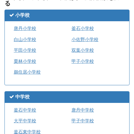
る
小学校
唐丹小学校
釜石小学校
白山小学校
小佐野小学校
平田小学校
双葉小学校
栗林小学校
甲子小学校
鵜住居小学校
中学校
釜石中学校
唐丹中学校
大平中学校
甲子中学校
釜石東中学校