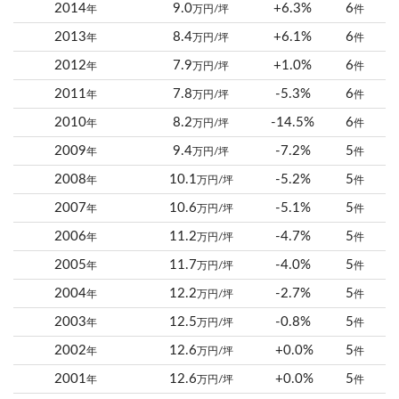
2014
9.0
+6.3%
6
年
万円/坪
件
2013
8.4
+6.1%
6
年
万円/坪
件
2012
7.9
+1.0%
6
年
万円/坪
件
2011
7.8
-5.3%
6
年
万円/坪
件
2010
8.2
-14.5%
6
年
万円/坪
件
2009
9.4
-7.2%
5
年
万円/坪
件
2008
10.1
-5.2%
5
年
万円/坪
件
2007
10.6
-5.1%
5
年
万円/坪
件
2006
11.2
-4.7%
5
年
万円/坪
件
2005
11.7
-4.0%
5
年
万円/坪
件
2004
12.2
-2.7%
5
年
万円/坪
件
2003
12.5
-0.8%
5
年
万円/坪
件
2002
12.6
+0.0%
5
年
万円/坪
件
2001
12.6
+0.0%
5
年
万円/坪
件