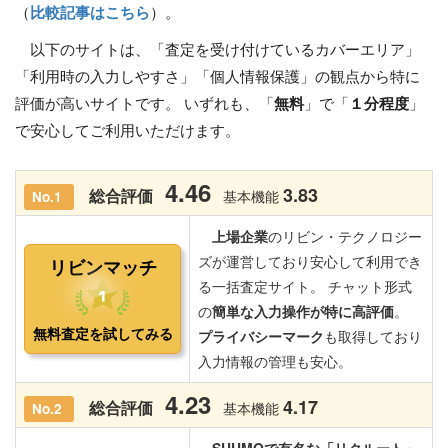
（
比較記事はこちら
）。
以下のサイトは、「査定を受け付けているカバーエリア」
「利用時の入力しやすさ」「個人情報保護」の観点から特に
評価が高いサイトです。 いずれも、「
無料
」で「
１分程度
」
で安心してご利用いただけます。