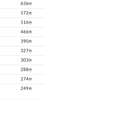
636
件
572
件
516
件
466
件
390
件
327
件
303
件
288
件
274
件
249
件