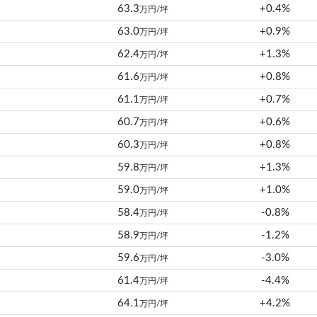
63.3
+0.4%
万円/坪
63.0
+0.9%
万円/坪
62.4
+1.3%
万円/坪
61.6
+0.8%
万円/坪
61.1
+0.7%
万円/坪
60.7
+0.6%
万円/坪
60.3
+0.8%
万円/坪
59.8
+1.3%
万円/坪
59.0
+1.0%
万円/坪
58.4
-0.8%
万円/坪
58.9
-1.2%
万円/坪
59.6
-3.0%
万円/坪
61.4
-4.4%
万円/坪
64.1
+4.2%
万円/坪