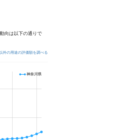
動向は以下の通りで
以外の用途の評価額を調べる
神奈川県