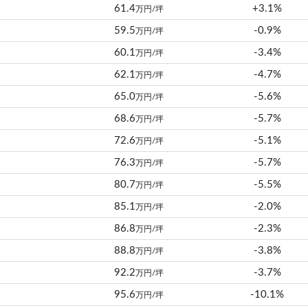
61.4
+3.1%
万円/坪
59.5
-0.9%
万円/坪
60.1
-3.4%
万円/坪
62.1
-4.7%
万円/坪
65.0
-5.6%
万円/坪
68.6
-5.7%
万円/坪
72.6
-5.1%
万円/坪
76.3
-5.7%
万円/坪
80.7
-5.5%
万円/坪
85.1
-2.0%
万円/坪
86.8
-2.3%
万円/坪
88.8
-3.8%
万円/坪
92.2
-3.7%
万円/坪
95.6
-10.1%
万円/坪