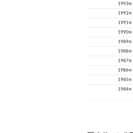
1993
年
1992
年
1991
年
1990
年
1989
年
1988
年
1987
年
1986
年
1985
年
1984
年