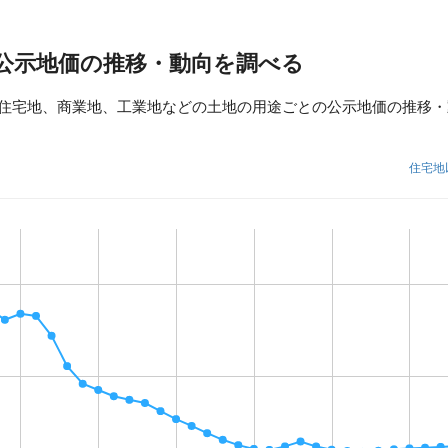
公示地価の推移・動向を調べる
住宅地、商業地、工業地などの土地の用途ごとの公示地価の推移・
住宅地