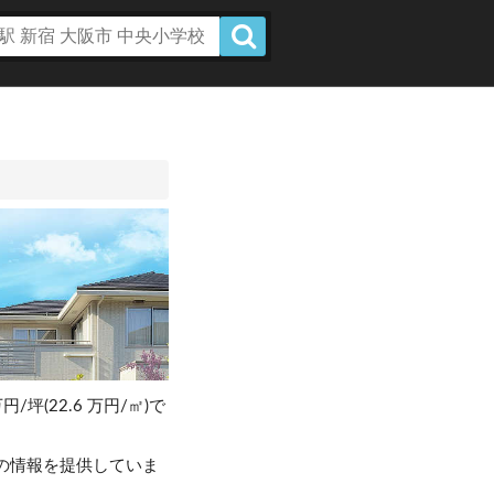
円/坪(22.6 万円/㎡)で
の情報を提供していま