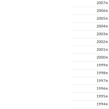
2007
年
2006
年
2005
年
2004
年
2003
年
2002
年
2001
年
2000
年
1999
年
1998
年
1997
年
1996
年
1995
年
1994
年