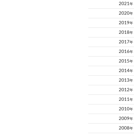
2021
年
2020
年
2019
年
2018
年
2017
年
2016
年
2015
年
2014
年
2013
年
2012
年
2011
年
2010
年
2009
年
2008
年