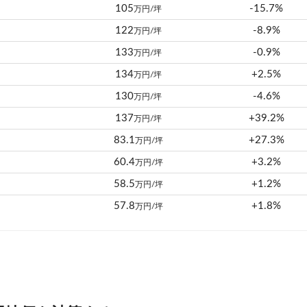
105
-15.7%
万円/坪
122
-8.9%
万円/坪
133
-0.9%
万円/坪
134
+2.5%
万円/坪
130
-4.6%
万円/坪
137
+39.2%
万円/坪
83.1
+27.3%
万円/坪
60.4
+3.2%
万円/坪
58.5
+1.2%
万円/坪
57.8
+1.8%
万円/坪