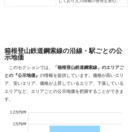
箱根登山鉄道鋼索線の沿線・駅ごとの公
示地価
このセクションでは、
「箱根登山鉄道鋼索線」のエリアご
との『公示地価』
の情報を提供しています。価格が高いエリ
ア、安いエリア、価格が上昇しているエリア、下落している
エリアなど、エリアごとの公示地価を把握することができま
す。
1.2万円/坪
1万円/坪