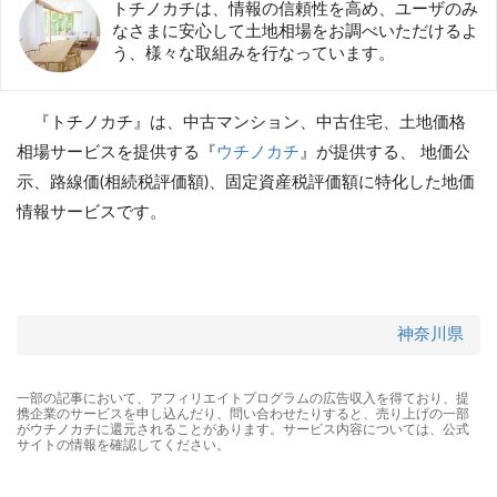
トチノカチは、情報の信頼性を高め、ユーザのみ
なさまに安心して土地相場をお調べいただけるよ
う、様々な取組みを行なっています。
『トチノカチ』は、中古マンション、中古住宅、土地価格
相場サービスを提供する『
ウチノカチ
』が提供する、 地価公
示、路線価(相続税評価額)、固定資産税評価額に特化した地価
情報サービスです。
神奈川県
一部の記事において、アフィリエイトプログラムの広告収入を得ており、提
携企業のサービスを申し込んだり、問い合わせたりすると、売り上げの一部
がウチノカチに還元されることがあります。サービス内容については、公式
サイトの情報を確認してください。