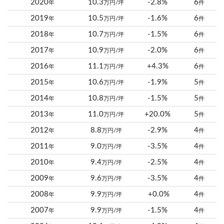
2020
10.3
-2.8%
6
年
万円/坪
件
2019
10.5
-1.6%
6
年
万円/坪
件
2018
10.7
-1.5%
6
年
万円/坪
件
2017
10.9
-2.0%
6
年
万円/坪
件
2016
11.1
+4.3%
6
年
万円/坪
件
2015
10.6
-1.9%
5
年
万円/坪
件
2014
10.8
-1.5%
5
年
万円/坪
件
2013
11.0
+20.0%
5
年
万円/坪
件
2012
8.8
-2.9%
4
年
万円/坪
件
2011
9.0
-3.5%
4
年
万円/坪
件
2010
9.4
-2.5%
4
年
万円/坪
件
2009
9.6
-3.5%
4
年
万円/坪
件
2008
9.9
+0.0%
4
年
万円/坪
件
2007
9.9
-1.5%
4
年
万円/坪
件