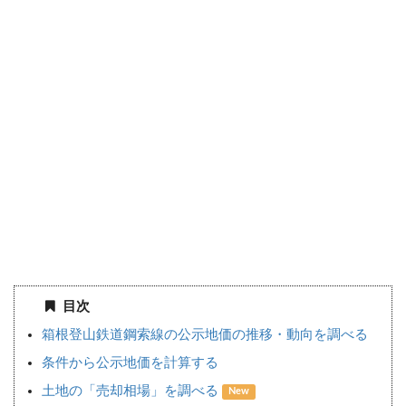
目次
箱根登山鉄道鋼索線の公示地価の推移・動向を調べる
条件から公示地価を計算する
土地の「売却相場」を調べる
New