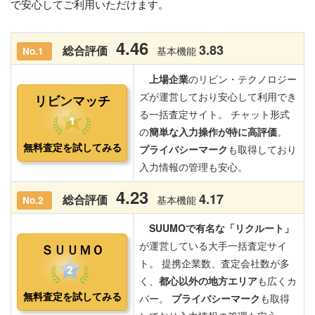
で安心してご利用いただけます。