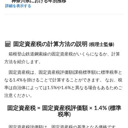
神奈川県における年別推移
詳細を表示する
固定資産税の計算方法の説明
(税理士監修)
箱根登山鉄道鋼索線の固定資産税がいくらになるか、計算
方法を紹介します。
固定資産税は、固定資産税評価額(課税標準額)に標準税率と
なる1.4%を掛けることで計算することができます。 なお、税
率は自治体によっては1.5%や1.6%と異なる場合もあるためご
注意ください。
固定資産税 = 固定資産税評価額 × 1.4% (標準
税率)
固定資産税評価額は、固定資産税の基準となる価格です。