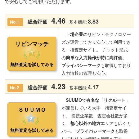
で安心してご利用いただけます。