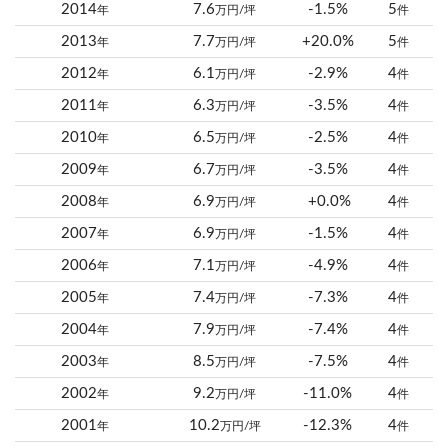
2014
7.6
-1.5%
5
年
万円/坪
件
2013
7.7
+20.0%
5
年
万円/坪
件
2012
6.1
-2.9%
4
年
万円/坪
件
2011
6.3
-3.5%
4
年
万円/坪
件
2010
6.5
-2.5%
4
年
万円/坪
件
2009
6.7
-3.5%
4
年
万円/坪
件
2008
6.9
+0.0%
4
年
万円/坪
件
2007
6.9
-1.5%
4
年
万円/坪
件
2006
7.1
-4.9%
4
年
万円/坪
件
2005
7.4
-7.3%
4
年
万円/坪
件
2004
7.9
-7.4%
4
年
万円/坪
件
2003
8.5
-7.5%
4
年
万円/坪
件
2002
9.2
-11.0%
4
年
万円/坪
件
2001
10.2
-12.3%
4
年
万円/坪
件