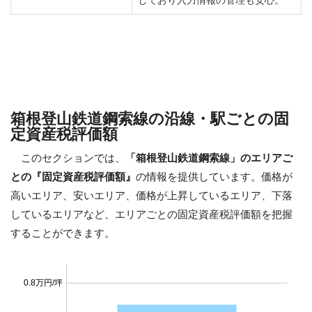
箱根登山鉄道鋼索線の沿線・駅ごとの固
定資産税評価額
このセクションでは、
「箱根登山鉄道鋼索線」のエリアご
との『固定資産税評価額』
の情報を提供しています。価格が
高いエリア、安いエリア、価格が上昇しているエリア、下落
しているエリアなど、エリアごとの固定資産税評価額を把握
することができます。
0.8万円/坪