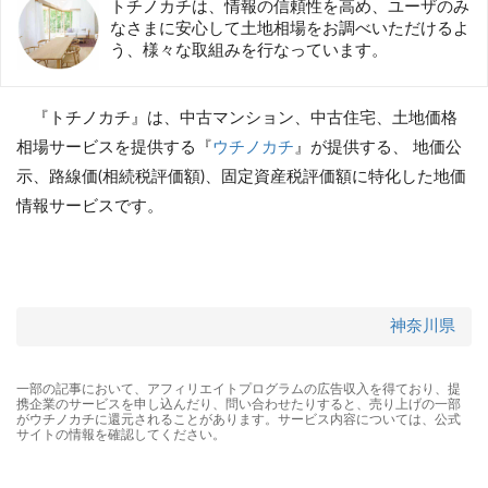
トチノカチは、情報の信頼性を高め、ユーザのみ
なさまに安心して土地相場をお調べいただけるよ
う、様々な取組みを行なっています。
『トチノカチ』は、中古マンション、中古住宅、土地価格
相場サービスを提供する『
ウチノカチ
』が提供する、 地価公
示、路線価(相続税評価額)、固定資産税評価額に特化した地価
情報サービスです。
神奈川県
一部の記事において、アフィリエイトプログラムの広告収入を得ており、提
携企業のサービスを申し込んだり、問い合わせたりすると、売り上げの一部
がウチノカチに還元されることがあります。サービス内容については、公式
サイトの情報を確認してください。