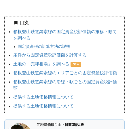
目次
箱根登山鉄道鋼索線の固定資産税評価額の推移・動向
を調べる
固定資産税の計算方法の説明
条件から固定資産税評価額を計算する
土地の「売却相場」を調べる
New
箱根登山鉄道鋼索線のエリアごとの固定資産税評価額
箱根登山鉄道鋼索線の沿線・駅ごとの固定資産税評価
額
提供する土地価格情報について
提供する土地価格情報について
宅地建物取引士・日商簿記2級