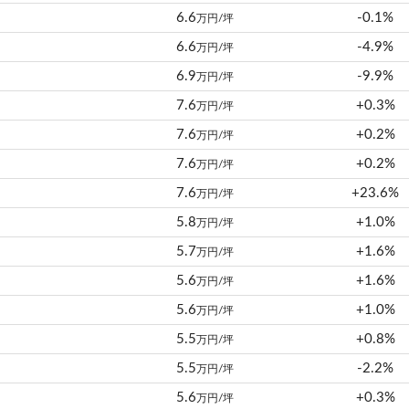
6.6
-0.1%
万円/坪
6.6
-4.9%
万円/坪
6.9
-9.9%
万円/坪
7.6
+0.3%
万円/坪
7.6
+0.2%
万円/坪
7.6
+0.2%
万円/坪
7.6
+23.6%
万円/坪
5.8
+1.0%
万円/坪
5.7
+1.6%
万円/坪
5.6
+1.6%
万円/坪
5.6
+1.0%
万円/坪
5.5
+0.8%
万円/坪
5.5
-2.2%
万円/坪
5.6
+0.3%
万円/坪