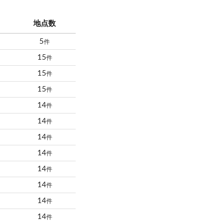
地点数
5
件
15
件
15
件
15
件
14
件
14
件
14
件
14
件
14
件
14
件
14
件
14
件