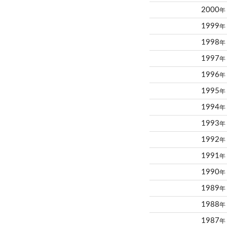
2000
年
1999
年
1998
年
1997
年
1996
年
1995
年
1994
年
1993
年
1992
年
1991
年
1990
年
1989
年
1988
年
1987
年