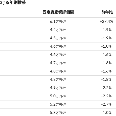
おける年別推移
固定資産税評価額
前年比
6.1
+27.4%
万円/坪
4.4
-1.9%
万円/坪
4.5
-1.9%
万円/坪
4.6
-1.0%
万円/坪
4.6
-1.6%
万円/坪
4.7
-1.6%
万円/坪
4.8
-1.6%
万円/坪
4.8
-1.8%
万円/坪
4.9
-2.2%
万円/坪
5.0
-2.2%
万円/坪
5.2
-2.7%
万円/坪
5.3
-1.0%
万円/坪