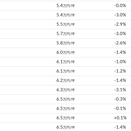
5.4
-0.0%
万円/坪
5.4
-3.0%
万円/坪
5.5
-2.9%
万円/坪
5.7
-3.0%
万円/坪
5.8
-2.6%
万円/坪
6.0
-1.4%
万円/坪
6.1
-1.0%
万円/坪
6.1
-1.2%
万円/坪
6.2
-1.4%
万円/坪
6.3
-3.1%
万円/坪
6.5
-0.3%
万円/坪
6.5
-0.1%
万円/坪
6.5
+0.1%
万円/坪
6.5
-1.4%
万円/坪