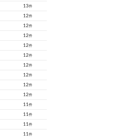
13
件
12
件
12
件
12
件
12
件
12
件
12
件
12
件
12
件
12
件
11
件
11
件
11
件
11
件