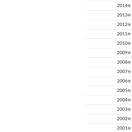
2014
年
2013
年
2012
年
2011
年
2010
年
2009
年
2008
年
2007
年
2006
年
2005
年
2004
年
2003
年
2002
年
2001
年