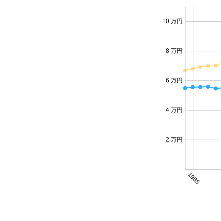
10 万円
8 万円
6 万円
4 万円
2 万円
1985