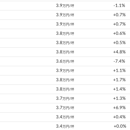
3.9
-1.1%
万円/坪
3.9
+0.7%
万円/坪
3.9
+0.7%
万円/坪
3.8
+0.6%
万円/坪
3.8
+0.5%
万円/坪
3.8
+4.8%
万円/坪
3.6
-7.4%
万円/坪
3.9
+1.1%
万円/坪
3.8
+1.7%
万円/坪
3.8
+1.4%
万円/坪
3.7
+1.3%
万円/坪
3.7
+6.9%
万円/坪
3.4
+0.4%
万円/坪
3.4
+0.0%
万円/坪