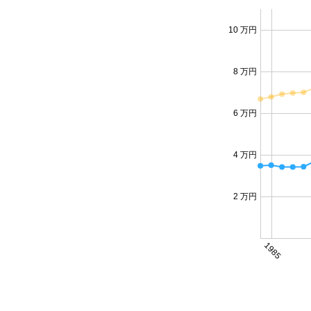
10 万円
8 万円
6 万円
4 万円
2 万円
1985