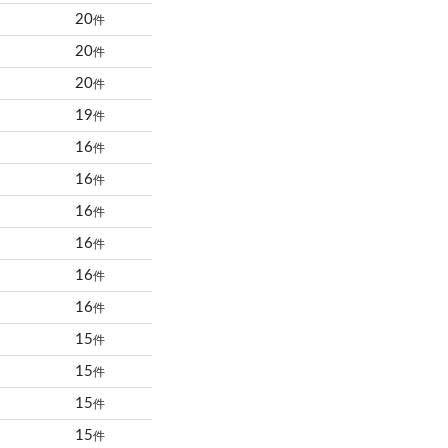
20
件
20
件
20
件
19
件
16
件
16
件
16
件
16
件
16
件
16
件
15
件
15
件
15
件
15
件