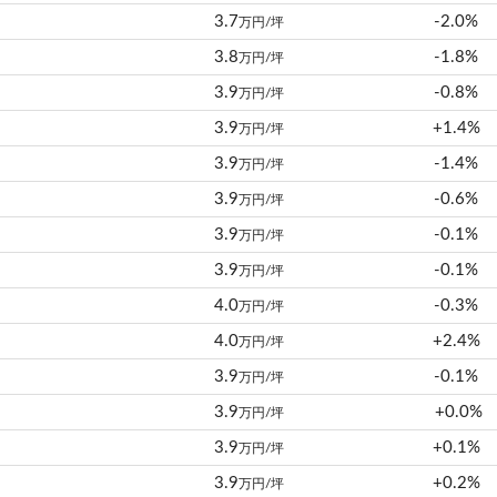
3.7
-2.0%
万円/坪
3.8
-1.8%
万円/坪
3.9
-0.8%
万円/坪
3.9
+1.4%
万円/坪
3.9
-1.4%
万円/坪
3.9
-0.6%
万円/坪
3.9
-0.1%
万円/坪
3.9
-0.1%
万円/坪
4.0
-0.3%
万円/坪
4.0
+2.4%
万円/坪
3.9
-0.1%
万円/坪
3.9
+0.0%
万円/坪
3.9
+0.1%
万円/坪
3.9
+0.2%
万円/坪