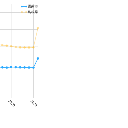
雲南市
島根県
2020
2025