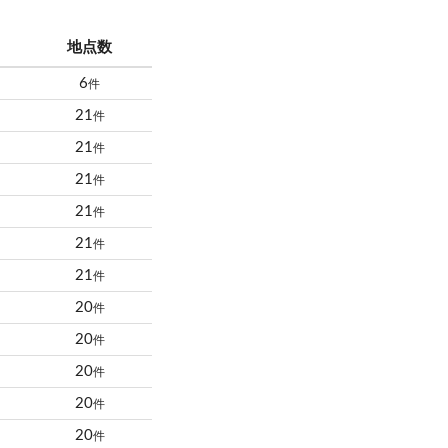
地点数
6
件
21
件
21
件
21
件
21
件
21
件
21
件
20
件
20
件
20
件
20
件
20
件