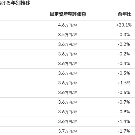
おける年別推移
固定資産税評価額
前年比
4.6
+23.1%
万円/坪
3.5
-0.3%
万円/坪
3.6
-0.2%
万円/坪
3.6
-0.2%
万円/坪
3.6
-0.4%
万円/坪
3.6
-0.5%
万円/坪
3.6
+1.5%
万円/坪
3.6
-0.6%
万円/坪
3.6
-0.7%
万円/坪
3.6
-0.9%
万円/坪
3.6
-1.4%
万円/坪
3.7
-1.7%
万円/坪