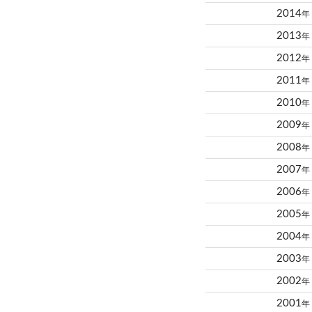
2014
年
2013
年
2012
年
2011
年
2010
年
2009
年
2008
年
2007
年
2006
年
2005
年
2004
年
2003
年
2002
年
2001
年