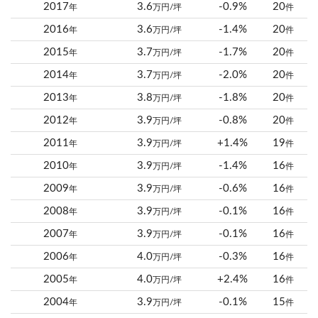
2017
3.6
-0.9%
20
年
万円/坪
件
2016
3.6
-1.4%
20
年
万円/坪
件
2015
3.7
-1.7%
20
年
万円/坪
件
2014
3.7
-2.0%
20
年
万円/坪
件
2013
3.8
-1.8%
20
年
万円/坪
件
2012
3.9
-0.8%
20
年
万円/坪
件
2011
3.9
+1.4%
19
年
万円/坪
件
2010
3.9
-1.4%
16
年
万円/坪
件
2009
3.9
-0.6%
16
年
万円/坪
件
2008
3.9
-0.1%
16
年
万円/坪
件
2007
3.9
-0.1%
16
年
万円/坪
件
2006
4.0
-0.3%
16
年
万円/坪
件
2005
4.0
+2.4%
16
年
万円/坪
件
2004
3.9
-0.1%
15
年
万円/坪
件