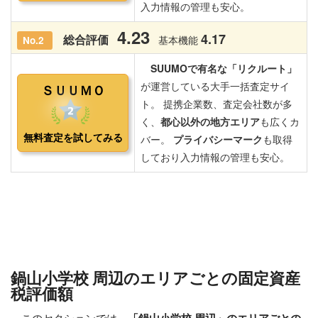
鍋山小学校 周辺のエリアごとの固定資産
税評価額