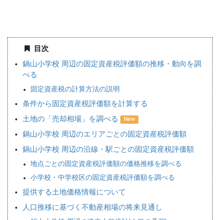
目次
鍋山小学校 周辺の固定資産税評価額の推移・動向を調
べる
固定資産税の計算方法の説明
条件から固定資産税評価額を計算する
土地の「売却相場」を調べる
New
鍋山小学校 周辺のエリアごとの固定資産税評価額
鍋山小学校 周辺の沿線・駅ごとの固定資産税評価額
地点ごとの固定資産税評価額の価格推移を調べる
小学校・中学校区の固定資産税評価額を調べる
提供する土地価格情報について
人口推移に基づく不動産相場の将来見通し