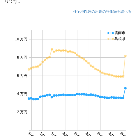
りです。
住宅地以外の用途の評価額を調べる
雲南市
島根県
10 万円
8 万円
6 万円
4 万円
2 万円
1985
1990
1995
2000
2005
2010
2015
2020
2025