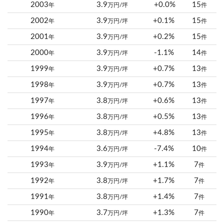
2003
3.9
+0.0%
15
年
万円/坪
件
2002
3.9
+0.1%
15
年
万円/坪
件
2001
3.9
+0.2%
15
年
万円/坪
件
2000
3.9
-1.1%
14
年
万円/坪
件
1999
3.9
+0.7%
13
年
万円/坪
件
1998
3.9
+0.7%
13
年
万円/坪
件
1997
3.8
+0.6%
13
年
万円/坪
件
1996
3.8
+0.5%
13
年
万円/坪
件
1995
3.8
+4.8%
13
年
万円/坪
件
1994
3.6
-7.4%
10
年
万円/坪
件
1993
3.9
+1.1%
7
年
万円/坪
件
1992
3.8
+1.7%
7
年
万円/坪
件
1991
3.8
+1.4%
7
年
万円/坪
件
1990
3.7
+1.3%
7
年
万円/坪
件