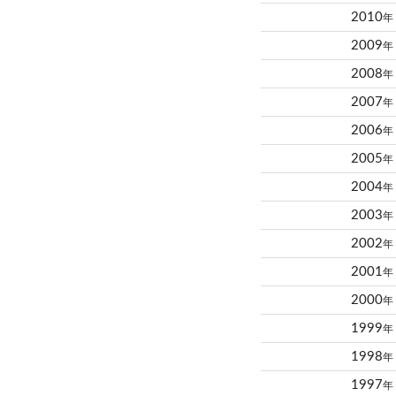
2010
年
2009
年
2008
年
2007
年
2006
年
2005
年
2004
年
2003
年
2002
年
2001
年
2000
年
1999
年
1998
年
1997
年