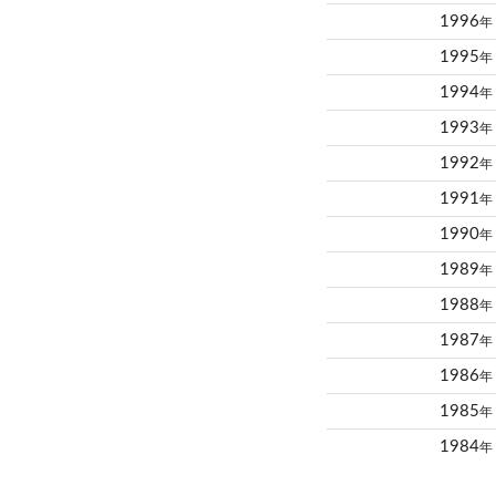
1996
年
1995
年
1994
年
1993
年
1992
年
1991
年
1990
年
1989
年
1988
年
1987
年
1986
年
1985
年
1984
年