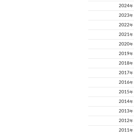
2024
年
2023
年
2022
年
2021
年
2020
年
2019
年
2018
年
2017
年
2016
年
2015
年
2014
年
2013
年
2012
年
2011
年