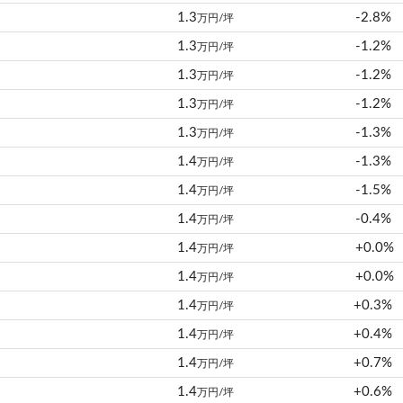
1.3
-2.8%
万円/坪
1.3
-1.2%
万円/坪
1.3
-1.2%
万円/坪
1.3
-1.2%
万円/坪
1.3
-1.3%
万円/坪
1.4
-1.3%
万円/坪
1.4
-1.5%
万円/坪
1.4
-0.4%
万円/坪
1.4
+0.0%
万円/坪
1.4
+0.0%
万円/坪
1.4
+0.3%
万円/坪
1.4
+0.4%
万円/坪
1.4
+0.7%
万円/坪
1.4
+0.6%
万円/坪