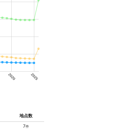
2020
2025
地点数
7
件