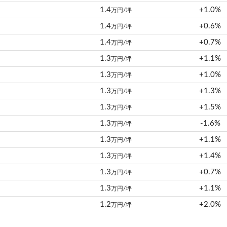
1.4
+1.0%
万円/坪
1.4
+0.6%
万円/坪
1.4
+0.7%
万円/坪
1.3
+1.1%
万円/坪
1.3
+1.0%
万円/坪
1.3
+1.3%
万円/坪
1.3
+1.5%
万円/坪
1.3
-1.6%
万円/坪
1.3
+1.1%
万円/坪
1.3
+1.4%
万円/坪
1.3
+0.7%
万円/坪
1.3
+1.1%
万円/坪
1.2
+2.0%
万円/坪