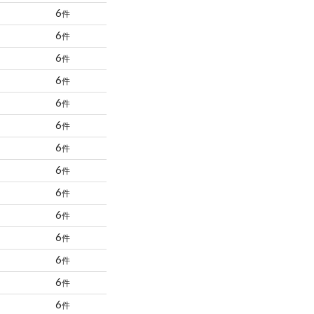
6
件
6
件
6
件
6
件
6
件
6
件
6
件
6
件
6
件
6
件
6
件
6
件
6
件
6
件