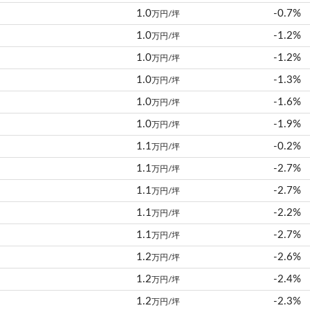
1.0
-0.7%
万円/坪
1.0
-1.2%
万円/坪
1.0
-1.2%
万円/坪
1.0
-1.3%
万円/坪
1.0
-1.6%
万円/坪
1.0
-1.9%
万円/坪
1.1
-0.2%
万円/坪
1.1
-2.7%
万円/坪
1.1
-2.7%
万円/坪
1.1
-2.2%
万円/坪
1.1
-2.7%
万円/坪
1.2
-2.6%
万円/坪
1.2
-2.4%
万円/坪
1.2
-2.3%
万円/坪