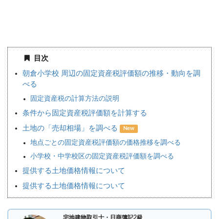
目次
朝倉小学校 周辺の固定資産税評価額の推移・動向を調
べる
固定資産税の計算方法の説明
条件から固定資産税評価額を計算する
土地の「売却相場」を調べる
New
地点ごとの固定資産税評価額の価格推移を調べる
小学校・中学校区の固定資産税評価額を調べる
提供する土地価格情報について
提供する土地価格情報について
宅地建物取引士・日商簿記2級