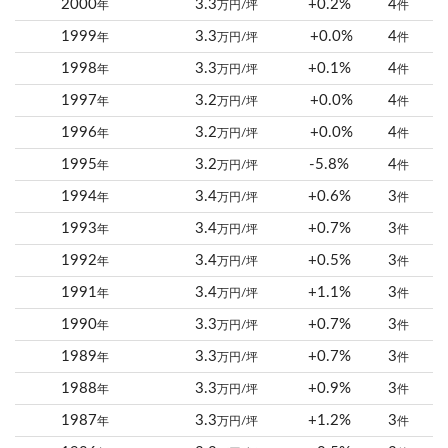
2000
3.3
+0.2%
4
年
万円/坪
件
1999
3.3
+0.0%
4
年
万円/坪
件
1998
3.3
+0.1%
4
年
万円/坪
件
1997
3.2
+0.0%
4
年
万円/坪
件
1996
3.2
+0.0%
4
年
万円/坪
件
1995
3.2
-5.8%
4
年
万円/坪
件
1994
3.4
+0.6%
3
年
万円/坪
件
1993
3.4
+0.7%
3
年
万円/坪
件
1992
3.4
+0.5%
3
年
万円/坪
件
1991
3.4
+1.1%
3
年
万円/坪
件
1990
3.3
+0.7%
3
年
万円/坪
件
1989
3.3
+0.7%
3
年
万円/坪
件
1988
3.3
+0.9%
3
年
万円/坪
件
1987
3.3
+1.2%
3
年
万円/坪
件