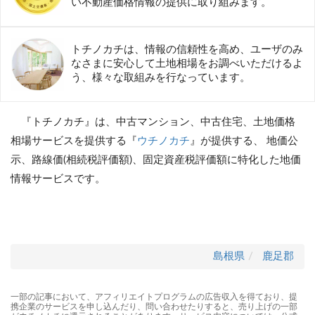
い不動産価格情報の提供に取り組みます。
トチノカチは、情報の信頼性を高め、ユーザのみ
なさまに安心して土地相場をお調べいただけるよ
う、様々な取組みを行なっています。
『トチノカチ』は、中古マンション、中古住宅、土地価格
相場サービスを提供する『
ウチノカチ
』が提供する、 地価公
示、路線価(相続税評価額)、固定資産税評価額に特化した地価
情報サービスです。
島根県
鹿足郡
一部の記事において、アフィリエイトプログラムの広告収入を得ており、提
携企業のサービスを申し込んだり、問い合わせたりすると、売り上げの一部