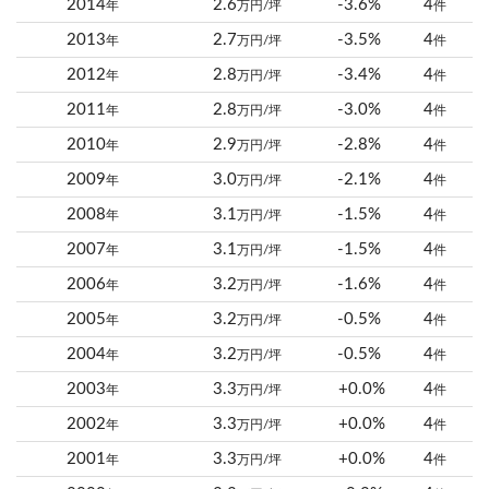
2014
2.6
-3.6%
4
年
万円/坪
件
2013
2.7
-3.5%
4
年
万円/坪
件
2012
2.8
-3.4%
4
年
万円/坪
件
2011
2.8
-3.0%
4
年
万円/坪
件
2010
2.9
-2.8%
4
年
万円/坪
件
2009
3.0
-2.1%
4
年
万円/坪
件
2008
3.1
-1.5%
4
年
万円/坪
件
2007
3.1
-1.5%
4
年
万円/坪
件
2006
3.2
-1.6%
4
年
万円/坪
件
2005
3.2
-0.5%
4
年
万円/坪
件
2004
3.2
-0.5%
4
年
万円/坪
件
2003
3.3
+0.0%
4
年
万円/坪
件
2002
3.3
+0.0%
4
年
万円/坪
件
2001
3.3
+0.0%
4
年
万円/坪
件