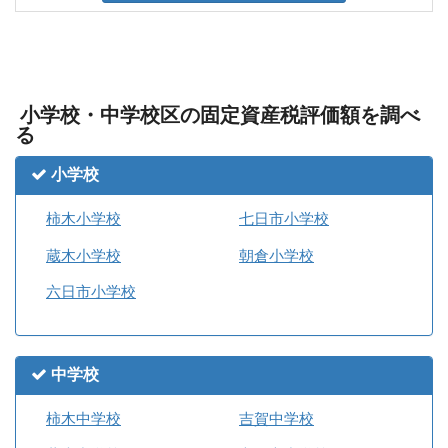
小学校・中学校区の固定資産税評価額を調べ
る
小学校
柿木小学校
七日市小学校
蔵木小学校
朝倉小学校
六日市小学校
中学校
柿木中学校
吉賀中学校