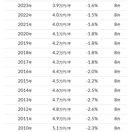
2023
3.9
-1.6%
8
年
万円/坪
件
2022
4.0
-1.5%
8
年
万円/坪
件
2021
4.0
-1.6%
8
年
万円/坪
件
2020
4.1
-1.8%
8
年
万円/坪
件
2019
4.2
-1.8%
8
年
万円/坪
件
2018
4.2
-1.8%
8
年
万円/坪
件
2017
4.3
-1.8%
8
年
万円/坪
件
2016
4.4
-2.0%
8
年
万円/坪
件
2015
4.5
-2.2%
8
年
万円/坪
件
2014
4.6
-2.5%
8
年
万円/坪
件
2013
4.7
-2.7%
8
年
万円/坪
件
2012
4.8
-2.6%
8
年
万円/坪
件
2011
4.9
-2.5%
8
年
万円/坪
件
2010
5.1
-2.3%
8
年
万円/坪
件