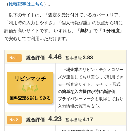
（
比較記事はこちら
）。
以下のサイトは、「査定を受け付けているカバーエリア」
「利用時の入力しやすさ」「個人情報保護」の観点から特に
評価が高いサイトです。 いずれも、「
無料
」で「
１分程度
」
で安心してご利用いただけます。