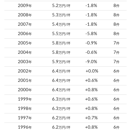
2009
5.2
-1.8%
8
年
万円/坪
件
2008
5.3
-1.8%
8
年
万円/坪
件
2007
5.4
-1.8%
8
年
万円/坪
件
2006
5.5
-5.8%
8
年
万円/坪
件
2005
5.8
-0.9%
7
年
万円/坪
件
2004
5.8
-0.6%
7
年
万円/坪
件
2003
5.9
-9.0%
7
年
万円/坪
件
2002
6.4
+0.0%
6
年
万円/坪
件
2001
6.4
+0.6%
6
年
万円/坪
件
2000
6.4
+0.8%
6
年
万円/坪
件
1999
6.3
+0.6%
6
年
万円/坪
件
1998
6.3
+0.8%
6
年
万円/坪
件
1997
6.2
+0.7%
6
年
万円/坪
件
1996
6.2
+0.8%
6
年
万円/坪
件