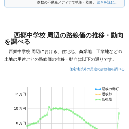
多数の不動産メディアで執筆・監修。
続きを読む...
西郷中学校 周辺の路線価の推移・動向
を調べる
西郷中学校 周辺における、住宅地、商業地、工業地などの
土地の用途ごとの路線価の推移・動向は以下の通りです。
住宅地以外の用途の評価額を調べる
隠岐の島町
12 万円
隠岐郡
島根県
10 万円
8 万円