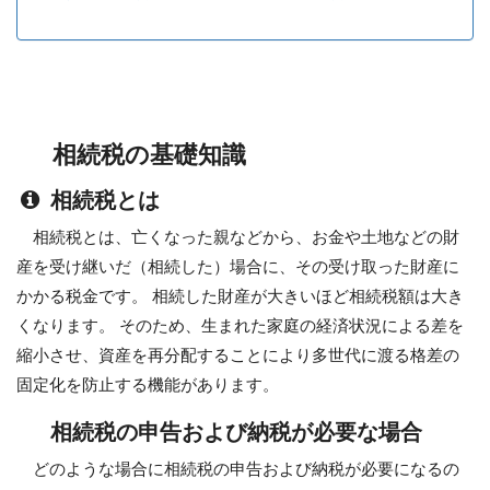
相続税の基礎知識
相続税とは
相続税とは、亡くなった親などから、お金や土地などの財
産を受け継いだ（相続した）場合に、その受け取った財産に
かかる税金です。 相続した財産が大きいほど相続税額は大き
くなります。 そのため、生まれた家庭の経済状況による差を
縮小させ、資産を再分配することにより多世代に渡る格差の
固定化を防止する機能があります。
相続税の申告および納税が必要な場合
どのような場合に相続税の申告および納税が必要になるの