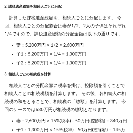
2. 課税遺産総額を相続人ごとに分配
計算した課税遺産総額を、相続人ごとに分配します。 今
回、相続人ごとの分配割合は妻が1/2、2人の子供はそれぞれ
1/4ですので、課税遺産総額の分配金額は以下の通りです。
妻：5,200万円 × 1/2 = 2,600万円
子1：5,200万円 × 1/4 = 1,300万円
子2：5,200万円 × 1/4 = 1,300万円
3. 相続人ごとの相続税を計算
相続人ごとの分配金額に税率を掛け、控除額を引くことで
相続人ごとの相続税額を計算します。 その後、各相続人の相
続税の和をとることで、相続税の「総額」を計算します。 今
回のケースでは630万円が相続税の総額となります。
妻：2,600万円 × 15%(税率) - 50万円(控除額) = 340万円
子1：1,300万円 × 15%(税率) - 50万円(控除額) = 145万