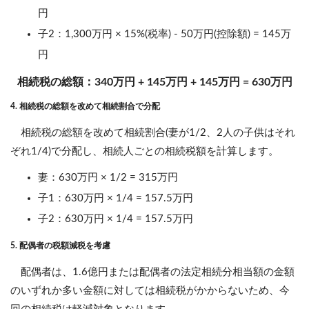
円
子2：1,300万円 × 15%(税率) - 50万円(控除額) = 145万
円
相続税の総額：340万円 + 145万円 + 145万円 = 630万円
4. 相続税の総額を改めて相続割合で分配
相続税の総額を改めて相続割合(妻が1/2、2人の子供はそれ
ぞれ1/4)で分配し、相続人ごとの相続税額を計算します。
妻：630万円 × 1/2 = 315万円
子1：630万円 × 1/4 = 157.5万円
子2：630万円 × 1/4 = 157.5万円
5. 配偶者の税額減税を考慮
配偶者は、1.6億円または配偶者の法定相続分相当額の金額
のいずれか多い金額に対しては相続税がかからないため、今