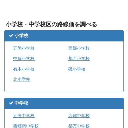
小学校・中学校区の路線価を調べる
小学校
五箇小学校
西郷小学校
中条小学校
都万小学校
有木小学校
磯小学校
北小学校
中学校
五箇中学校
西郷中学校
西郷南中学校
都万中学校