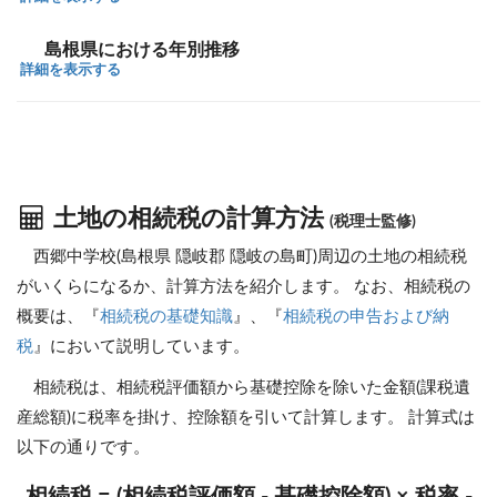
島根県における年別推移
詳細を表示する
土地の相続税の計算方法
(税理士監修)
西郷中学校(島根県 隠岐郡 隠岐の島町)周辺の土地の相続税
がいくらになるか、計算方法を紹介します。 なお、相続税の
概要は、『
相続税の基礎知識
』、『
相続税の申告および納
税
』において説明しています。
相続税は、相続税評価額から基礎控除を除いた金額(課税遺
産総額)に税率を掛け、控除額を引いて計算します。 計算式は
以下の通りです。