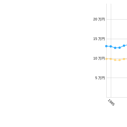
20 万円
15 万円
10 万円
5 万円
1985