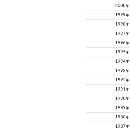
2000
年
1999
年
1998
年
1997
年
1996
年
1995
年
1994
年
1993
年
1992
年
1991
年
1990
年
1989
年
1988
年
1987
年