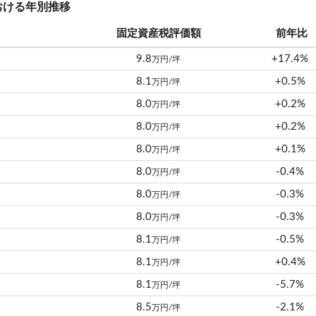
おける年別推移
固定資産税評価額
前年比
9.8
+17.4%
万円/坪
8.1
+0.5%
万円/坪
8.0
+0.2%
万円/坪
8.0
+0.2%
万円/坪
8.0
+0.1%
万円/坪
8.0
-0.4%
万円/坪
8.0
-0.3%
万円/坪
8.0
-0.3%
万円/坪
8.1
-0.5%
万円/坪
8.1
+0.4%
万円/坪
8.1
-5.7%
万円/坪
8.5
-2.1%
万円/坪