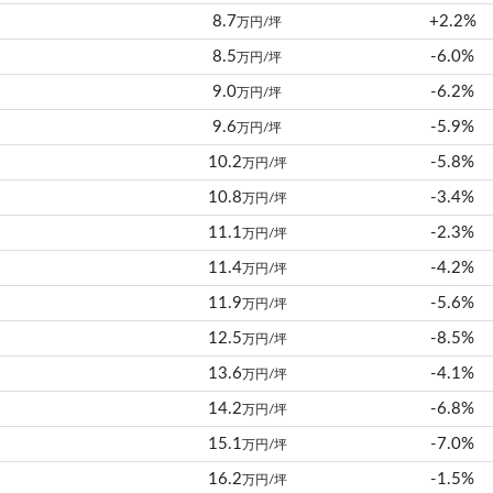
8.7
+2.2%
万円/坪
8.5
-6.0%
万円/坪
9.0
-6.2%
万円/坪
9.6
-5.9%
万円/坪
10.2
-5.8%
万円/坪
10.8
-3.4%
万円/坪
11.1
-2.3%
万円/坪
11.4
-4.2%
万円/坪
11.9
-5.6%
万円/坪
12.5
-8.5%
万円/坪
13.6
-4.1%
万円/坪
14.2
-6.8%
万円/坪
15.1
-7.0%
万円/坪
16.2
-1.5%
万円/坪