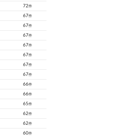
72
件
67
件
67
件
67
件
67
件
67
件
67
件
67
件
66
件
66
件
65
件
62
件
62
件
60
件