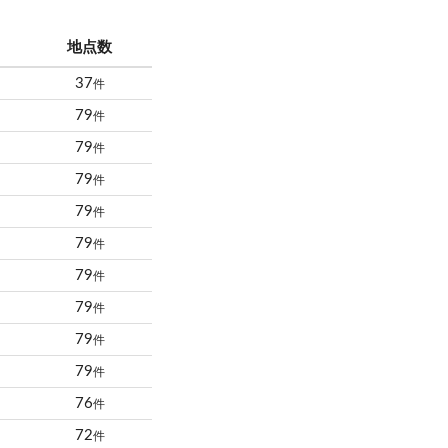
地点数
37
件
79
件
79
件
79
件
79
件
79
件
79
件
79
件
79
件
79
件
76
件
72
件