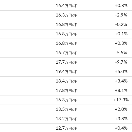
16.4
+0.8%
万円/坪
16.3
-2.9%
万円/坪
16.8
-0.2%
万円/坪
16.8
+0.1%
万円/坪
16.8
+0.3%
万円/坪
16.7
-5.5%
万円/坪
17.7
-9.7%
万円/坪
19.4
+5.0%
万円/坪
18.4
+3.4%
万円/坪
17.8
+8.1%
万円/坪
16.3
+17.3%
万円/坪
13.5
+2.0%
万円/坪
13.2
+3.8%
万円/坪
12.7
+0.4%
万円/坪