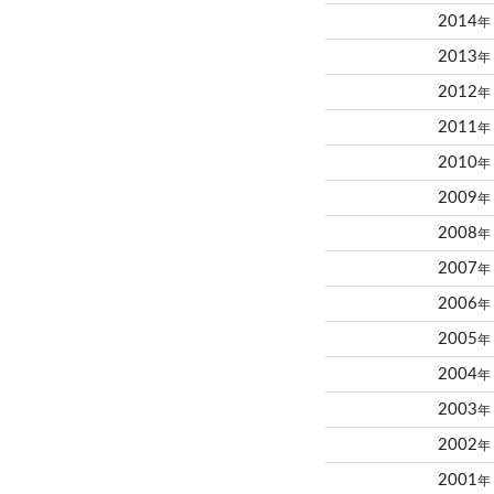
2014
年
2013
年
2012
年
2011
年
2010
年
2009
年
2008
年
2007
年
2006
年
2005
年
2004
年
2003
年
2002
年
2001
年