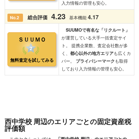
西中学校 周辺のエリアごとの固定資産税
評価額