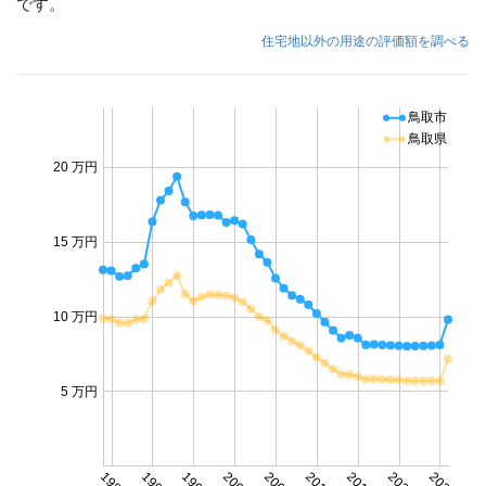
です。
住宅地以外の用途の評価額を調べる
鳥取市
鳥取県
20 万円
15 万円
10 万円
5 万円
1985
1990
1995
2000
2005
2010
2015
2020
2025