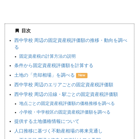
目次
西中学校 周辺の固定資産税評価額の推移・動向を調べ
る
固定資産税の計算方法の説明
条件から固定資産税評価額を計算する
土地の「売却相場」を調べる
New
西中学校 周辺のエリアごとの固定資産税評価額
西中学校 周辺の沿線・駅ごとの固定資産税評価額
地点ごとの固定資産税評価額の価格推移を調べる
小学校・中学校区の固定資産税評価額を調べる
提供する土地価格情報について
人口推移に基づく不動産相場の将来見通し