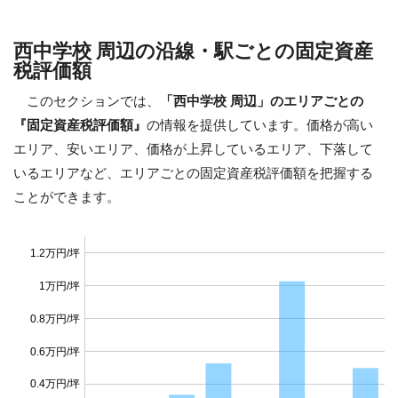
西中学校 周辺の沿線・駅ごとの固定資産
税評価額
このセクションでは、
「西中学校 周辺」のエリアごとの
『固定資産税評価額』
の情報を提供しています。価格が高い
エリア、安いエリア、価格が上昇しているエリア、下落して
いるエリアなど、エリアごとの固定資産税評価額を把握する
ことができます。
1.2万円/坪
1万円/坪
0.8万円/坪
0.6万円/坪
0.4万円/坪