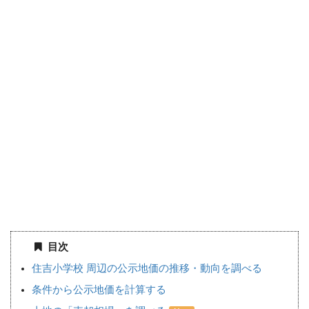
目次
住吉小学校 周辺の公示地価の推移・動向を調べる
条件から公示地価を計算する