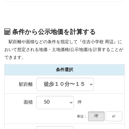
条件から公示地価を計算する
駅距離や面積などの条件を指定して『住吉小学校 周辺』に
おいて想定される地価・土地価格(公示地価)を計算することが
できます。
条件選択
駅距離
面積
坪
坪
㎡
単位：