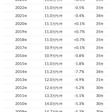
年
万円/坪
件
2022
11.0
-0.5%
35
年
万円/坪
件
2021
11.0
-0.4%
34
年
万円/坪
件
2020
11.1
+0.1%
35
年
万円/坪
件
2019
11.0
+0.7%
35
年
万円/坪
件
2018
11.0
+0.7%
35
年
万円/坪
件
2017
10.9
+0.1%
35
年
万円/坪
件
2016
10.9
-0.8%
35
年
万円/坪
件
2015
11.0
-1.8%
35
年
万円/坪
件
2014
11.2
-7.7%
34
年
万円/坪
件
2013
12.0
-4.9%
31
年
万円/坪
件
2012
12.6
-5.2%
30
年
万円/坪
件
2011
13.3
-5.1%
30
年
万円/坪
件
2010
14.0
-5.3%
30
年
万円/坪
件
2009
14.7
-5.2%
30