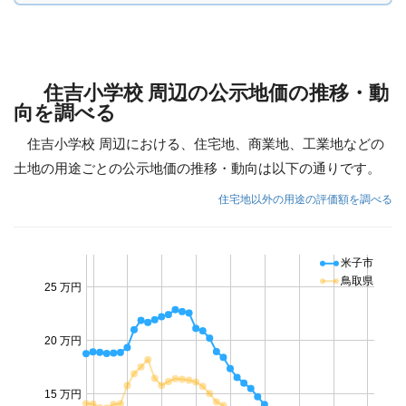
住吉小学校 周辺の公示地価の推移・動
向を調べる
住吉小学校 周辺における、住宅地、商業地、工業地などの
土地の用途ごとの公示地価の推移・動向は以下の通りです。
住宅地以外の用途の評価額を調べる
米子市
鳥取県
25 万円
20 万円
15 万円