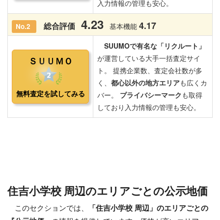
住吉小学校 周辺のエリアごとの公示地価
このセクションでは、
「住吉小学校 周辺」のエリアごとの