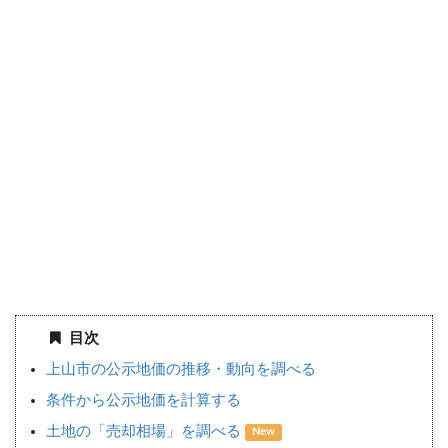
目次
上山市の公示地価の推移・動向を調べる
条件から公示地価を計算する
土地の「売却相場」を調べる
New