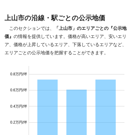
上山市の沿線・駅ごとの公示地価
このセクションでは、
「上山市」のエリアごとの『公示地
価』
の情報を提供しています。価格が高いエリア、安いエリ
ア、価格が上昇しているエリア、下落しているエリアなど、
エリアごとの公示地価を把握することができます。
0.8万円/坪
0.6万円/坪
0.4万円/坪
0.2万円/坪