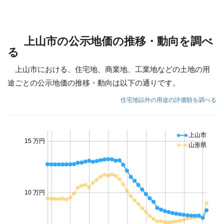
上山市の公示地価の推移・動向を調べ
る
上山市における、住宅地、商業地、工業地などの土地の用
途ごとの公示地価の推移・動向は以下の通りです。
住宅地以外の用途の評価額を調べる
上山市
15 万円
山形県
10 万円