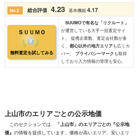
上山市のエリアごとの公示地価
このセクションでは、
「上山市」のエリアごとの『公示地
価』
の情報を提供しています。価格が高いエリア、安いエリ