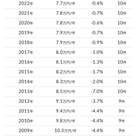
2022
7.7
-0.4%
10
年
万円/坪
件
2021
7.8
-0.7%
10
年
万円/坪
件
2020
7.8
-0.6%
10
年
万円/坪
件
2019
7.9
-0.7%
10
年
万円/坪
件
2018
7.9
-0.9%
10
年
万円/坪
件
2017
8.0
-1.0%
10
年
万円/坪
件
2016
8.1
-1.3%
10
年
万円/坪
件
2015
8.2
-1.7%
10
年
万円/坪
件
2014
8.3
-2.0%
10
年
万円/坪
件
2013
8.5
-7.0%
10
年
万円/坪
件
2012
9.1
-3.7%
9
年
万円/坪
件
2011
9.4
-4.4%
9
年
万円/坪
件
2010
9.8
-4.4%
9
年
万円/坪
件
2009
10.3
-4.4%
9
年
万円/坪
件