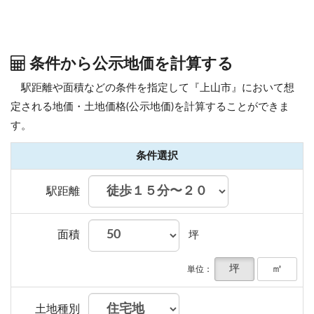
条件から公示地価を計算する
駅距離や面積などの条件を指定して『上山市』において想
定される地価・土地価格(公示地価)を計算することができま
す。
条件選択
駅距離
面積
坪
坪
㎡
単位：
土地種別