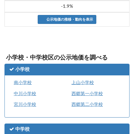
-1.9%
公示地価の推移・動向を表示
小学校・中学校区の公示地価を調べる
小学校
南小学校
上山小学校
中川小学校
西郷第一小学校
宮川小学校
西郷第二小学校
中学校