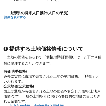
年
万人
山形県の将来人口推計(人口の予測)
詳細を表示する
提供する土地価格情報について
土地の価値をあらわす「価格指標(評価額)」は、以下の４種
類に整理することができます。
時価(実勢価格)
過去に実際に市場で売買された土地の平均価格。「時価」と
いわれます。
公示地価(公示価格)
国土交通省から発表される土地の価値を算定した価格(土地評
価額)です。一般の土地取引における客観的な地価の目安とさ
れる金額です。