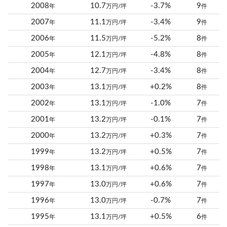
2008
10.7
-3.7%
9
年
万円/坪
件
2007
11.1
-3.4%
9
年
万円/坪
件
2006
11.5
-5.2%
8
年
万円/坪
件
2005
12.1
-4.8%
8
年
万円/坪
件
2004
12.7
-3.4%
8
年
万円/坪
件
2003
13.1
+0.2%
8
年
万円/坪
件
2002
13.1
-1.0%
7
年
万円/坪
件
2001
13.2
-0.1%
7
年
万円/坪
件
2000
13.2
+0.3%
7
年
万円/坪
件
1999
13.2
+0.5%
7
年
万円/坪
件
1998
13.1
+0.6%
7
年
万円/坪
件
1997
13.0
+0.6%
7
年
万円/坪
件
1996
13.0
-0.7%
7
年
万円/坪
件
1995
13.1
+0.5%
6
年
万円/坪
件