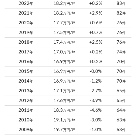
2022
18.2
+0.2%
83
年
万円/坪
件
2021
18.2
+2.9%
82
年
万円/坪
件
2020
17.7
+0.6%
76
年
万円/坪
件
2019
17.5
+0.7%
76
年
万円/坪
件
2018
17.4
+2.5%
76
年
万円/坪
件
2017
17.0
+0.2%
74
年
万円/坪
件
2016
16.9
+0.2%
70
年
万円/坪
件
2015
16.9
-0.0%
70
年
万円/坪
件
2014
16.9
-1.2%
70
年
万円/坪
件
2013
17.1
-2.7%
65
年
万円/坪
件
2012
17.6
-3.9%
65
年
万円/坪
件
2011
18.3
-4.6%
64
年
万円/坪
件
2010
19.1
-3.0%
63
年
万円/坪
件
2009
19.7
-1.0%
63
年
万円/坪
件