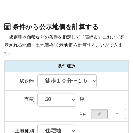
条件から公示地価を計算する
駅距離や面積などの条件を指定して『高崎市』において想
定される地価・土地価格(公示地価)を計算することができま
す。
条件選択
駅距離
面積
坪
坪
㎡
単位：
土地種別