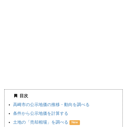
目次
高崎市の公示地価の推移・動向を調べる
条件から公示地価を計算する
土地の「売却相場」を調べる
New