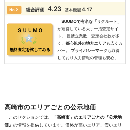
高崎市のエリアごとの公示地価
このセクションでは、
「高崎市」のエリアごとの『公示地
価』
の情報を提供しています。価格が高いエリア、安いエリ