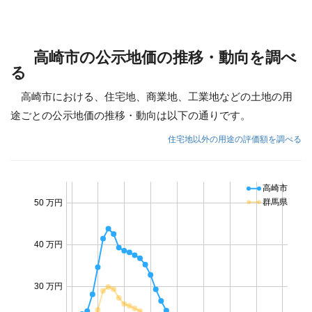
高崎市の公示地価の推移・動向を調べ
る
高崎市における、住宅地、商業地、工業地などの土地の用
途ごとの公示地価の推移・動向は以下の通りです。
住宅地以外の用途の評価額を調べる
高崎市
群馬県
50 万円
40 万円
30 万円