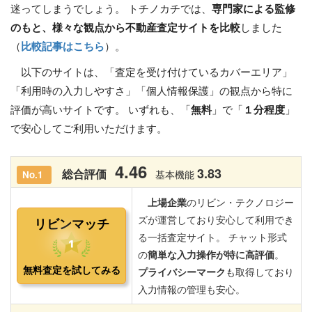
迷ってしまうでしょう。 トチノカチでは、
専門家による監修
のもと、様々な観点から不動産査定サイトを比較
しました
（
比較記事はこちら
）。
以下のサイトは、「査定を受け付けているカバーエリア」
「利用時の入力しやすさ」「個人情報保護」の観点から特に
評価が高いサイトです。 いずれも、「
無料
」で「
１分程度
」
で安心してご利用いただけます。