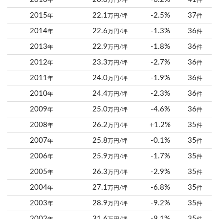
年
万円/坪
件
2015
22.1
-2.5%
37
年
万円/坪
件
2014
22.6
-1.3%
36
年
万円/坪
件
2013
22.9
-1.8%
36
年
万円/坪
件
2012
23.3
-2.7%
36
年
万円/坪
件
2011
24.0
-1.9%
36
年
万円/坪
件
2010
24.4
-2.3%
36
年
万円/坪
件
2009
25.0
-4.6%
36
年
万円/坪
件
2008
26.2
+1.2%
35
年
万円/坪
件
2007
25.8
-0.1%
35
年
万円/坪
件
2006
25.9
-1.7%
35
年
万円/坪
件
2005
26.3
-2.9%
35
年
万円/坪
件
2004
27.1
-6.8%
35
年
万円/坪
件
2003
28.9
-9.2%
35
年
万円/坪
件
2002
31.6
-9.1%
35