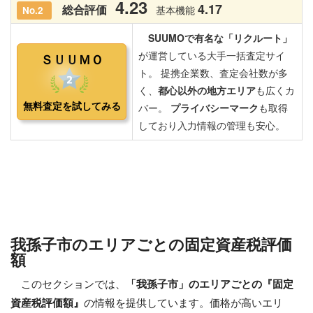
我孫子市のエリアごとの固定資産税評価
額
このセクションでは、
「我孫子市」のエリアごとの『固定
資産税評価額』
の情報を提供しています。価格が高いエリ