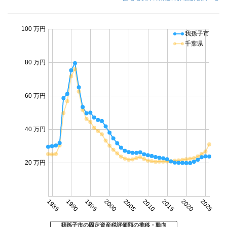
100 万円
我孫子市
千葉県
80 万円
60 万円
40 万円
20 万円
1985
1990
1995
2000
2005
2010
2015
2020
2025
我孫子市の固定資産税評価額の推移・動向