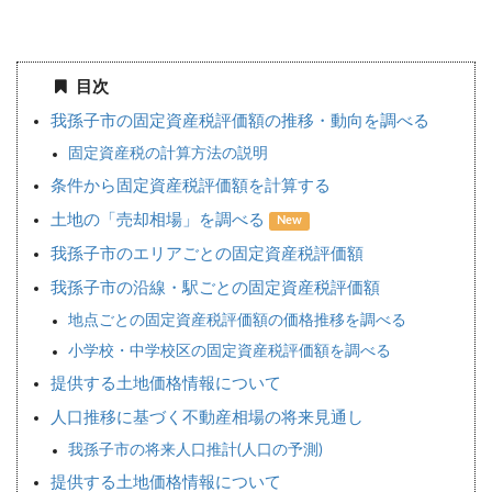
目次
我孫子市の固定資産税評価額の推移・動向を調べる
固定資産税の計算方法の説明
条件から固定資産税評価額を計算する
土地の「売却相場」を調べる
New
我孫子市のエリアごとの固定資産税評価額
我孫子市の沿線・駅ごとの固定資産税評価額
地点ごとの固定資産税評価額の価格推移を調べる
小学校・中学校区の固定資産税評価額を調べる
提供する土地価格情報について
人口推移に基づく不動産相場の将来見通し
我孫子市の将来人口推計(人口の予測)
提供する土地価格情報について