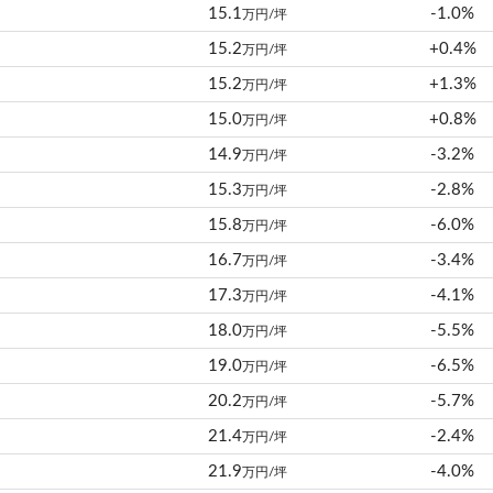
15.1
-1.0%
万円/坪
15.2
+0.4%
万円/坪
15.2
+1.3%
万円/坪
15.0
+0.8%
万円/坪
14.9
-3.2%
万円/坪
15.3
-2.8%
万円/坪
15.8
-6.0%
万円/坪
16.7
-3.4%
万円/坪
17.3
-4.1%
万円/坪
18.0
-5.5%
万円/坪
19.0
-6.5%
万円/坪
20.2
-5.7%
万円/坪
21.4
-2.4%
万円/坪
21.9
-4.0%
万円/坪