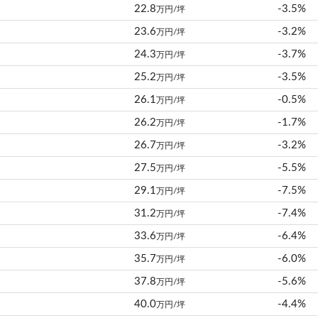
22.8
-3.5%
万円/坪
23.6
-3.2%
万円/坪
24.3
-3.7%
万円/坪
25.2
-3.5%
万円/坪
26.1
-0.5%
万円/坪
26.2
-1.7%
万円/坪
26.7
-3.2%
万円/坪
27.5
-5.5%
万円/坪
29.1
-7.5%
万円/坪
31.2
-7.4%
万円/坪
33.6
-6.4%
万円/坪
35.7
-6.0%
万円/坪
37.8
-5.6%
万円/坪
40.0
-4.4%
万円/坪