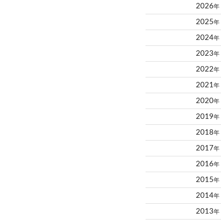
2026
年
2025
年
2024
年
2023
年
2022
年
2021
年
2020
年
2019
年
2018
年
2017
年
2016
年
2015
年
2014
年
2013
年