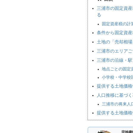
三浦市の固定資産
る
固定資産税の計
条件から固定資産
土地の「売却相
三浦市のエリアご
三浦市の沿線・駅
地点ごとの固定
小学校・中学校
提供する土地価格
人口推移に基づく
三浦市の将来人口
提供する土地価格
宅地建