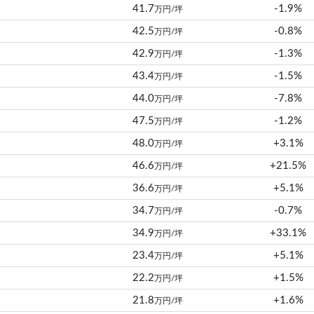
41.7
-1.9%
万円/坪
42.5
-0.8%
万円/坪
42.9
-1.3%
万円/坪
43.4
-1.5%
万円/坪
44.0
-7.8%
万円/坪
47.5
-1.2%
万円/坪
48.0
+3.1%
万円/坪
46.6
+21.5%
万円/坪
36.6
+5.1%
万円/坪
34.7
-0.7%
万円/坪
34.9
+33.1%
万円/坪
23.4
+5.1%
万円/坪
22.2
+1.5%
万円/坪
21.8
+1.6%
万円/坪