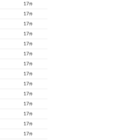
17
件
17
件
17
件
17
件
17
件
17
件
17
件
17
件
17
件
17
件
17
件
17
件
17
件
17
件