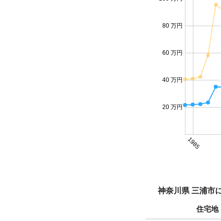
80 万円
60 万円
40 万円
20 万円
1985
神奈川県 三浦市
住宅地