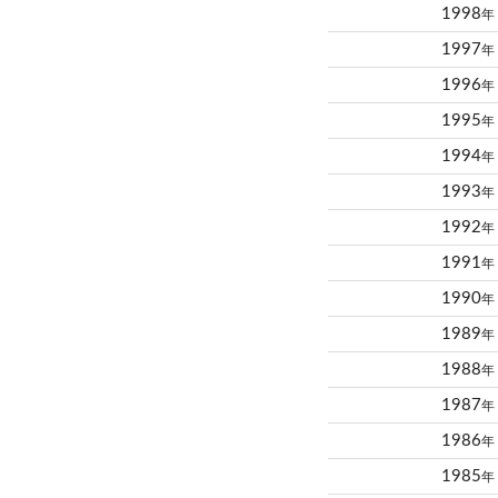
1998
年
1997
年
1996
年
1995
年
1994
年
1993
年
1992
年
1991
年
1990
年
1989
年
1988
年
1987
年
1986
年
1985
年