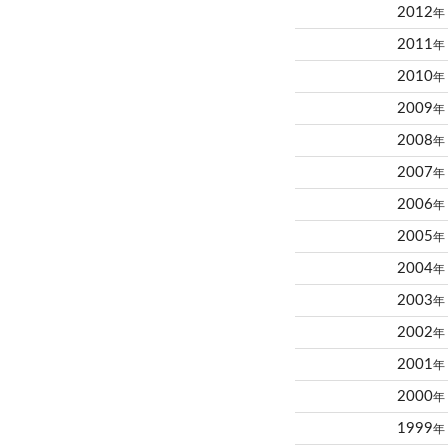
2012
年
2011
年
2010
年
2009
年
2008
年
2007
年
2006
年
2005
年
2004
年
2003
年
2002
年
2001
年
2000
年
1999
年