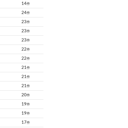
14
件
24
件
23
件
23
件
23
件
22
件
22
件
21
件
21
件
21
件
20
件
19
件
19
件
17
件