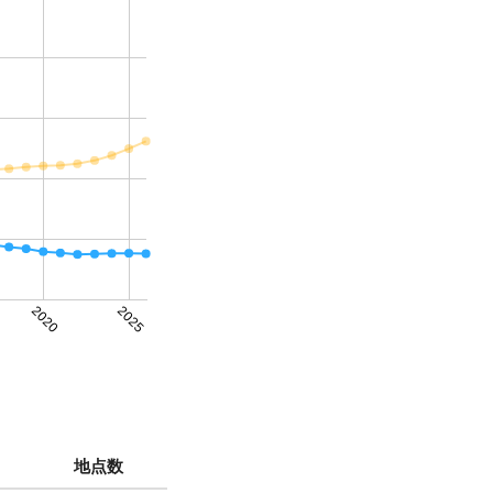
2020
2025
地点数