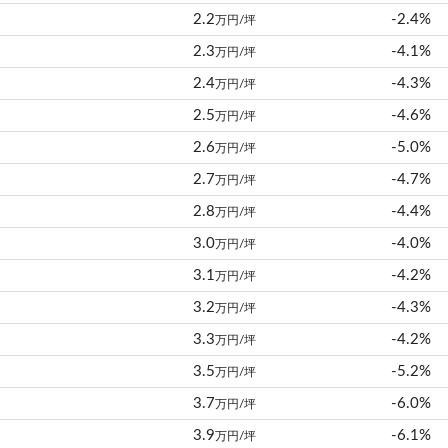
2.2
-2.4%
万円/坪
2.3
-4.1%
万円/坪
2.4
-4.3%
万円/坪
2.5
-4.6%
万円/坪
2.6
-5.0%
万円/坪
2.7
-4.7%
万円/坪
2.8
-4.4%
万円/坪
3.0
-4.0%
万円/坪
3.1
-4.2%
万円/坪
3.2
-4.3%
万円/坪
3.3
-4.2%
万円/坪
3.5
-5.2%
万円/坪
3.7
-6.0%
万円/坪
3.9
-6.1%
万円/坪