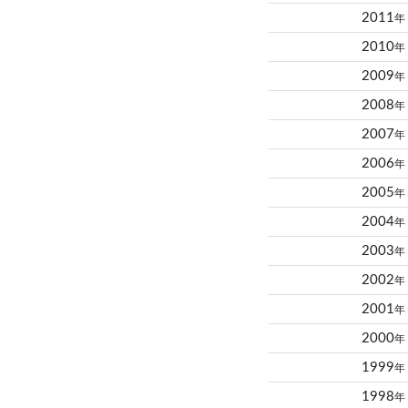
2011
年
2010
年
2009
年
2008
年
2007
年
2006
年
2005
年
2004
年
2003
年
2002
年
2001
年
2000
年
1999
年
1998
年