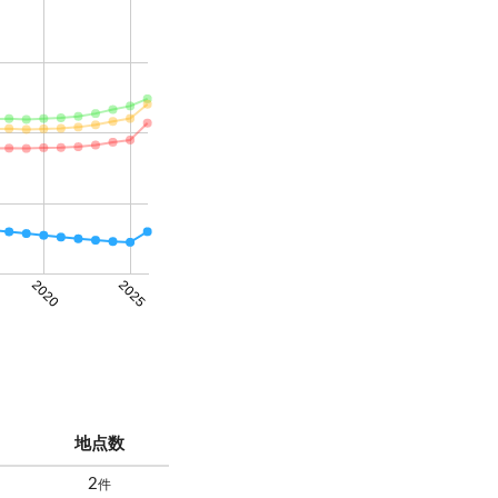
2020
2025
地点数
2
件