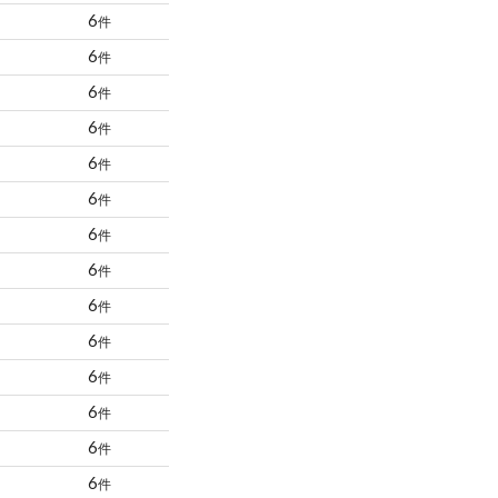
6
件
6
件
6
件
6
件
6
件
6
件
6
件
6
件
6
件
6
件
6
件
6
件
6
件
6
件