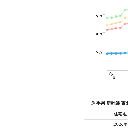
15 万円
10 万円
5 万円
1985
岩手県 新幹線 
住宅地
2026
年