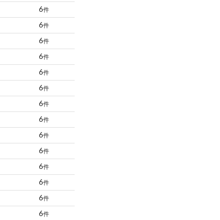
6
件
6
件
6
件
6
件
6
件
6
件
6
件
6
件
6
件
6
件
6
件
6
件
6
件
6
件