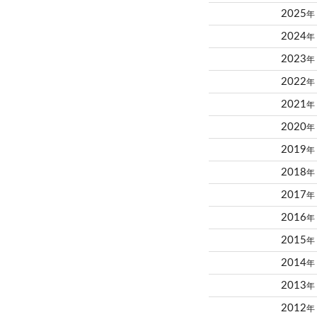
2025
年
2024
年
2023
年
2022
年
2021
年
2020
年
2019
年
2018
年
2017
年
2016
年
2015
年
2014
年
2013
年
2012
年