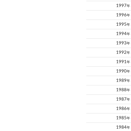
1997
年
1996
年
1995
年
1994
年
1993
年
1992
年
1991
年
1990
年
1989
年
1988
年
1987
年
1986
年
1985
年
1984
年