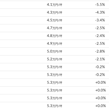
4.1
-5.5%
万円/坪
4.3
-4.3%
万円/坪
4.5
-3.4%
万円/坪
4.7
-2.5%
万円/坪
4.8
-2.4%
万円/坪
4.9
-2.5%
万円/坪
5.0
-2.8%
万円/坪
5.2
-2.1%
万円/坪
5.3
-0.2%
万円/坪
5.3
-0.2%
万円/坪
5.3
+0.0%
万円/坪
5.3
+0.0%
万円/坪
5.3
+0.0%
万円/坪
5.3
+0.0%
万円/坪