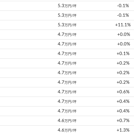
5.3
-0.1%
万円/坪
5.3
-0.1%
万円/坪
5.3
+11.1%
万円/坪
4.7
+0.0%
万円/坪
4.7
+0.0%
万円/坪
4.7
+0.1%
万円/坪
4.7
+0.2%
万円/坪
4.7
+0.2%
万円/坪
4.7
+0.2%
万円/坪
4.7
+0.6%
万円/坪
4.7
+0.4%
万円/坪
4.7
+0.4%
万円/坪
4.6
+0.7%
万円/坪
4.6
+1.3%
万円/坪