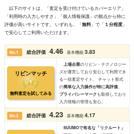
以下のサイトは、「査定を受け付けているカバーエリア」
「利用時の入力しやすさ」「個人情報保護」の観点から特に
評価が高いサイトです。 いずれも、「
無料
」で「
１分程度
」
で安心してご利用いただけます。