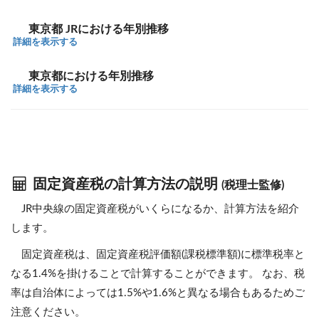
東京都 JRにおける年別推移
詳細を表示する
東京都における年別推移
詳細を表示する
固定資産税の計算方法の説明
(税理士監修)
JR中央線の固定資産税がいくらになるか、計算方法を紹介
します。
固定資産税は、固定資産税評価額(課税標準額)に標準税率と
なる1.4%を掛けることで計算することができます。 なお、税
率は自治体によっては1.5%や1.6%と異なる場合もあるためご
注意ください。