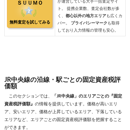
JR中央線の沿線・駅ごとの固定資産税評
価額
このセクションでは、
「JR中央線」のエリアごとの『固定
資産税評価額』
の情報を提供しています。価格が高いエリ
ア、安いエリア、価格が上昇しているエリア、下落している
エリアなど、エリアごとの固定資産税評価額を把握すること
ができます。