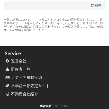
愛知県
一部の記事において、アフィリエイトプログラムの広告収入を得ており、提
携企業のサービスを申し込んだり、問い合わせたりすると、売り上げの一部
がウチノカチに還元されることがあります。サービス内容については、公式
サイトの情報を確認してください。
Service
運営会社
監修者一覧
メディア掲載実績
不動産一括査定サイト
不動産会社紹介
運営会社：
ウチノカチ