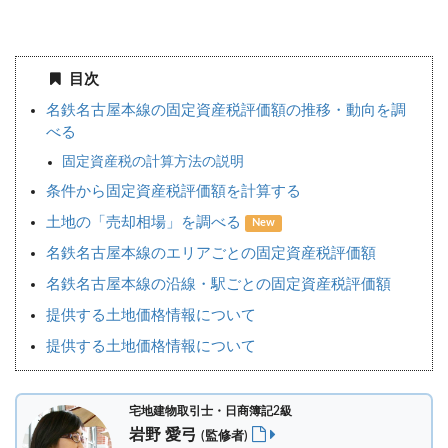
目次
名鉄名古屋本線の固定資産税評価額の推移・動向を調
べる
固定資産税の計算方法の説明
条件から固定資産税評価額を計算する
土地の「売却相場」を調べる
New
名鉄名古屋本線のエリアごとの固定資産税評価額
名鉄名古屋本線の沿線・駅ごとの固定資産税評価額
提供する土地価格情報について
提供する土地価格情報について
宅地建物取引士・日商簿記2級
岩野 愛弓
(監修者)