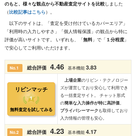
のもと、様々な観点から不動産査定サイトを比較
しました
（
比較記事はこちら
）。
以下のサイトは、「査定を受け付けているカバーエリア」
「利用時の入力しやすさ」「個人情報保護」の観点から特に
評価が高いサイトです。 いずれも、「
無料
」で「
１分程度
」
で安心してご利用いただけます。