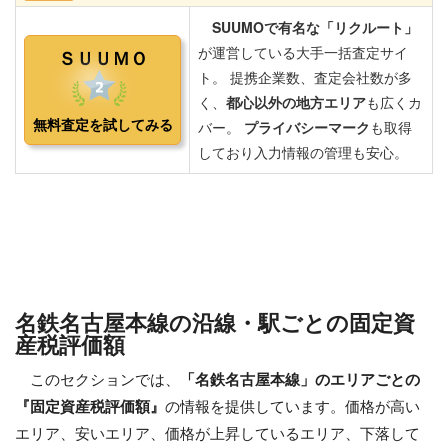
名鉄名古屋本線の沿線・駅ごとの固定資
産税評価額
このセクションでは、
「名鉄名古屋本線」のエリアごとの
『固定資産税評価額』
の情報を提供しています。価格が高い
エリア、安いエリア、価格が上昇しているエリア、下落して