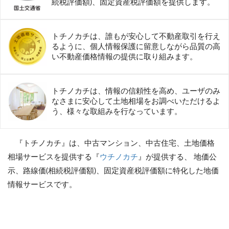
続税評価額)、固定資産税評価額を提供します。
トチノカチは、誰もが安心して不動産取引を行え
るように、個人情報保護に留意しながら品質の高
い不動産価格情報の提供に取り組みます。
トチノカチは、情報の信頼性を高め、ユーザのみ
なさまに安心して土地相場をお調べいただけるよ
う、様々な取組みを行なっています。
『トチノカチ』は、中古マンション、中古住宅、土地価格
相場サービスを提供する『
ウチノカチ
』が提供する、 地価公
示、路線価(相続税評価額)、固定資産税評価額に特化した地価
情報サービスです。