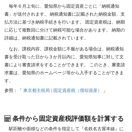
毎年６月上旬に、愛知県から固定資産ごとに「納税通知
書」が送付されます。 納税通知書に記載された納税金額、支
払方法に基づき納税手続きを行います。 固定資産税は、納期
に応じて複数回に分けて納税可能な場合があります。 納期の
詳細は、納税通知書に記載されています。
なお、課税内容、課税金額に不服がある場合は、納税通知
書を受け取った日から３か月以内に、愛知県知事に対して文
書により審査請求をすることができます。 このとき、審査請
求書は、愛知県のホームページ等から入手することができま
す。
参照：「
東京都主税局 | 固定資産税（償却資産）
」
条件から固定資産税評価額を計算する
駅距離や面積などの条件を指定して『名鉄名古屋本線』に