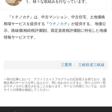
う、様々な取組みを行なっています。
『トチノカチ』は、中古マンション、中古住宅、土地価格
相場サービスを提供する『
ウチノカチ
』が提供する、 地価公
示、路線価(相続税評価額)、固定資産税評価額に特化した地価
情報サービスです。
三重県
三岐鉄道三岐線
一部の記事において、アフィリエイトプログラムの広告収入を得ており、提
携企業のサービスを申し込んだり、問い合わせたりすると、売り上げの一部
がウチノカチに還元されることがあります。サービス内容については、公式
サイトの情報を確認してください。