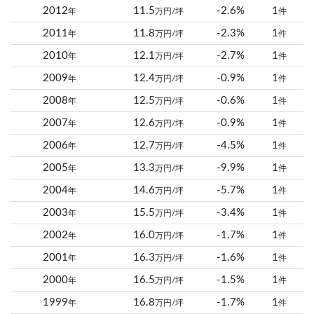
2012
11.5
-2.6%
1
年
万円/坪
件
2011
11.8
-2.3%
1
年
万円/坪
件
2010
12.1
-2.7%
1
年
万円/坪
件
2009
12.4
-0.9%
1
年
万円/坪
件
2008
12.5
-0.6%
1
年
万円/坪
件
2007
12.6
-0.9%
1
年
万円/坪
件
2006
12.7
-4.5%
1
年
万円/坪
件
2005
13.3
-9.9%
1
年
万円/坪
件
2004
14.6
-5.7%
1
年
万円/坪
件
2003
15.5
-3.4%
1
年
万円/坪
件
2002
16.0
-1.7%
1
年
万円/坪
件
2001
16.3
-1.6%
1
年
万円/坪
件
2000
16.5
-1.5%
1
年
万円/坪
件
1999
16.8
-1.7%
1
年
万円/坪
件