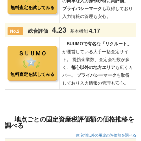
地点ごとの固定資産税評価額の価格推移を
調べる
住宅地以外の用途の評価額を調べる