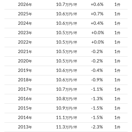
2026
10.7
+0.6%
1
年
万円/坪
件
2025
10.6
+0.7%
1
年
万円/坪
件
2024
10.6
+0.4%
1
年
万円/坪
件
2023
10.5
+0.0%
1
年
万円/坪
件
2022
10.5
+0.0%
1
年
万円/坪
件
2021
10.5
-0.2%
1
年
万円/坪
件
2020
10.5
-0.2%
1
年
万円/坪
件
2019
10.6
-0.4%
1
年
万円/坪
件
2018
10.6
-0.9%
1
年
万円/坪
件
2017
10.7
-1.1%
1
年
万円/坪
件
2016
10.8
-1.3%
1
年
万円/坪
件
2015
10.9
-1.5%
1
年
万円/坪
件
2014
11.1
-1.5%
1
年
万円/坪
件
2013
11.3
-2.3%
1
年
万円/坪
件