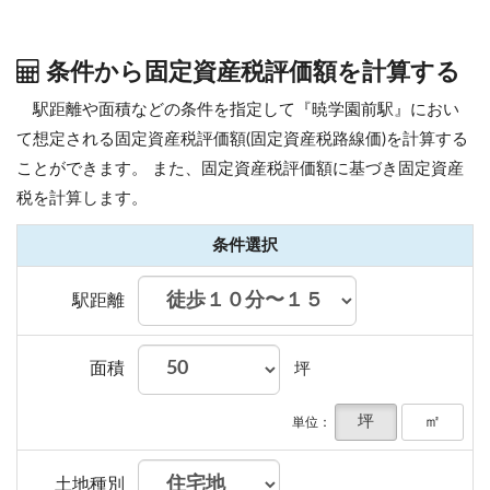
条件から固定資産税評価額を計算する
駅距離や面積などの条件を指定して『暁学園前駅』におい
て想定される固定資産税評価額(固定資産税路線価)を計算する
ことができます。
また、固定資産税評価額に基づき固定資産
税を計算します。
条件選択
駅距離
面積
坪
坪
㎡
単位：
土地種別