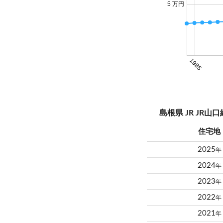
5 万円
1985
島根県 JR JR
住宅地
2025
年
2024
年
2023
年
2022
年
2021
年