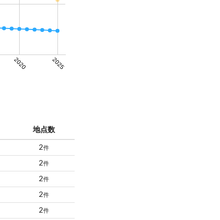
2020
2025
地点数
2
件
2
件
2
件
2
件
2
件