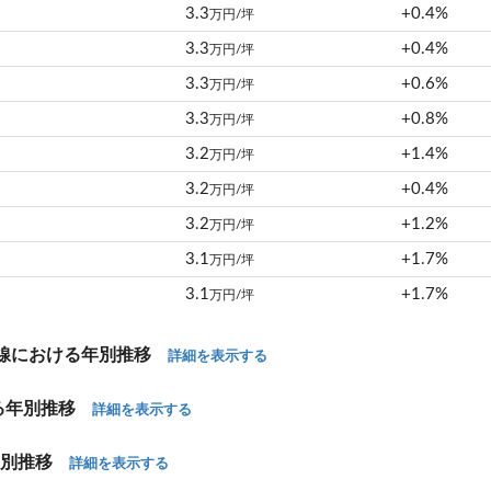
3.3
+0.4%
万円/坪
3.3
+0.4%
万円/坪
3.3
+0.6%
万円/坪
3.3
+0.8%
万円/坪
3.2
+1.4%
万円/坪
3.2
+0.4%
万円/坪
3.2
+1.2%
万円/坪
3.1
+1.7%
万円/坪
3.1
+1.7%
万円/坪
山口線における年別推移
詳細を表示する
ける年別推移
詳細を表示する
年別推移
詳細を表示する