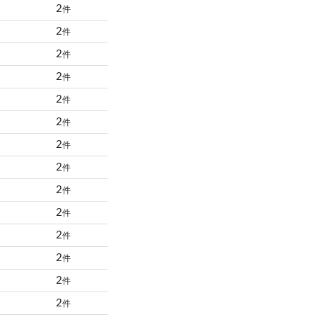
2
件
2
件
2
件
2
件
2
件
2
件
2
件
2
件
2
件
2
件
2
件
2
件
2
件
2
件