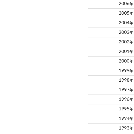
2006
年
2005
年
2004
年
2003
年
2002
年
2001
年
2000
年
1999
年
1998
年
1997
年
1996
年
1995
年
1994
年
1993
年