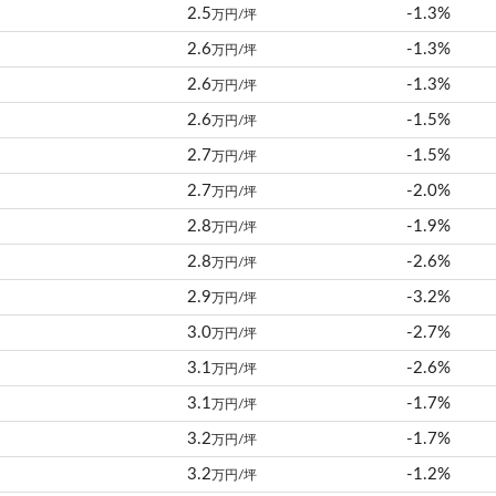
2.5
-1.3%
万円/坪
2.6
-1.3%
万円/坪
2.6
-1.3%
万円/坪
2.6
-1.5%
万円/坪
2.7
-1.5%
万円/坪
2.7
-2.0%
万円/坪
2.8
-1.9%
万円/坪
2.8
-2.6%
万円/坪
2.9
-3.2%
万円/坪
3.0
-2.7%
万円/坪
3.1
-2.6%
万円/坪
3.1
-1.7%
万円/坪
3.2
-1.7%
万円/坪
3.2
-1.2%
万円/坪