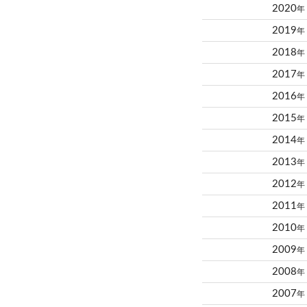
2020
年
2019
年
2018
年
2017
年
2016
年
2015
年
2014
年
2013
年
2012
年
2011
年
2010
年
2009
年
2008
年
2007
年