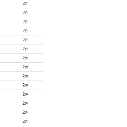
2
件
2
件
2
件
2
件
2
件
2
件
2
件
2
件
2
件
2
件
2
件
2
件
2
件
2
件