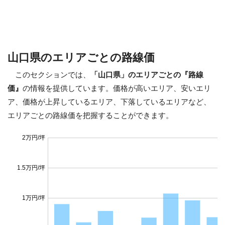
山口県のエリアごとの路線価
このセクションでは、
「山口県」のエリアごとの『路線
価』
の情報を提供しています。価格が高いエリア、安いエリ
ア、価格が上昇しているエリア、下落しているエリアなど、
エリアごとの路線価を把握することができます。
2万円/坪
1.5万円/坪
1万円/坪