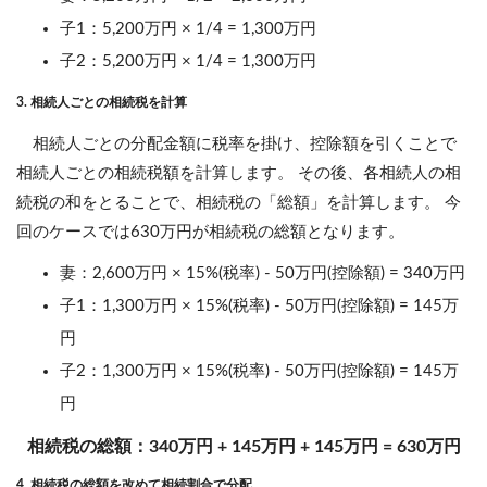
子1：5,200万円 × 1/4 = 1,300万円
子2：5,200万円 × 1/4 = 1,300万円
3. 相続人ごとの相続税を計算
相続人ごとの分配金額に税率を掛け、控除額を引くことで
相続人ごとの相続税額を計算します。 その後、各相続人の相
続税の和をとることで、相続税の「総額」を計算します。 今
回のケースでは630万円が相続税の総額となります。
妻：2,600万円 × 15%(税率) - 50万円(控除額) = 340万円
子1：1,300万円 × 15%(税率) - 50万円(控除額) = 145万
円
子2：1,300万円 × 15%(税率) - 50万円(控除額) = 145万
円
相続税の総額：340万円 + 145万円 + 145万円 = 630万円
4. 相続税の総額を改めて相続割合で分配