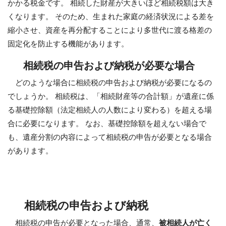
かかる税金です。 相続した財産が大きいほど相続税額は大き
くなります。 そのため、生まれた家庭の経済状況による差を
縮小させ、資産を再分配することにより多世代に渡る格差の
固定化を防止する機能があります。
相続税の申告および納税が必要な場合
どのような場合に相続税の申告および納税が必要になるの
でしょうか。 相続税は、「相続財産等の合計額」が遺産に係
る基礎控除額（法定相続人の人数により変わる）を超える場
合に必要になります。 なお、基礎控除額を超えない場合で
も、遺産分割の内容によって相続税の申告が必要となる場合
があります。
相続税の申告および納税
相続税の申告が必要となった場合、通常、
被相続人が亡く