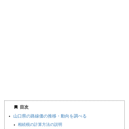
目次
山口県の路線価の推移・動向を調べる
相続税の計算方法の説明