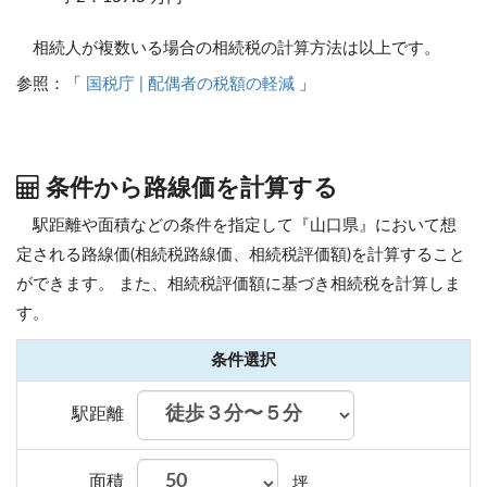
相続人が複数いる場合の相続税の計算方法は以上です。
参照：「
国税庁 | 配偶者の税額の軽減
」
条件から路線価を計算する
駅距離や面積などの条件を指定して『山口県』において想
定される路線価(相続税路線価、相続税評価額)を計算すること
ができます。
また、相続税評価額に基づき相続税を計算しま
す。
条件選択
駅距離
面積
坪