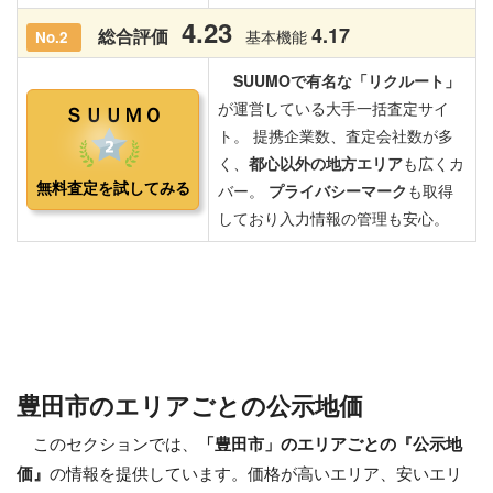
豊田市のエリアごとの公示地価
このセクションでは、
「豊田市」のエリアごとの『公示地
価』
の情報を提供しています。価格が高いエリア、安いエリ