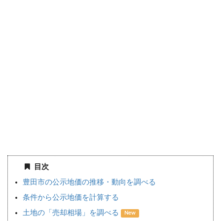
目次
豊田市の公示地価の推移・動向を調べる
条件から公示地価を計算する
土地の「売却相場」を調べる
New