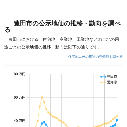
豊田市の公示地価の推移・動向を調べ
る
豊田市における、住宅地、商業地、工業地などの土地の用
途ごとの公示地価の推移・動向は以下の通りです。
住宅地以外の用途の評価額を調べる
80 万円
豊田市
愛知県
60 万円
40 万円